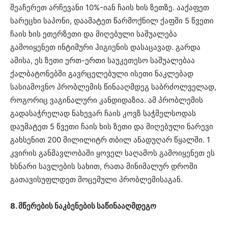
შეაჩერეთ არჩევანი 10%-იან ჩაის ხის ზეთზე. ააქაფეთ
სარეცხი საპონი, დაამატეთ წარმოქნილ ქაფში 5 წვეთი
ჩაის ხის ეთერზეთი და მიღებული საშუალება
გამოიყენეთ ინტიმური ჰიგიენის დასაცავად. გარდა
ამისა, ეს ზეთი ერთ-ერთი საუკეთესო საშუალებაა
ქალბატონებში გავრცელებული ისეთი ნაკლებად
სასიამოვნო პრობლემის წინააღმდეგ საბრძოლველად,
როგორიც ვაგინალური კანდიდაზია. ამ პრობლემის
გადასაჭრელად ნახევარ ჩაის კოვზ საჭმელსოდას
დაუმატეთ 5 წვეთი ჩაის ხის ზეთი და მიღებული ნარევი
გახსენით 200 მილილიტრ თბილ ანადუღარ წყალში. 1
კვირის განმავლობაში ყოველ საღამოს გამოიყენეთ ეს
ხსნარი სავლების სახით, რათა მინიმალურ დროში
გათავისუფლდეთ მოცემული პრობლემისაგან.
8. მწერების ნაკბენების საწინააღმდეგო