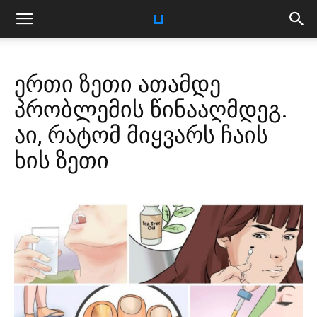
ერთი ზეთი ათამდე
პრობლემის წინააღმდეგ.
აი, რატომ მიყვარს ჩაის
ხის ზეთი