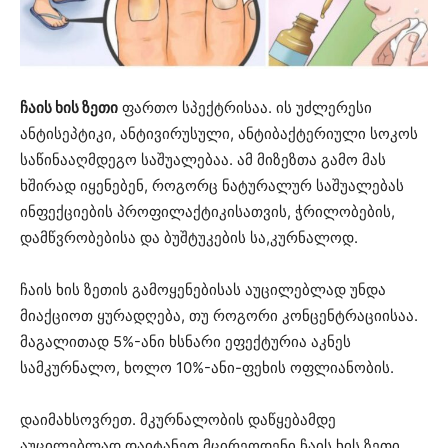
ჩაის ხის ზეთი
ფართო სპექტრისაა. ის უძლერესი
ანტისეპტიკი, ანტივირუსული, ანტიბაქტერიული სოკოს
საწინააღმდეგო საშუალებაა. ამ მიზეზთა გამო მას
ხშირად იყენებენ, როგორც ნატურალურ საშუალებას
ინფექციების პროფილაქტიკისათვის, ჭრილობების,
დამწვრობებისა და ბუშტუკების სა,კურნალოდ.
ჩაის ხის ზეთის გამოყენებისას აუცილებლად უნდა
მიაქციოთ ყურადღება, თუ როგორი კონცენტრაციისაა.
მაგალითად 5%-ანი ხსნარი ეფექტურია აკნეს
სამკურნალო, ხოლო 10%-ანი-ფეხის ოფლიანობის.
დაიმახსოვრეთ. მკურნალობის დაწყებამდე
აუცილებლად დაიტანეთ მცირეოდენი ჩაის ხის ზეთი