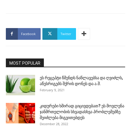
Facebook
Twitter
MOST POPULAR
ეს რეცეპტი წმენდს ნაწლავებსა და ღვიძლს,
აწესრიგებს შქრის დონეს და ა.შ.
February 9, 2021
კიდურები ხშირად გიცივდებათ? ეს მოვლენა
ჯანმრთელობის სხვადასხვა პრობლემებზე
შეიძლება მიგვითებდეს
December 28, 2022