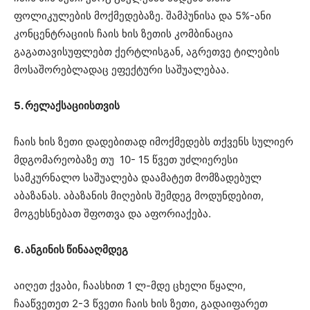
ფოლიკულების მოქმედებაზე. შამპუნისა და 5%-ანი
კონცენტრაციის ჩაის ხის ზეთის კომბინაცია
გაგათავისუფლებთ ქერტლისგან, აგრეთვე ტილების
მოსაშორებლადაც ეფექტური საშუალებაა.
5. რელაქსაციისთვის
ჩაის ხის ზეთი დადებითად იმოქმედებს თქვენს სულიერ
მდგომარეობაზე თუ 10- 15 წვეთ უძლიერესი
სამკურნალო საშუალება დაამატეთ მომზადებულ
აბაზანას. აბაზანის მიღების შემდეგ მოდუნდებით,
მოგეხსნებათ შფოთვა და აფორიაქება.
6. ანგინის წინააღმდეგ
აიღეთ ქვაბი, ჩაასხით 1 ლ-მდე ცხელი წყალი,
ჩააწვეთეთ 2-3 წვეთი ჩაის ხის ზეთი, გადაიფარეთ