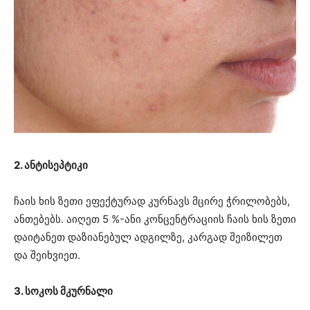
2. ანტისეპტიკი
ჩაის ხის ზეთი ეფექტურად კურნავს მცირე ჭრილობებს,
ანთებებს. აიღეთ 5 %-ანი კონცენტრაციის ჩაის ხის ზეთი
დაიტანეთ დაზიანებულ ადგილზე, კარგად შეიზილეთ
და შეიხვიეთ.
3. სოკოს მკურნალი