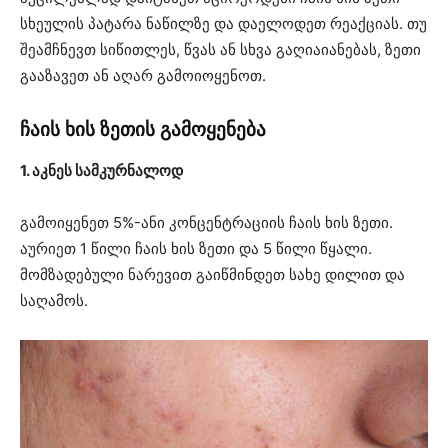
სხეულის პატარა ნაწილზე და დაელოდეთ რეაქციას. თუ
შეამჩნევთ სიწითლეს, წვას ან სხვა გაღიაიანებას, ზეთი
გააზავეთ ან აღარ გამოიოყენოთ.
ჩაის ხის ზეთის გამოყენება
1. აკნეს სამკურნალოდ
გამოიყენეთ 5%-ანი კონცენტრაციის ჩაის ხის ზეთი.
აურიეთ 1 წილი ჩაის ხის ზეთი და 5 წილი წყალი.
მომზადებული ნარევით გაიწმინდეთ სახე დილით და
საღამოს.