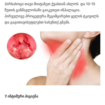
პირსახოცი თავი მიიტანეთ ქვაბთან ახლოს და 10-15
წუთის განმავლობაში გაიკეთეთ ინჰალაცია.
პირველივე პროცედურა შეგიმცირებთ ყელის ტკივილს
და გაგითავისუფლებთ სასუნთქ გზებს.
7. ინტიმური ჰიგიენა