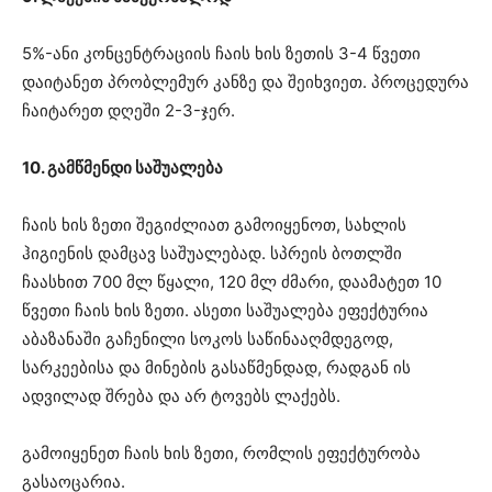
5%-ანი კონცენტრაციის ჩაის ხის ზეთის 3-4 წვეთი
დაიტანეთ პრობლემურ კანზე და შეიხვიეთ. პროცედურა
ჩაიტარეთ დღეში 2-3-ჯერ.
10. გამწმენდი საშუალება
ჩაის ხის ზეთი შეგიძლიათ გამოიყენოთ, სახლის
ჰიგიენის დამცავ საშუალებად. სპრეის ბოთლში
ჩაასხით 700 მლ წყალი, 120 მლ ძმარი, დაამატეთ 10
წვეთი ჩაის ხის ზეთი. ასეთი საშუალება ეფექტურია
აბაზანაში გაჩენილი სოკოს საწინააღმდეგოდ,
სარკეებისა და მინების გასაწმენდად, რადგან ის
ადვილად შრება და არ ტოვებს ლაქებს.
გამოიყენეთ ჩაის ხის ზეთი, რომლის ეფექტურობა
გასაოცარია.