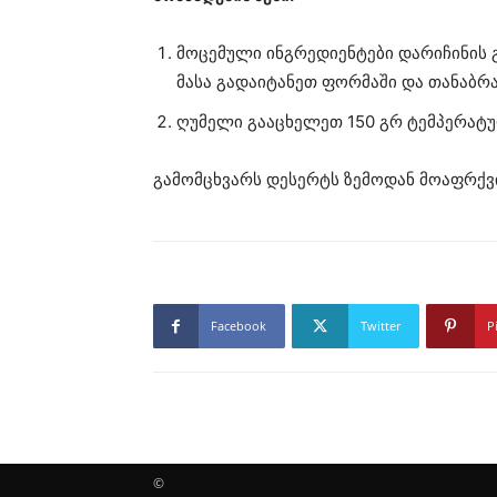
მოცემული ინგრედიენტები დარიჩინის 
მასა გადაიტანეთ ფორმაში და თანაბრ
ღუმელი გააცხელეთ 150 გრ ტემპერატურ
გამომცხვარს დესერტს ზემოდან მოაფრქვ
Facebook
Twitter
P
©