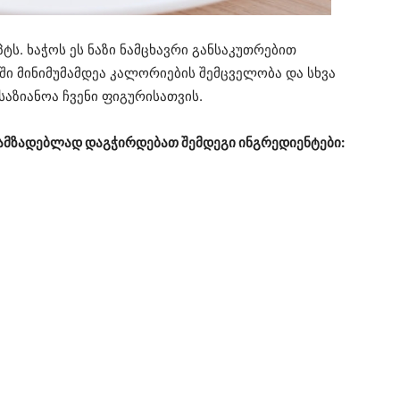
ს. ხაჭოს ეს ნაზი ნამცხავრი განსაკუთრებით
ში მინიმუმამდეა კალორიების შემცველობა და სხვა
საზიანოა ჩვენი ფიგურისათვის.
ოსამზადებლად დაგჭირდებათ შემდეგი ინგრედიენტები: