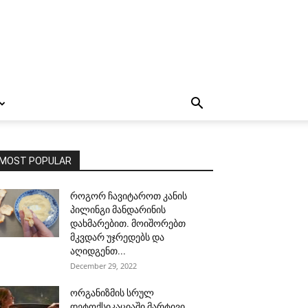
MOST POPULAR
როგორ ჩავიტაროთ კანის
პილინგი მანდარინის
დახმარებით. მოიშორებთ
მკვდარ უჯრედებს და
აღიდგენთ...
December 29, 2022
ორგანიზმის სრულ
დეტოქსიკაციაში მარტივი