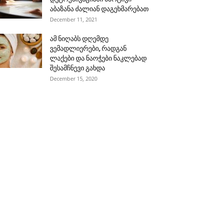
აბაზანა ძალიან დაგეხმარებათ
December 11, 2021
ამ ნიღაბს დღემდე
ვემადლიერები, რადგან
ლაქები და ნაოჭები ნაკლებად
შესამჩნევი გახდა
December 15, 2020