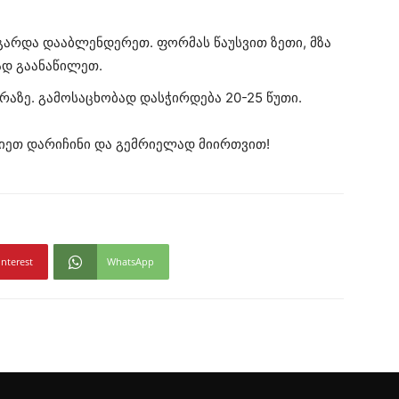
გარდა დააბლენდერეთ. ფორმას წაუსვით ზეთი, მზა
ად გაანაწილეთ.
აზე. გამოსაცხობად დასჭირდება 20-25 წუთი.
იეთ დარიჩინი და გემრიელად მიირთვით!
interest
WhatsApp