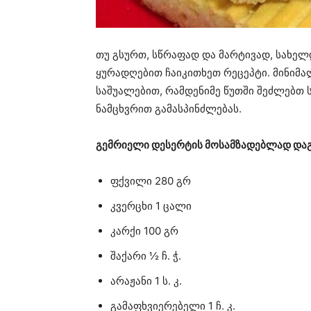
თუ გსურთ, სწრაფად და მარტივად, სახე
ყურადღებით ჩაიკითხეთ რეცეპტი. მინიმა
საშუალებით, რამდენიმე წუთში შეძლებთ 
ნამცხვრით გამასპინძლებას.
გემრიელი დესერტის მოსამზადებლად დაგ
ფქვილი 280 გრ
კვერცხი 1 ცალი
კარქი 100 გრ
შაქარი ½ ჩ. ჭ.
არაჟანი 1 ს. კ.
გამაფხვიერებელი 1 ჩ. კ.