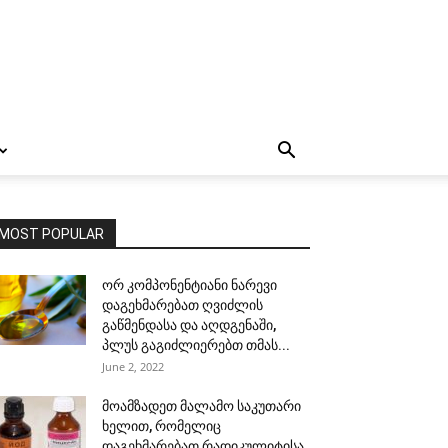
MOST POPULAR
ორ კომპონენტიანი ნარევი
დაგეხმარებათ ღვიძლის
გაწმენდასა და აღდგენაში,
პლუს გაგიძლიერებთ თმას...
June 2, 2022
მოამზადეთ მალამო საკუთარი
ხელით, რომელიც
დაგეხმარებათ რადიკულიტისა