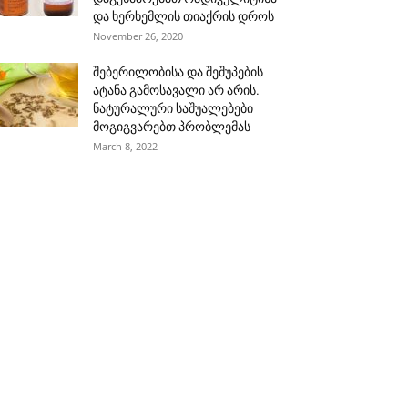
და ხერხემლის თიაქრის დროს
November 26, 2020
შებერილობისა და შეშუპების
ატანა გამოსავალი არ არის.
ნატურალური საშუალებები
მოგიგვარებთ პრობლემას
March 8, 2022