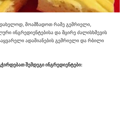
ლდახელოდ, მოამზადოთ რამე გემრიელი,
ლური ინგრედიენტებისა და მცირე ძალისხმევის
საყვარელი ადამიანების გემრიელი და რბილი
ჭირდებათ შემდეგი ინგრედიენტები: