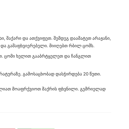
, შაქარი და ათქვიფეთ. შემდეგ დაამატეთ არაჟანი,
და გამაფხვიერებელი. მიიღებთ რბილ ცომს.
ტი. ცომი ხელით გააბრტყელეთ და ჩანგლით
რატურაზე. გამოსაცხობად დასჭირდება 20 წუთი.
ძლიათ მოაფრქვიოთ შაქრის ფხვნილი. გემრიელად