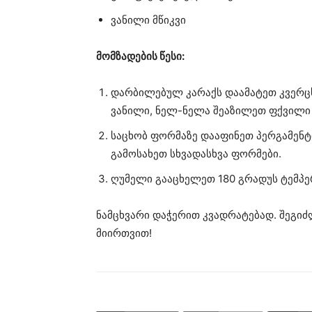
ვანილი მწიკვი
მომზადების წესი:
დარბილებულ კარაქს დაამატეთ კვერცხი
ვანილი, ნელ-ნელა შეაზილეთ ფქვილი 
საცხობ ფორმაზე დააფინეთ პერგამენ
გამოსახეთ სხვადასხვა ფორმები.
ღუმელი გააცხელეთ 180 გრადუს ტემპე
ნამცხვარი დაჭერით კვადრატებად. შეგი
მიირთვით!