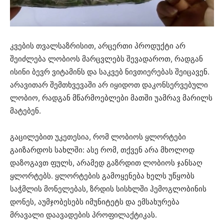
კვების თვალსაზრისით, არცერთი პროდუქტი არ
შეიძლება ლობიოს მარცვლებს შევადაროთ, რადგან
ისინი ბევრ ვიტამინს და საკვებ ნივთიერებას შეიცავენ.
არავითარ შემთხვევაში არ იყიდოთ დაკონსერვებული
ლობიო, რადგან მწარმოებლები მათში უამრავ მარილს
მატებენ.
გაცილებით უკეთესია, რომ ლობიოს ყლორტები
გაიზარდოს სახლში: ასე რომ, თქვენ არა მხოლოდ
დაზოგავთ ფულს, არამედ გაზრდით ლობიოს ჯანსაღ
ყლორტებს. ყლორტების გამოყენება ხელს უწყობს
საჭმლის მონელებას, ზრდის სისხლში ჰემოგლობინის
დონეს, აუმჯობესებს იმუნიტეტს და ემსახურება
მრავალი დაავადების პროფილაქტიკას.