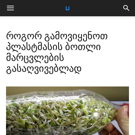
როგორ გამოვიყენოთ
პლასტმასის ბოთლი
მარცვლების
გასაღვივებლად