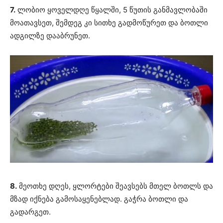
7.
ლობიო ყოველდღე წყალში, 5 წუთის განმავლობაში
მოათავსეთ, შემდეგ კი სითხე გადმოწურეთ და ბოთლი
ადგილზე დააბრუნეთ.
8.
მეოთხე დღეს, ყლორტები შეავსებს მთელ ბოთლს და
მზად იქნება გამოსაყენებლად. გაჭრა ბოთლი და
გადარგეთ.