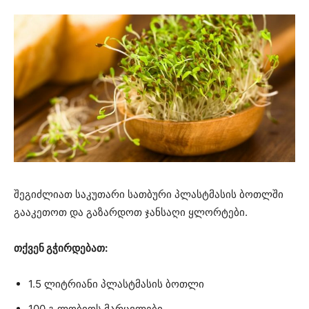
შეგიძლიათ საკუთარი სათბური პლასტმასის ბოთლში
გააკეთოთ და გაზარდოთ ჯანსაღი ყლორტები.
თქვენ გჭირდებათ:
1.5 ლიტრიანი პლასტმასის ბოთლი
100 გ ლობიოს მარცვლები