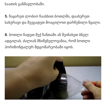
საათის განმავლობაში.
5.
ჩაყარეთ ლობიო ჩაასხით ბოთლში, დაახურეთ
სახურავი და შეეცადეთ მოაცილოთ დარჩენილი წყალი.
6
. ბოთლი ჩადეთ მუქ ჩანთაში ან შეინახეთ ბნელ
ადგილას. ძალიან მნიშვნელოვანია, რომ ბოთლი
ჰორიზონტალურ მდგომარეობაში იყოს.