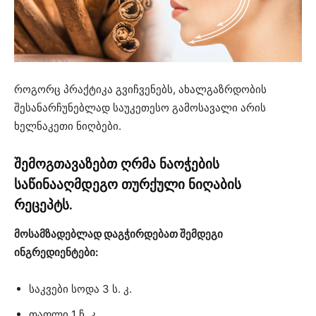
როგორც პრაქტიკა გვიჩვენებს, ახალგაზრდობის
შესანარჩუნებლად საუკეთესო გამოსავალი არის
ხელნაკეთი ნიღბები.
შემოგთავაზებთ ღრმა ნაოჭების
საწინააღმდეგო თურქული ნიღაბის
რეცეპტს.
მოსამზადებლად დაგჭირდებათ შემდეგი
ინგრედიენტები:
საკვები სოდა 3 ს. კ.
თაფლი 1 ჩ. კ.