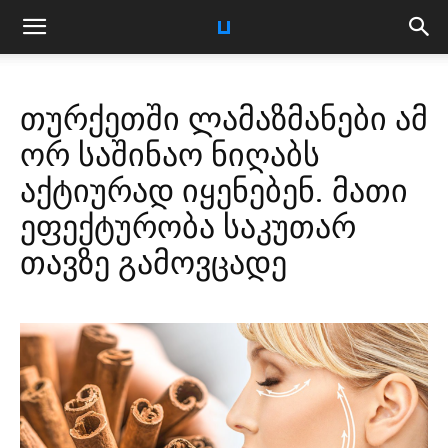
თურქეთში ლამაზმანები ამ
ორ საშინაო ნიღაბს
აქტიურად იყენებენ. მათი
ეფექტურობა საკუთარ
თავზე გამოვცადე