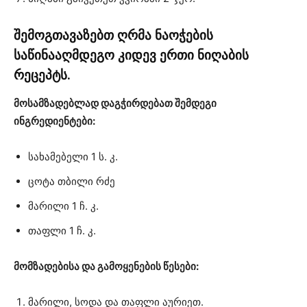
შემოგთავაზებთ ღრმა ნაოჭების
საწინააღმდეგო კიდევ ერთი ნიღაბის
რეცეპტს.
მოსამზადებლად დაგჭირდებათ შემდეგი
ინგრედიენტები:
სახამებელი 1 ს. კ.
ცოტა თბილი რძე
მარილი 1 ჩ. კ.
თაფლი 1 ჩ. კ.
მომზადებისა და გამოყენების წესები:
მარილი, სოდა და თაფლი აურიეთ.