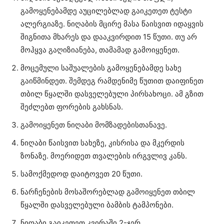
გამოყენებამდე აუცილებლად გაიკეთეთ ტესტი
ალერგიაზე. ნიღაბის მცირე მასა წაისვით იდაყვის
შიგნითა მხარეს და დააკვირდით 15 წუთი. თუ არ
მოჰყვა გაღიზიანება, თამამად გამოიყენეთ.
მოცემული საშუალების გამოყენებამდე სახე
გაიწმინდეთ. შემდეგ რამდენიმე წუთით დაიფინეთ
თბილ წყალში დასველებული პირსახოცი. ამ გზით
შეძლებთ ფორების გახსნას.
გამოიყენეთ ნიღაბი მომზადებისთანავე.
ნიღაბი წაისვით სახეზე, კისრისა და მკერდის
ზონაზე. მოერიდეთ თვალების ირგვლივ კანს.
სამოქმედოდ დაიტოვეთ 20 წუთი.
ნარჩენების მოსაშორებლად გამოიყენეთ თბილ
წყალში დასველებული ბამბის ტამპონები.
ნიღაბი გაიკეთეთ კვირაში 2-ჯერ.