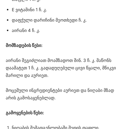
E ვიტამინი 1 ჩ. კ.
დაფქული დარიჩინი მეოთხედი ჩ. კ.
აირანი 4 ჩ. კ.
მომზადების წესი:
აირანი შეგიძლიათ მოამზადოთ შინ. 3 ჩ. კ. მაწონს
დაამატეთ 1 ჩ. კ. გადადუღებული ცივი წყალი, მწიკვი
მარილი და აურიეთ.
მოცემული ინგრედიენტები აურიეთ და ნიღაბი მზად
არის გამოსაყენებლად.
გამოყენების წესი:
ნიღაბის შემადგენლობაში შედის თაფლი,