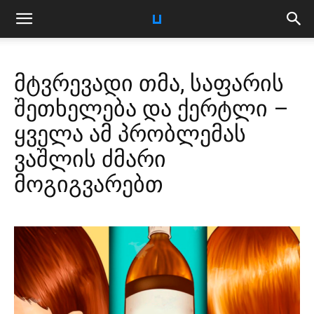
მტვრევადი თმა, საფარის
შეთხელება და ქერტლი –
ყველა ამ პრობლემას
ვაშლის ძმარი
მოგიგვარებთ