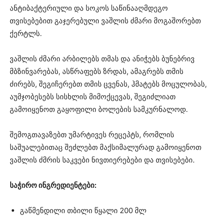
ანტიბაქტერიული და სოკოს საწინააღმდეგო
თვისებებით გაჯერებული ვაშლის ძმარი მოგაშორებთ
ქერტლს.
ვაშლის ძმარი არბილებს თმას და ანიჭებს ბუნებრივ
მბზინვარებას, ასწრაფებს ზრდას, ამაგრებს თმის
ძირებს, შეგიჩერებთ თმის ცვენას, ჰმატებს მოცულობას,
აუმჯობესებს სისხლის მიმოქცევას, შეგიძლიათ
გამოიყენოთ გაყოფილი ბოლების სამკურნალოდ.
შემოგთავაზებთ უმარტივეს რეცეპტს, რომლის
საშუალებითაც შეძლებთ მაქსიმალურად გამოიყენოთ
ვაშლის ძმრის საკვები ნივთიერებები და თვისებები.
საჭირო ინგრედიენტები:
გაწმენდილი თბილი წყალი 200 მლ