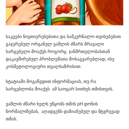
საკვები ნივთიერებებითა და სამკურნალო თვისებებით
გაჯერებულ ორგანულ ვაშლის ძმარს მრავალი
სარგებელი მოაქვს როგორც ჯანმრთელობასთან
დაკავშირებულ პრობლემათა მოსაგვარებლად, ისე
კოსმეტოლოგიური თვალსაზრისით.
სტატიაში მოგაწვდით ინფორმაციას, თუ რა
სარგებლობა მოაქვს ამ საოცარ სითხეს თმისთვის.
ვაშლის ძმარი ხელს უწყობს თმის pH დონის
ნორმალიზებას, აღადგენს დაზიანებულ და მტვრევად
თმას.