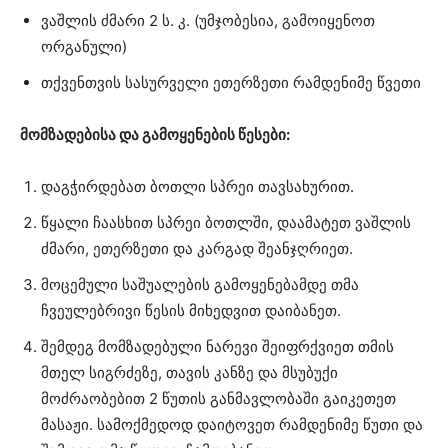
ვაშლის ძმარი 2 ს. კ. (უმჯობესია, გამოიყენოთ
ორგანული)
თქვენთვის სასურველი ეთერზეთი რამდენიმე წვეთი
მომზადებისა და გამოყენების წესები:
დაგჭირდებათ ბოთლი სპრეი თავსახურით.
წყალი ჩაასხით სპრეი ბოთლში, დაამატეთ ვაშლის
ძმარი, ეთერზეთი და კარგად შეანჯღრიეთ.
მოცემული საშუალების გამოყენებამდე თმა
ჩვეულებრივი წესის მიხედვით დაიბანეთ.
შემდეგ მომზადებული ნარევი შეიფრქვიეთ თმის
მთელ სიგრძეზე, თავის კანზე და მსუბუქი
მოძრაობებით 2 წუთის განმავლობაში გაიკეთეთ
მასაჟი. სამოქმედოდ დაიტოვეთ რამდენიმე წუთი და