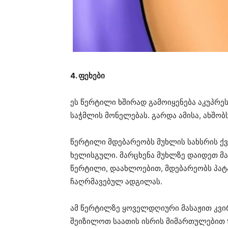
4. ფეხები
ეს წერტილი ხშირად გამოიყენება აკუპრეს
საჭმლის მონელებას. გარდა ამისა, ახშობ
წერტილი მდებარეობს მუხლის სახსრის ქ
ხელისგული. მარცხენა მუხლზე დაიდეთ მა
წერტილი, დაახლოებით, მდებარეობს პატ
ჩაღრმავებულ ადგილას.
ამ წერტილზე ყოველდღიური მასაჟით კვ
შეიზილოთ საათის ისრის მიმართულებით 9-