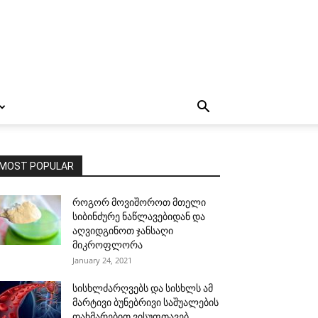
MOST POPULAR
როგორ მოვიშოროთ მთელი
სიბინძურე ნაწლავებიდან და
აღვიდგინოთ ჯანსაღი
მიკროფლორა
January 24, 2021
სისხლძარღვებს და სისხლს ამ
მარტივი ბუნებრივი საშუალების
დახმარებით ვისუფთავებ.