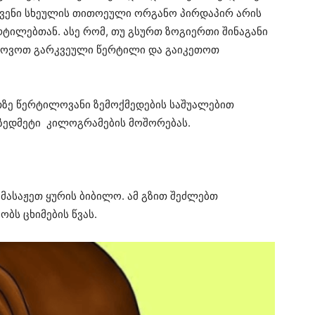
ქვენი სხეულის თითოეული ორგანო პირდაპირ არის
ტილებთან. ასე რომ, თუ გსურთ ზოგიერთი შინაგანი
 იპოვოთ გარკვეული წერტილი და გაიკეთოთ
თზე წერტილოვანი ზემოქმედების საშუალებით
ზედმეტი კილოგრამების მოშორებას.
იმასაჟეთ ყურის ბიბილო. ამ გზით შეძლებთ
ბს ცხიმების წვას.