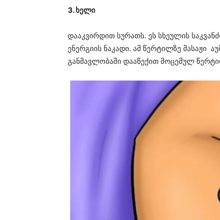
3. ხელი
დააკვირდით სურათს. ეს სხეულის საკვან
ენერგიის ნაკადი. ამ წერტილზე მასაჟი აუ
განმავლობაში დააწექით მოცემულ წერტილ