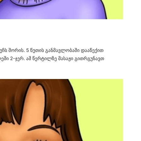
უჩს შორის. 5 წუთის განმავლობაში დააწექით
ეში 2-ჯერ. ამ წერტილზე მასაჟი გითრგუნავთ