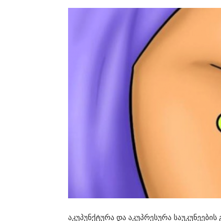
აკუპუნქტურა და აკუპრესურა საუკუნეების