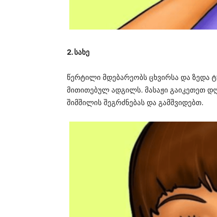
2. სახე
წერტილი მდებარეობს ცხვირსა და ზედა ტ
მითითებულ ადგილს. მასაჟი გაიკეთეთ დღ
შიმშილის შეგრძნებას და გამშვიდებთ.