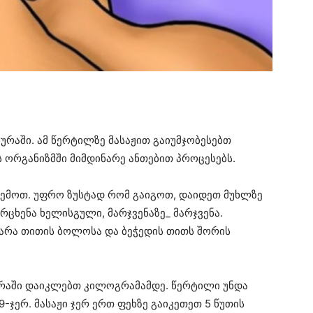
ურაში. ამ წერტილზე მასაჟით გაიუმჯობესებთ
ს ორგანიზმში მიმდინარე ანთებით პროცესებს.
ვემოთ. უფრო ზუსტად რომ გაიგოთ, დაიდეთ მუხლზე
რცხენა ხელისგული, მარჯვენაზე_ მარჯვენა.
არა თითის ბოლოსა და ბეჭედის თითს შორის
ირაში დაიკლებთ კილოგრამამდე. წერტილი უნდა
ჯერ. მასაჟი ჯერ ერთ ფეხზე გაიკეთეთ 5 წუთის