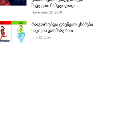
შედეგით ნამდვილად...
November 26, 2019
როგორ უნდა დავწვათ ცხიმები
სიცივის დახმარებით
July 22, 2020