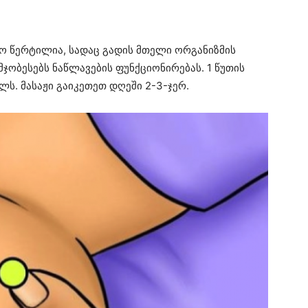
ძო წერტილია, სადაც გადის მთელი ორგანიზმის
მჯობესებს ნაწლავების ფუნქციონირებას. 1 წუთის
ს. მასაჟი გაიკეთეთ დღეში 2-3-ჯერ.