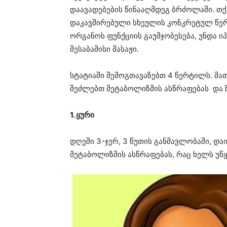
დაავადებების წინააღმდეგ ბრძოლაში. თ
დაკავშირებული სხეულის კონკრეტულ წერ
ორგანოს ფუნქციის გაუმჯობესება, უნდა
შესაბამისი მასაჟი.
სტატიაში შემოგთავაზებთ 4 წერტილს. მა
შეძლებთ მეტაბოლიზმის ასწრაფებას და 
1. ყური
დღეში 3-ჯერ, 3 წუთის განმავლობაში, და
მეტაბოლიზმის ასწრაფებას, რაც ხელს უწყო