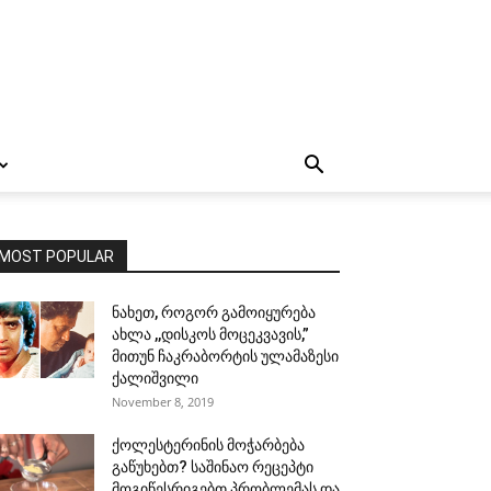
MOST POPULAR
ნახეთ, როგორ გამოიყურება
ახლა ,,დისკოს მოცეკვავის,”
მითუნ ჩაკრაბორტის ულამაზესი
ქალიშვილი
November 8, 2019
ქოლესტერინის მოჭარბება
გაწუხებთ? საშინაო რეცეპტი
მოგიწესრიგებთ პრობლემას და