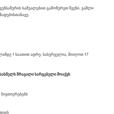
ნსაწურის საშუალებით გამოწურეთ წვენი. ვაშლი
ზადებისთანავე.
ლამდე 1 საათით ადრე. სასურველია, მიიღოთ 17
 სასმელს მრავალი სარგებელი მოაქვს
 ნივთიერებებს
თვის