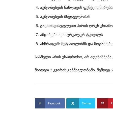
აუმჯობესებს ნაწლავის ფუნქციონირებას
აუმჯობესებს მხედველობას
გაგათავისუფლებთ პირის ღრუს უსიამო
ამცირებს მენსტრუალურ ტკივილს
ასწრაფებს მეტაბოლიზმს და მოგაშორ
სასმელი არის უსაფრთხო, არ აღენიშნება
მიიღეთ 2 კვირის განმავლობაში. შემდეგ 
Facebook
Twitter
P