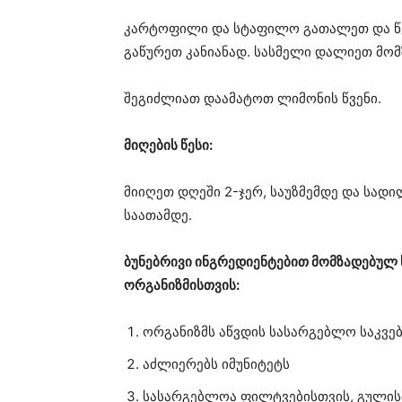
კარტოფილი და სტაფილო გათალეთ და წვე
გაწურეთ კანიანად. სასმელი დალიეთ მომ
შეგიძლიათ დაამატოთ ლიმონის წვენი.
მიღების წესი:
მიიღეთ დღეში 2-ჯერ, საუზმემდე და სადი
საათამდე.
ბუნებრივი ინგრედიენტებით მომზადებულ
ორგანიზმისთვის:
ორგანიზმს აწვდის სასარგებლო საკვებ
აძლიერებს იმუნიტეტს
სასარგებლოა ფილტვებისთვის, გულის