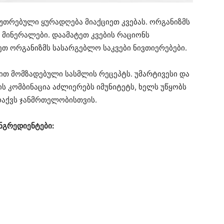
უთრებული ყურადღება მიაქციეთ კვებას. ორგანიზმს
მინერალები. დაამატეთ კვების რაციონს
ეთ ორგანიზმს სასარგებლო საკვები ნივთიერებები.
ით მომზადებული სასმლის რეცეპტს. უმარტივესი და
 კომბინაცია აძლიერებს იმუნიტეტს, ხელს უწყობს
ოაქვს ჯანმრთელობისთვის.
ნგრედიენტები: