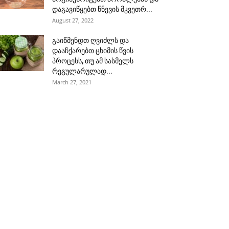
დაგავიწყებთ წნევის მკვეთრ...
August 27, 2022
გაიწმენდთ ღვიძლს და
დააჩქარებთ ცხიმის წვის
პროცესს, თუ ამ სასმელს
რეგულარულად...
March 27, 2021