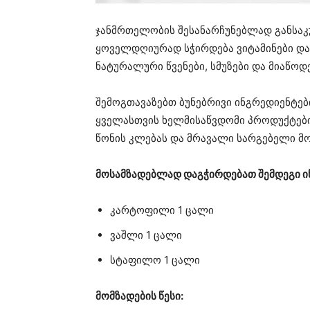
ჯანმრთელობის შესანარჩუნებლად განსაკ
ყოველდღიურად სჭირდება ვიტამინები და 
ნატურალური წვენები, სმუზები და მიაწოდ
შემოგთავაზებთ ბუნებრივი ინგრედიენტებ
ყველასთვის ხელმისაწვდომი პროდუქტების
წონის კლებას და მრავალი სარგებელი მ
მოსამზადებლად დაგჭირდებათ შემდეგი ი
კარტოფილი 1 ცალი
ვაშლი 1 ცალი
სტაფილო 1 ცალი
მომზადების წესი: