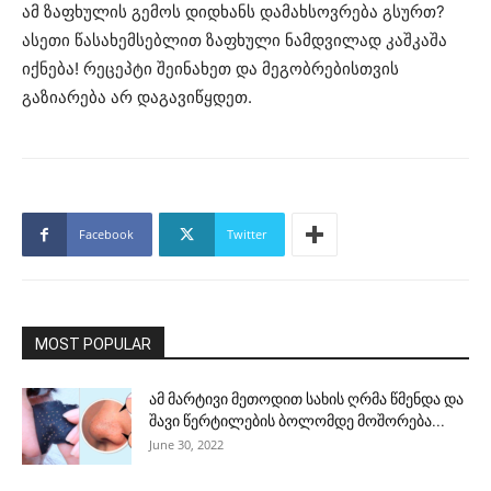
ამ ზაფხულის გემოს დიდხანს დამახსოვრება გსურთ?
ასეთი წასახემსებლით ზაფხული ნამდვილად კაშკაშა
იქნება! რეცეპტი შეინახეთ და მეგობრებისთვის
გაზიარება არ დაგავიწყდეთ.
Facebook
Twitter
MOST POPULAR
ამ მარტივი მეთოდით სახის ღრმა წმენდა და
შავი წერტილების ბოლომდე მოშორება...
June 30, 2022