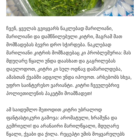
ჩვენ, ყველას გვიყვარს ნაკლებად მარილიანი,
მარილიანი და დამწნილებული კიტრი, მაგრამ მათ
მომზადებას ბევრი დრო სჭირდება. ნაკლებად
მარილიანი კიტრის მომზადებაც კი პრობლემურია: მას
მდუღარე წყალი უნდა დაასხათ და გაგრილებას
დაელოდოთ, კიტრი კი სულ ოდნავ დამარილდება,
ამასთან ქვაბში ადგილი უნდა იპოვოთ. არსებობს სხვა,
უფრო საინტერესო ვარიანტი. კიტრი ჩვეულებრივ
პოლიეთილენის პაკეტში მოამზადეთ!
ამ საიდუმლო მეთოდით კიტრი უბრალოდ
ფანტასტიკური გამოვა: არომატული, ხრაშუნა და
გემრიელი! და არანაირი მარილწყალი, მდუღარე
წყალი, ქვაბი და ქილა. რეცეპტი უმის მოყვარულებს