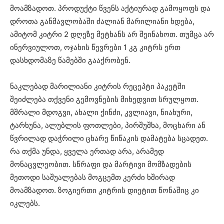
მოამზადოთ. პროდუქტი წვენს აქტიურად გამოყოფს და
დროთა განმავლობაში ძალიან მარილიანი ხდება,
ამიტომ კიტრი 2 დღეზე მეტხანს არ შეინახოთ. თუმცა არ
ინერვიულოთ, ოჯახის წევრები 1 კგ კიტრს ერთ
დასხდომაზე წამებში გააქრობენ.
ნაკლებად მარილიანი კიტრის რეცეპტი პაკეტში
შეიძლება თქვენი გემოვნების მიხედვით სრულყოთ.
მშრალი მდოგვი, ახალი ქინძი, კვლიავი, ნიახური,
ტარხუნა, ალუბლის ფოთლები, პირშუშხა, მოცხარი ან
წვრილად დაჭრილი ცხარე წიწაკის დამატება სცადეთ.
რა თქმა უნდა, ყველა ერთად არა, არამედ
მონაცვლეობით. სწრაფი და მარტივი მომზადების
მეთოდი საშუალებას მოგცემთ კერძი ხშირად
მოამზადოთ. ზოგიერთი კიტრის დიეტით წონაშიც კი
იკლებს.