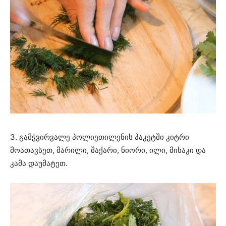
3. გამჭვირვალე პოლიეთილენის პაკეტში კიტრი
მოათავსეთ, მარილი, შაქარი, ნიორი, ილი, მიხაკი და
კამა დაუმატეთ.