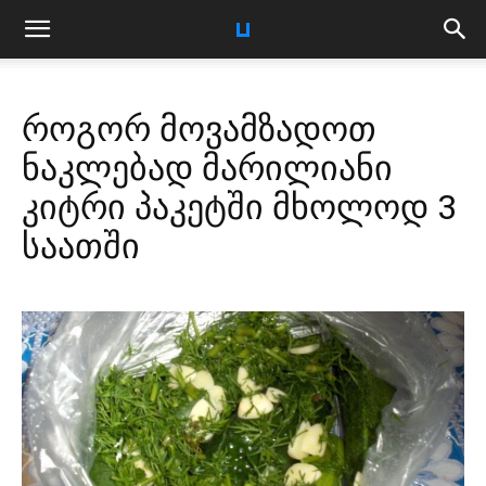
როგორ მოვამზადოთ
ნაკლებად მარილიანი
კიტრი პაკეტში მხოლოდ 3
საათში