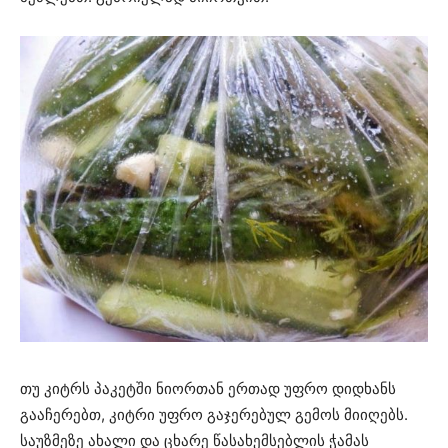
თუ კიტრს პაკეტში ნიორთან ერთად უფრო დიდხანს
გააჩერებთ, კიტრი უფრო გაჯერებულ გემოს მიიღებს.
საუზმეზე ახალი და ცხარე წასახემსებლის ჭამას