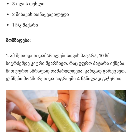
3 ილის თესლი
2 მიხაკის თანაყვავილედი
1 ჩ/კ შაქარი
მომზადება:
1. ამ მეთოდით დამარილებისთვის პატარა, 10 სმ
სიგრძემდე კიტრი შეარჩიეთ. რაც უფრო პატარა იქნება,
მით უფრო სწრაფად დამარილდება. კარგად გარეცხეთ,
ყუნწები მოაშორეთ და სიგრძეში 4 ნაწილად გაჭერით.