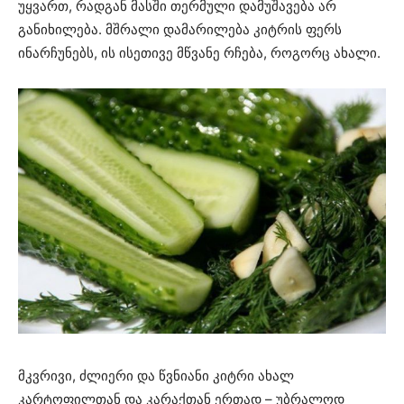
უყვართ, რადგან მასში თერმული დამუშავება არ
განიხილება. მშრალი დამარილება კიტრის ფერს
ინარჩუნებს, ის ისეთივე მწვანე რჩება, როგორც ახალი.
მკვრივი, ძლიერი და წვნიანი კიტრი ახალ
კარტოფილთან და კარაქთან ერთად – უბრალოდ