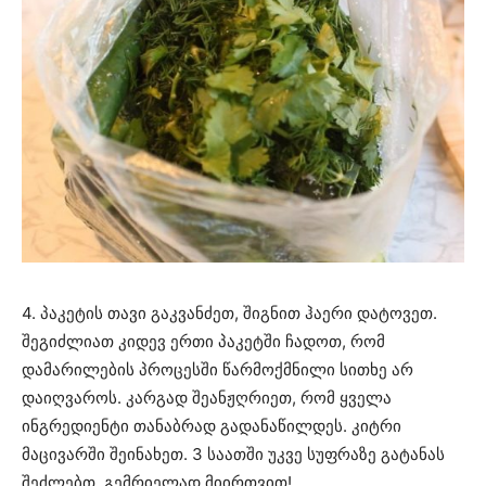
4. პაკეტის თავი გაკვანძეთ, შიგნით ჰაერი დატოვეთ.
შეგიძლიათ კიდევ ერთი პაკეტში ჩადოთ, რომ
დამარილების პროცესში წარმოქმნილი სითხე არ
დაიღვაროს. კარგად შეანჟღრიეთ, რომ ყველა
ინგრედიენტი თანაბრად გადანაწილდეს. კიტრი
მაცივარში შეინახეთ. 3 საათში უკვე სუფრაზე გატანას
შეძლებთ. გემრიელად მიირთვით!