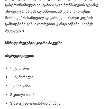
გასტრონომიული ექსტაზია! უკვე მომზადების ეტაპზე
ცხოველურ მადას იგრძნობთ. ამ კერძის დღესვე
მომზადებას ნამდვილად გირჩევთ. ახალი კიტრის
გამოყენება განსაკუთრებით კარგი იქნება! საქმეს
შევუდგეთ?
სწრაფი რეცეპტი: კიტრი პაკეტში
ინგრედიენტები:
1 კგ კიტრი
1 ს/კ მარილი
1 კონა კამა
2 კბილი ნიორი
3 მარცვალი ბაჰარის წიწაკა