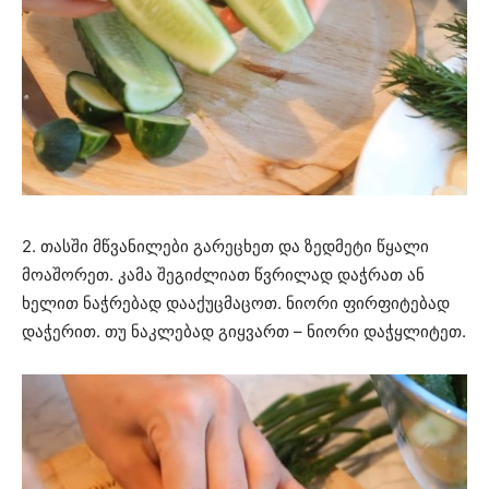
2. თასში მწვანილები გარეცხეთ და ზედმეტი წყალი
მოაშორეთ. კამა შეგიძლიათ წვრილად დაჭრათ ან
ხელით ნაჭრებად დააქუცმაცოთ. ნიორი ფირფიტებად
დაჭერით. თუ ნაკლებად გიყვართ – ნიორი დაჭყლიტეთ.