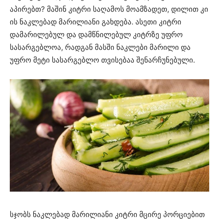
აპირებთ? მაშინ კიტრი საღამოს მოამზადეთ, დილით კი
ის ნაკლებად მარილიანი გახდება. ასეთი კიტრი
დამარილებულ და დამწნილებულ კიტრზე უფრო
სასარგებლოა, რადგან მასში ნაკლები მარილი და
უფრო მეტი სასარგებლო თვისებაა შენარჩუნებული.
სჯობს ნაკლებად მარილიანი კიტრი მცირე პორციებით