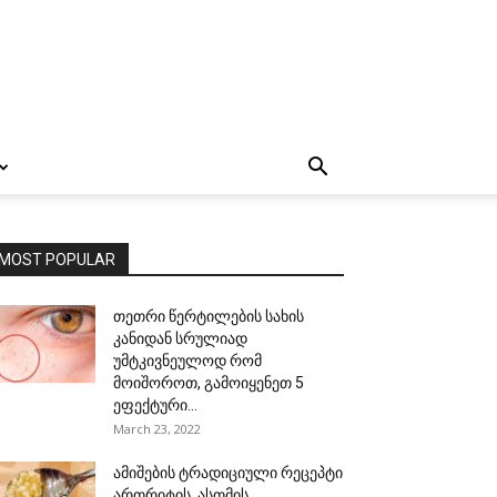
MOST POPULAR
თეთრი წერტილების სახის
კანიდან სრულიად
უმტკივნეულოდ რომ
მოიშოროთ, გამოიყენეთ 5
ეფექტური...
March 23, 2022
ამიშების ტრადიციული რეცეპტი
ართრიტის, ასთმის,