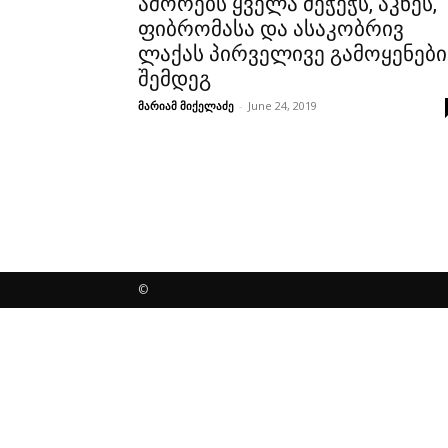
აშორებს ყველა მეჭეჭს, აკნეს,
ფიბრომასა და ასაკობრივ
ლაქას პირველივე გამოყენები
შემდეგ
მარიამ მიქელაძე
-
June 24, 2019
©