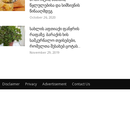
წყლულებისა და სიმსივნის
წინააღმდეგ
October 26, 2020
სახლის აფთიაქი ფანჯრის
რაფაზე: ბარაქის ხის
სამკურნალო თვისებები,
რომელთა შესახებ ცოტას...
November 29, 2019
Disclaimer
Privacy
Advertisement
Contact Us