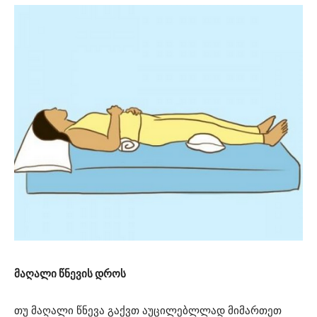
მაღალი წნევის დროს
თუ მაღალი წნევა გაქვთ აუცილებლლად მიმართეთ