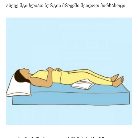
ასევე შგიძლიათ ზურგის მრუდში შეიდოთ პირსახოცი.