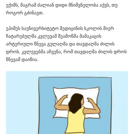
ექიმს, მაგრამ ძალიან დიდი მნიშვნელობა აქვს, თუ
როგორ გძინავთ.
ეჰიმეს საუნივერსიტეტო მედიცინის სკოლის მიერ
ჩატარებულმა კვლევამ შეამოწმა მამაკაცის
არტერიული წნევა გულაღმა და თავდაღმა ძილის
დროს. კვლევებმა აჩვენა, რომ თავდაღმა ძილის დროს
წნევამ დაიწია.