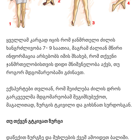
ყველლამ კარგად იცის რომ ჯანმრთელი ძილის
ხანგრძლივობა 7- 9 საათია, მაგრამ ძალიან მწირი
ინფორმაცია არსებობს იმის შსახებ, რომ თქვენი
ჯანმრთელობისთვის დიდი მნიშვნელობა აქვს, თუ
როგორ მდგომარეობაში გძინავთ.
ექსპერტები თვლიან, რომ შეიძლება ძილის დროს
გარკვეულმა მდგომარეობამ შეგიმსუბუქოთ,
მაგალითად, ზურგის ტკივილი და გიხსნათ სურდოსგან.
თუ თქვენ გტკივათ ზურგი
დაწექით ზურგზე და მუხლების ქვეშ ამოიდეთ ბალიში.