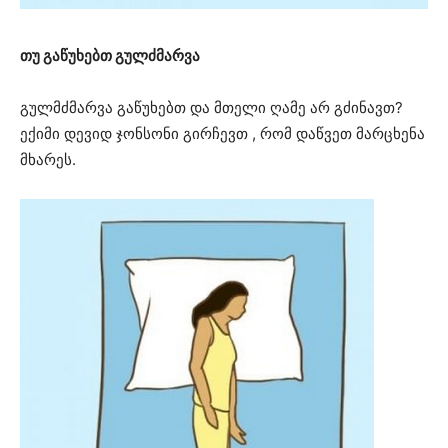
თუ გაწუხებთ გულძმარვა
გულმძმარვა გაწუხებთ და მთელი ღამე არ გძინავთ?
ექიმი დევიდ ჯონსონი გირჩევთ , რომ დაწვეთ მარცხენა
მხარეს.