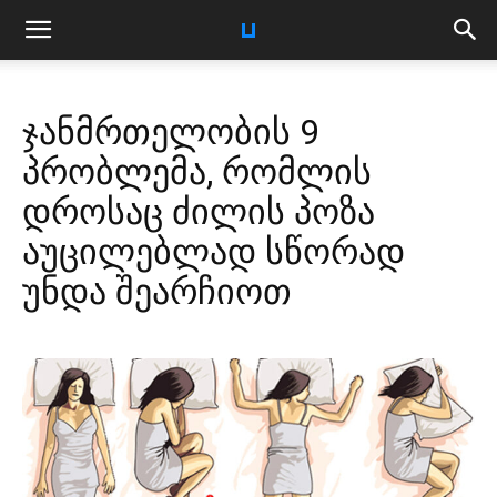
ჯანმრთელობის 9
პრობლემა, რომლის
დროსაც ძილის პოზა
აუცილებლად სწორად
უნდა შეარჩიოთ