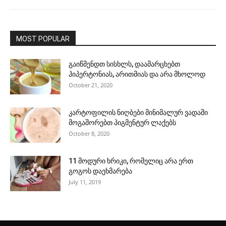
MOST POPULAR
გაიწმენდთ სისხლს, დაამარცხებთ
ჰიპერტონიას, არითმიას და არა მხოლოდ
October 21, 2020
კარტოფილის ნიღბები მინიმალურ ვადაში
მოგაშორებთ პიგმენტურ ლაქებს
October 8, 2020
11 მოდური ხრიკი, რომელიც არა ერთ
გოგოს დაეხმარება
July 11, 2019