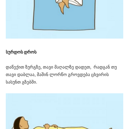
სურდოს დროს
დაწექით ზურგზე, თავი მაღალზე დადეთ, რადგან თუ
თავი დაბლაა, მაშინ ლორწო გროვდება ცხვირის
სასუნთ გზებში.