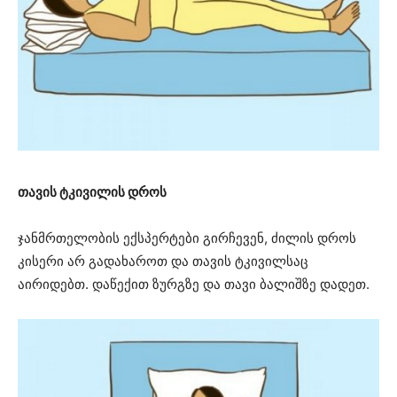
თავის ტკივილის დროს
ჯანმრთელობის ექსპერტები გირჩევენ, ძილის დროს
კისერი არ გადახაროთ და თავის ტკივილსაც
აირიდებთ. დაწექით ზურგზე და თავი ბალიშზე დადეთ.