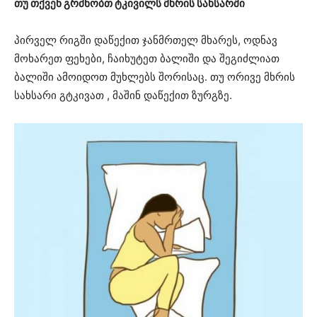
თუ თქვენ გრძნობთ ტკივილს მხრის სახსარში
პირველ რიგში დაწექით ჯანმრთელ მხარეს, ოდნავ
მოხარეთ ფეხები, ჩაიხუტეთ ბალიში და შეგიძლიათ
ბალიში ამოიდოთ მუხლებს შორისაც. თუ ორივე მხრის
სახსარი გტკივათ , მაშინ დაწექით ზურგზე.