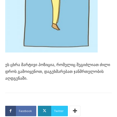
ეს ცხრა მარტივი პოზიცია, რომელიც შეგიძლიათ ძილი
დროს გამოიყენოთ, დაგეხმარებათ ჯანმრთელობის
აღდგენაში.
Facebook
Twitter