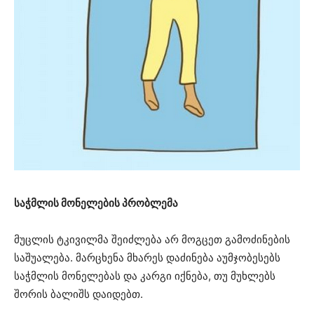
საჭმლის მონელების პრობლემა
მუცლის ტკივილმა შეიძლება არ მოგცეთ გამოძინების
საშუალება. მარცხენა მხარეს დაძინება აუმჯობესებს
საჭმლის მონელებას და კარგი იქნება, თუ მუხლებს
შორის ბალიშს დაიდებთ.