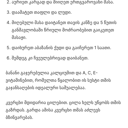
აურიეთ კარგად და მიიღეთ ერთგვაროვანი მასა.
დაამატეთ თაფლი და ლუდი.
მიღებული მასა დაიტანეთ თავის კანზე და 5 წუთის
განმავლობაში წრიული მოძრაობებით გაიკეთეთ
მასაჟი.
დაიხურეთ აბაზანის ქუდი და გაიჩერეთ 1 საათი.
შემდეგ კი ჩვეულებრივად დაიბანეთ.
ბანანი გაჯერებულია კალციუმით და A, C, E-
ვიტამინებით, რომელთა წყალობით ის სუსტი თმის
გაჯანსაღების იდეალური საშუალებაა.
კვერცხი მდიდარია ცილებით. ცილა ხელს უწყობს თმის
გაზრდას. გარდა ამისა კვერცხი თმას აძლევს
ბზინვარებას.