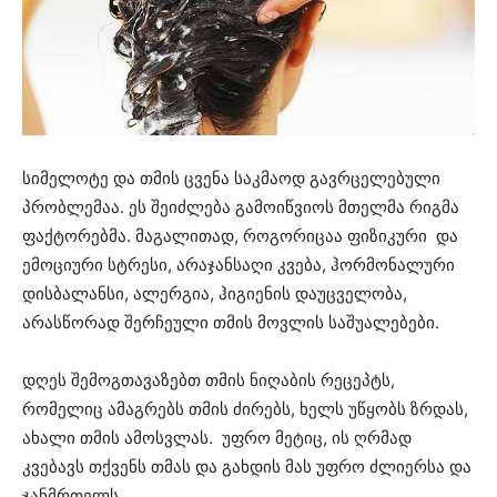
სიმელოტე და თმის ცვენა საკმაოდ გავრცელებული
პრობლემაა. ეს შეიძლება გამოიწვიოს მთელმა რიგმა
ფაქტორებმა. მაგალითად, როგორიცაა ფიზიკური და
ემოციური სტრესი, არაჯანსაღი კვება, ჰორმონალური
დისბალანსი, ალერგია, ჰიგიენის დაუცველობა,
არასწორად შერჩეული თმის მოვლის საშუალებები.
დღეს შემოგთავაზებთ თმის ნიღაბის რეცეპტს,
რომელიც ამაგრებს თმის ძირებს, ხელს უწყობს ზრდას,
ახალი თმის ამოსვლას. უფრო მეტიც, ის ღრმად
კვებავს თქვენს თმას და გახდის მას უფრო ძლიერსა და
ჯანმრთელს.