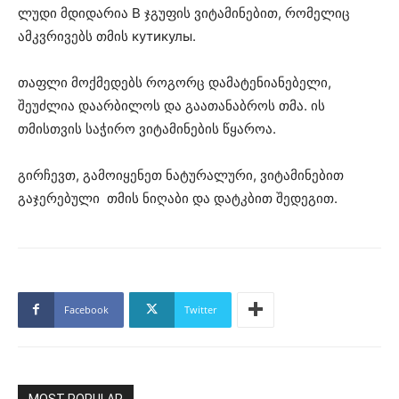
ლუდი მდიდარია B ჯგუფის ვიტამინებით, რომელიც
ამკვრივებს თმის кутикулы.
თაფლი მოქმედებს როგორც დამატენიანებელი,
შეუძლია დაარბილოს და გაათანაბროს თმა. ის
თმისთვის საჭირო ვიტამინების წყაროა.
გირჩევთ, გამოიყენეთ ნატურალური, ვიტამინებით
გაჯერებული თმის ნიღაბი და დატკბით შედეგით.
Facebook
Twitter
MOST POPULAR