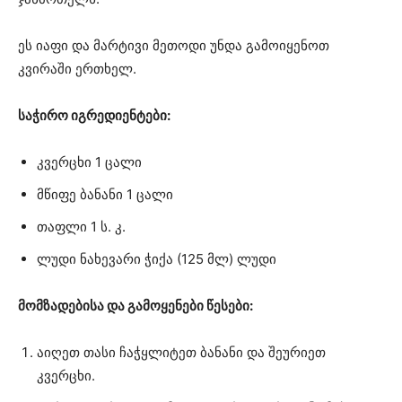
ეს იაფი და მარტივი მეთოდი უნდა გამოიყენოთ
კვირაში ერთხელ.
საჭირო იგრედიენტები:
კვერცხი 1 ცალი
მწიფე ბანანი 1 ცალი
თაფლი 1 ს. კ.
ლუდი ნახევარი ჭიქა (125 მლ) ლუდი
მომზადებისა და გამოყენები წესები:
აიღეთ თასი ჩაჭყლიტეთ ბანანი და შეურიეთ
კვერცხი.