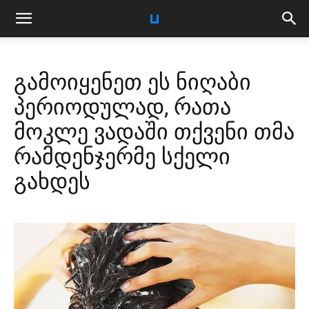
გამოიყენეთ ეს ნიღაბი
პერიოდულად, რათა
მოკლე ვადაში თქვენი თმა
რამდენჯერმე სქელი
გახდეს