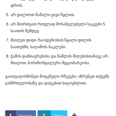
დროს.
არ დალიოთ წამალი ცივი წყლით.
არ მიირთვათ რთულად მოსანელებელი საკვები 5
საათის შემდეგ.
მიიღეთ დიდი რაოდენობით წყალი დილის
საათებში, საღამოს-ნაკლები.
ჭამის დამთავრებისა და წამლის მიღებისთანავე არ
მიიღოთ ჰორიზონტალური მდგომარეობა.
გაითვალისწინეთ მოცემული რჩევები, იზრუნეთ თქვენს
ჯანმრთელობაზე და დატკბით სიცოცხლით.
Facebook
Twitter