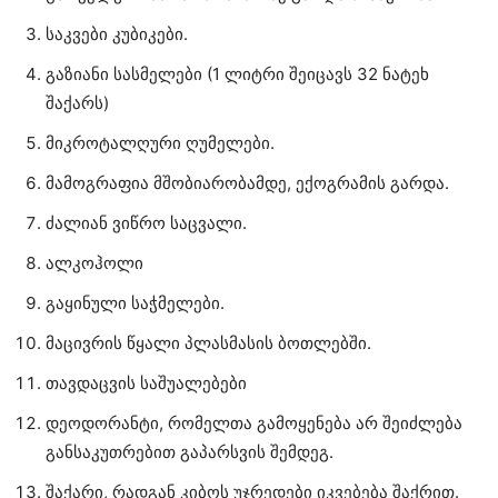
საკვები კუბიკები.
გაზიანი სასმელები (1 ლიტრი შეიცავს 32 ნატეხ
შაქარს)
მიკროტალღური ღუმელები.
მამოგრაფია მშობიარობამდე, ექოგრამის გარდა.
ძალიან ვიწრო საცვალი.
ალკოჰოლი
გაყინული საჭმელები.
მაცივრის წყალი პლასმასის ბოთლებში.
თავდაცვის საშუალებები
დეოდორანტი, რომელთა გამოყენება არ შეიძლება
განსაკუთრებით გაპარსვის შემდეგ.
შაქარი, რადგან კიბოს უჯრედები იკვებება შაქრით.