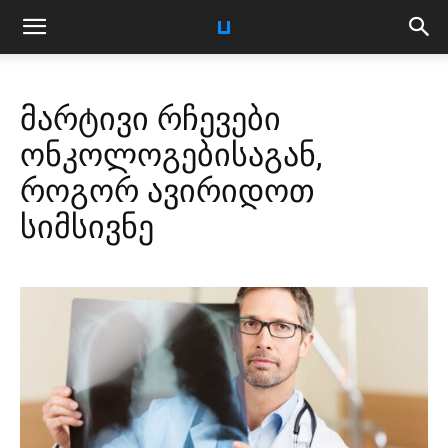
მარტივი რჩევები
ონკოლოგებისაგან,
როგორ ავირიდოთ
სიმსივნე