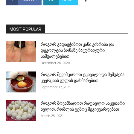
MOST POPULAR
როგორ გადავჭიმოთ კანი კისრისა და
დეკოლტის ზონაზე ნატურალური
საშუალებებით
December 28, 2020
როგორ შევიმციროთ ტკივილი და შეშუპება
კვერცხის გულის დახმარებით
September 17, 2021
როგორ მოვამზადოთ რაფაელო საკუთარი
ხელით, რომლის გემოც შეგიყვარდებათ
March 25, 2021