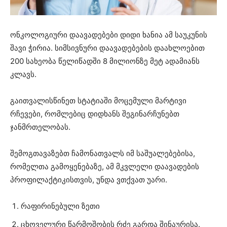
ონკოლოგიური დაავადებები დიდი ხანია ამ საუკუნის
შავი ჭირია. სიმსივნური დაავადებების დაახლოებით
200 სახეობა წელიწადში 8 მილიონზე მეტ ადამიანს
კლავს.
გაითვალისწინეთ სტატიაში მოცემული მარტივი
რჩევები, რომლებიც დიდხანს შეგინარჩუნებთ
ჯანმრთელობას.
შემოგთავაზებთ ჩამონათვალს იმ საშუალებებისა,
რომელთა გამოყენებაზე, ამ მკვლელი დაავადების
პროფილაქტიკისთვის, უნდა ვთქვათ უარი.
რაფირინებული ზეთი
ცხოველური წარმოშობის რძე გარდა შინაურისა.