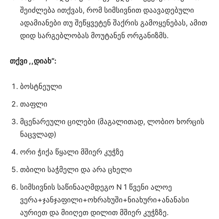
შეიძლება ითქვას, რომ სიმსივნით დაავადებული
ადამიანები თუ შეწყვეტენ შაქრის გამოყენებას, ამით
დიდ სარგებლობას მოუტანენ ორგანიზმს.
თქვი ,,დიახ“:
ბოსტნეული
თაფლი
მცენარეული ცილები (მაგალითად, ლობიო ხორცის
ნაცვლად)
ორი ჭიქა წყალი მშიერ კუჭზე
თბილი საჭმელი და არა ცხელი
სიმსივნის საწინააღმდეგო N 1 წვენი ალოე
ვერა+ჯანჯაფილი+ოხრახუში+ნიახური+ანანასი
აურიეთ და მიიღეთ დილით მშიერ კუჭზზე.