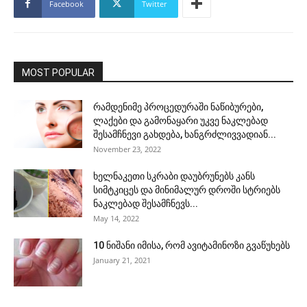
Facebook
Twitter
MOST POPULAR
რამდენიმე პროცედურაში ნაწიბურები,
ლაქები და გამონაყარი უკვე ნაკლებად
შესამჩნევი გახდება, ხანგრძლივვადიან...
November 23, 2022
ხელნაკეთი სკრაბი დაუბრუნებს კანს
სიმტკიცეს და მინიმალურ დროში სტრიებს
ნაკლებად შესამჩნევს...
May 14, 2022
10 ნიშანი იმისა, რომ ავიტამინოზი გვაწუხებს
January 21, 2021