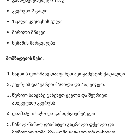
გამაფხვიერებელი 1 ჩ. კ.
კვერცხი 2 ცალი
1 ცალი კვერცხის გული
მარილი მწიკვი
სეზამის მარცვლები
მომზადების წესი:
საცხობ ფორმაზე დააფინეთ პერგამენტის ქაღალდი.
კვერცხს დააყარეთ მარილი და ათქვიფეთ.
წვრილ სახეხზე გახეხეთ ყველი და შეურიეთ
ათქვეფილ კვერცხს.
დაამატეთ ხაჭო და გამაფხვიერებელი.
ნაწილ-ნაწილ დაამატეთ გაცრილი ფქვილი და
მოზილეთ ცომი. მზა ცომი გაყავით ორ თანაბარ