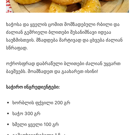
ხაჭოსა და ყველის ცომით მომზადებული რბილი და
ძალიან გემრიელი ბლითები შესანიშნავი იდეაა
საუზმისთვის. მზადდება მარტივად და ცხვება ძალიან
სწრაფად.
ოქროსფრად დაბრაწული ბლითები ძალიან უყვართ
ბავშვებს. მოამზადეთ და გაახარეთ ისინი!
საჭირო ინგრედიენტები:
ხორბლის ფქვილი 200 გრ
ხაჭო 300 გრ
ხმელი ყველი 100 გრ