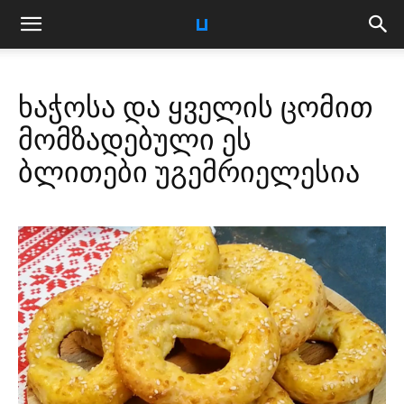
ხაჭოსა და ყველის ცომით
მომზადებული ეს
ბლითები უგემრიელესია