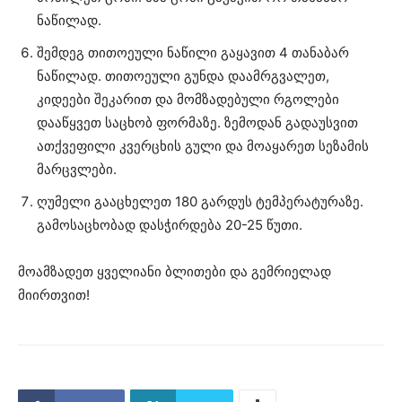
ნაწილად.
შემდეგ თითოეული ნაწილი გაყავით 4 თანაბარ
ნაწილად. თითოეული გუნდა დაამრგვალეთ,
კიდეები შეკარით და მომზადებული რგოლები
დააწყვეთ საცხობ ფორმაზე. ზემოდან გადაუსვით
ათქვეფილი კვერცხის გული და მოაყარეთ სეზამის
მარცვლები.
ღუმელი გააცხელეთ 180 გარდუს ტემპერატურაზე.
გამოსაცხობად დასჭირდება 20-25 წუთი.
მოამზადეთ ყველიანი ბლითები და გემრიელად
მიირთვით!