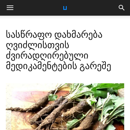
სასწრაფო დახმარება
ღვიძლისთვის
ძვირადღირებული
მედიკამენტების გარეშე