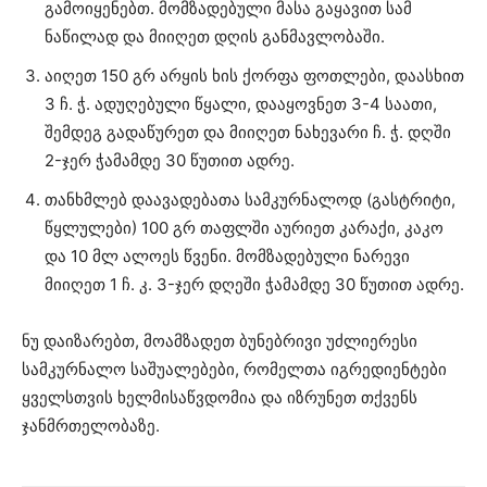
გამოიყენებთ. მომზადებული მასა გაყავით სამ
ნაწილად და მიიღეთ დღის განმავლობაში.
აიღეთ 150 გრ არყის ხის ქორფა ფოთლები, დაასხით
3 ჩ. ჭ. ადუღებული წყალი, დააყოვნეთ 3-4 საათი,
შემდეგ გადაწურეთ და მიიღეთ ნახევარი ჩ. ჭ. დღში
2-ჯერ ჭამამდე 30 წუთით ადრე.
თანხმლებ დაავადებათა სამკურნალოდ (გასტრიტი,
წყლულები) 100 გრ თაფლში აურიეთ კარაქი, კაკო
და 10 მლ ალოეს წვენი. მომზადებული ნარევი
მიიღეთ 1 ჩ. კ. 3-ჯერ დღეში ჭამამდე 30 წუთით ადრე.
ნუ დაიზარებთ, მოამზადეთ ბუნებრივი უძლიერესი
სამკურნალო საშუალებები, რომელთა იგრედიენტები
ყველსთვის ხელმისაწვდომია და იზრუნეთ თქვენს
ჯანმრთელობაზე.