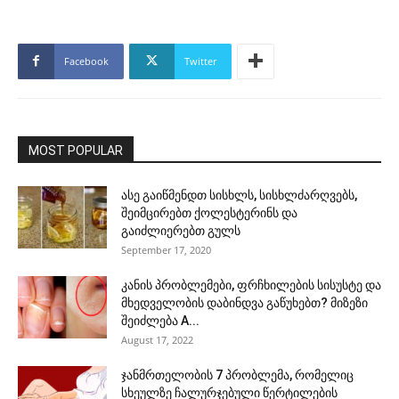
Facebook
Twitter
MOST POPULAR
ასე გაიწმენდთ სისხლს, სისხლძარღვებს,
შეიმცირებთ ქოლესტერინს და
გაიძლიერებთ გულს
September 17, 2020
კანის პრობლემები, ფრჩხილების სისუსტე და
მხედველობის დაბინდვა გაწუხებთ? მიზეზი
შეიძლება A...
August 17, 2022
ჯანმრთელობის 7 პრობლემა, რომელიც
სხეულზე ჩალურჯებული წერტილების