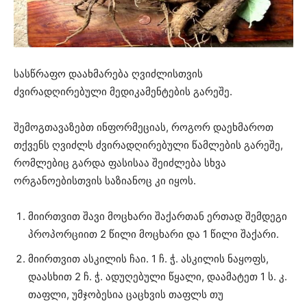
სასწრაფო დაახმარება ღვიძლისთვის
ძვირადღირებული მედიკამენტების გარეშე.
შემოგთავაზებთ ინფორმეციას, როგორ დაეხმაროთ
თქვენს ღვიძლს ძვირადღირებული წამლების გარეშე,
რომლებიც გარდა ფასისაა შეიძლება სხვა
ორგანოებისთვის საზიანოც კი იყოს.
მიირთვით შავი მოცხარი შაქართან ერთად შემდეგი
პროპორციით 2 წილი მოცხარი და 1 წილი შაქარი.
მიირთვით ასკილის ჩაი. 1 ჩ. ჭ. ასკილის ნაყოფს,
დაასხით 2 ჩ. ჭ. ადუღებული წყალი, დაამატეთ 1 ს. კ.
თაფლი, უმჯობესია ცაცხვის თაფლს თუ