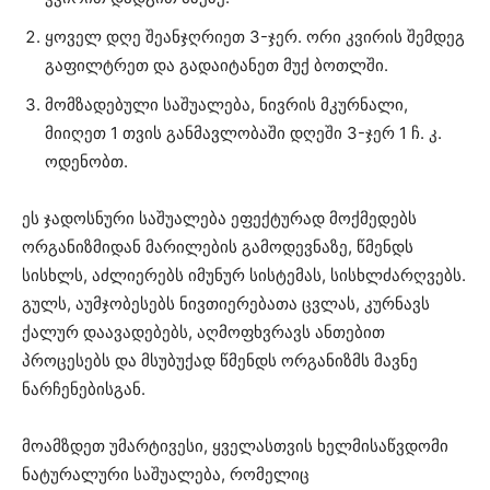
ყოველ დღე შეანჯღრიეთ 3-ჯერ. ორი კვირის შემდეგ
გაფილტრეთ და გადაიტანეთ მუქ ბოთლში.
მომზადებული საშუალება, ნივრის მკურნალი,
მიიღეთ 1 თვის განმავლობაში დღეში 3-ჯერ 1 ჩ. კ.
ოდენობთ.
ეს ჯადოსნური საშუალება ეფექტურად მოქმედებს
ორგანიზმიდან მარილების გამოდევნაზე, წმენდს
სისხლს, აძლიერებს იმუნურ სისტემას, სისხლძარღვებს.
გულს, აუმჯობესებს ნივთიერებათა ცვლას, კურნავს
ქალურ დაავადებებს, აღმოფხვრავს ანთებით
პროცესებს და მსუბუქად წმენდს ორგანიზმს მავნე
ნარჩენებისგან.
მოამზდეთ უმარტივესი, ყველასთვის ხელმისაწვდომი
ნატურალური საშუალება, რომელიც