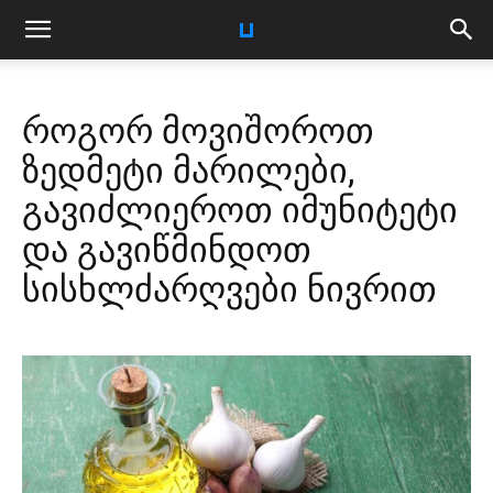
როგორ მოვიშოროთ
ზედმეტი მარილები,
გავიძლიეროთ იმუნიტეტი
და გავიწმინდოთ
სისხლძარღვები ნივრით