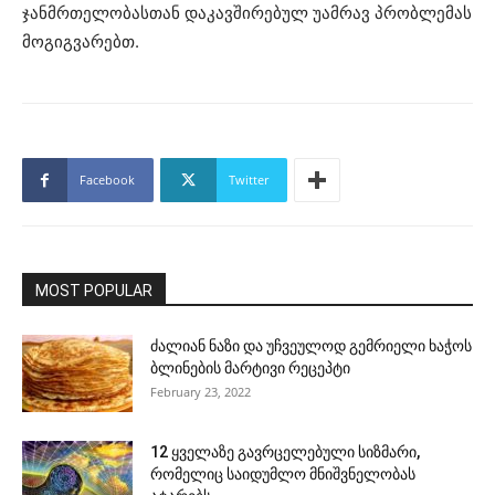
ჯანმრთელობასთან დაკავშირებულ უამრავ პრობლემას
მოგიგვარებთ.
Facebook
Twitter
MOST POPULAR
ძალიან ნაზი და უჩვეულოდ გემრიელი ხაჭოს
ბლინების მარტივი რეცეპტი
February 23, 2022
12 ყველაზე გავრცელებული სიზმარი,
რომელიც საიდუმლო მნიშვნელობას