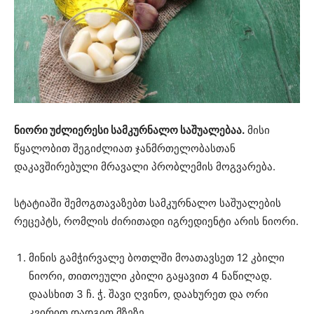
ნიორი უძლიერესი სამკურნალო საშუალებაა.
მისი
წყალობით შეგიძლიათ ჯანმრთელობასთან
დაკავშირებული მრავალი პრობლემის მოგვარება.
სტატიაში შემოგთავაზებთ სამკურნალო საშუალების
რეცეპტს, რომლის ძირითადი იგრედიენტი არის ნიორი.
მინის გამჭირვალე ბოთლში მოათავსეთ 12 კბილი
ნიორი, თითოეული კბილი გაყავით 4 ნაწილად.
დაასხით 3 ჩ. ჭ. შავი ღვინო, დაახურეთ და ორი
კვირით დადგით მზეზე.