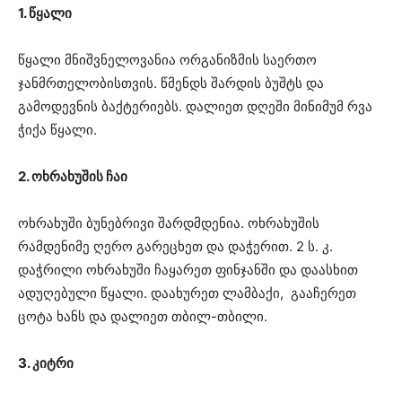
1. წყალი
წყალი მნიშვნელოვანია ორგანიზმის საერთო
ჯანმრთელობისთვის. წმენდს შარდის ბუშტს და
გამოდევნის ბაქტერიებს. დალიეთ დღეში მინიმუმ რვა
ჭიქა წყალი.
2. ოხრახუშის ჩაი
ოხრახუში ბუნებრივი შარდმდენია. ოხრახუშის
რამდენიმე ღერო გარეცხეთ და დაჭერით. 2 ს. კ.
დაჭრილი ოხრახუში ჩაყარეთ ფინჯანში და დაასხით
ადუღებული წყალი. დაახურეთ ლამბაქი, გააჩერეთ
ცოტა ხანს და დალიეთ თბილ-თბილი.
3. კიტრი