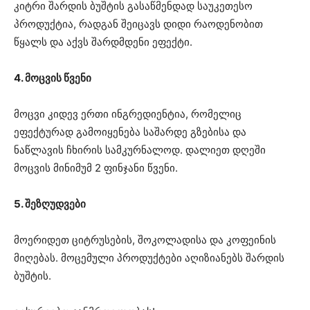
კიტრი შარდის ბუშტის გასაწმენდად საუკეთესო
პროდუქტია, რადგან შეიცავს დიდი რაოდენობით
წყალს და აქვს შარდმდენი ეფექტი.
4. მოცვის წვენი
მოცვი კიდევ ერთი ინგრედიენტია, რომელიც
ეფექტურად გამოიყენება საშარდე გზებისა და
ნაწლავის ჩხირის სამკურნალოდ. დალიეთ დღეში
მოცვის მინიმუმ 2 ფინჯანი წვენი.
5. შეზღუდვები
მოერიდეთ ციტრუსების, შოკოლადისა და კოფეინის
მიღებას. მოცემული პროდუქტები აღიზიანებს შარდის
ბუშტის.