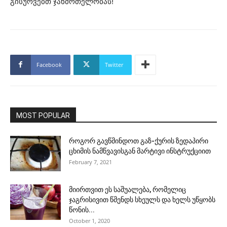
გისურვებთ ჯანმრთელობას!
Facebook
Twitter
MOST POPULAR
როგორ გავწმინდოთ გაზ-ქურის ზედაპირი
ცხიმის ნამწვავისგან მარტივი ინსტრუქციით
February 7, 2021
მიირთვით ეს საშუალება, რომელიც
ჯაგრისივით წმენდს სხეულს და ხელს უწყობს
წონის...
October 1, 2020