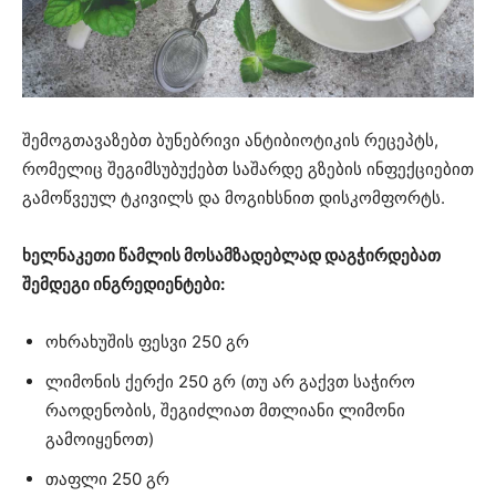
შემოგთავაზებთ ბუნებრივი ანტიბიოტიკის რეცეპტს,
რომელიც შეგიმსუბუქებთ საშარდე გზების ინფექციებით
გამოწვეულ ტკივილს და მოგიხსნით დისკომფორტს.
ხელნაკეთი წამლის მოსამზადებლად დაგჭირდებათ
შემდეგი ინგრედიენტები:
ოხრახუშის ფესვი 250 გრ
ლიმონის ქერქი 250 გრ (თუ არ გაქვთ საჭირო
რაოდენობის, შეგიძლიათ მთლიანი ლიმონი
გამოიყენოთ)
თაფლი 250 გრ