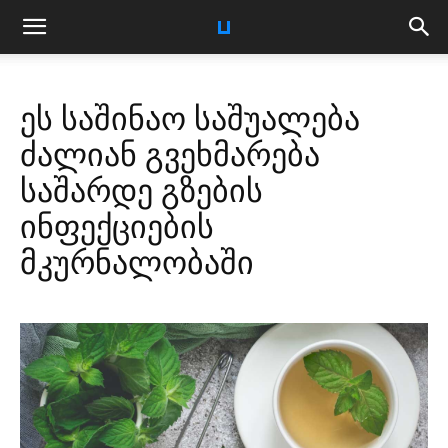
ეს საშინაო საშუალება
ძალიან გვეხმარება
საშარდე გზების
ინფექციების
მკურნალობაში