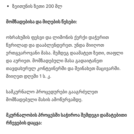
ზეითუნის ზეთი 200 მლ
მომზადებისა და მიღების წესები:
ოხრახუშის ფესვი და ლიმონის ქერქი დაჭერით
წვრილად და დააბლენდერეთ. უნდა მიიღოთ
ერთგვაროვანი მასა. შემდეგ დაამატეთ ზეთი, თაფლი
და აურიეთ. მომზადებული მასა გადაიტანეთ
თავდახურულ კონტეინერში და შეინახეთ მაცივარში.
მიიღეთ დღეში 1 ს. კ.
სამკურნალო პროცედურები გააგრძელეთ
მომზადებული მასის ამოწურვამდე.
მკურნალობის პროცესში საჭიროა შემდეგი დამატებითი
რჩევების დაცვა: