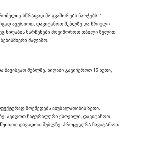
 რომელიც სწრაფად მოგვაშორებს ნაოჭებს. 1
არგად ავურიოთ, დავიტანოთ შუბლზე და წრიული
დეგ ნიღაბის ნარჩენები მოვიშოროთ თბილი წყლით
 ნებისმიერი მალამო.
 წავისვათ შუბლზე. ნიღაბი გავიჩეროთ 15 წუთი,
ეფექტურად მოქმედებს აბუსალათინის ზეთი.
ზე. ავიღოთ ნატურალური ქსოვილი, დავიტანოთ
0 წუითით დავიდოთ შუბლზე. პროცედურა ჩავიტაროთ