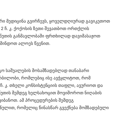
რი მედიცინა გვირჩევს, ყოველდღიურად გავიკეთოთ
 2 ჩ. კ. ქოქოსის ზეთი შევათბოთ ორთქლის
5 წუთის განმავლობაში ფრთხილად დავიმასაჟოთ
წმინდოთ ალოეს წვენით.
ეგო საშუალების მოსამზადებლად თანაბარი
 რბილობი, რომლებიც ისე ავჭყლიტოთ, რომ
ჩ. კ. თხელი კონსისტენციის თაფლი, ავურიოთ და
წუთის შემდეგ ხელსახოცით მოვიშოროთ ნიღაბის
ვიბანოთ. ამ პროცედურების შემდეგ
ნულით, რომელიც წინასწარ გვექნება მომზადებული