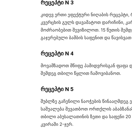
რეცეპტი N 3
კიდევ ერთი ეფექტური ნიღაბის რეცეპტი,
კვერცხის გულს დავამატოთ დარიჩინი, კ
მოძრაობებით შევიზილოთ. 15 წუთის შემ
გაჯერებული ბამბის საფენით და წავისვათ
რეცეპტი N 4
მოვამზადოთ მწიფე პამიდვრისგან ფაფა და
შემდეგ თბილი წყლით ჩამოვიბანოთ.
რეცეპტი N 5
შუბლზე გაჩენილი ნაოჭების წინააღმდეგ 
საშუალება შევათბოთ ორთქლის აბაბზანა
თბილი აბუსალათინის ზეთი და საფენი 2
კვირაში 2-ჯერ.