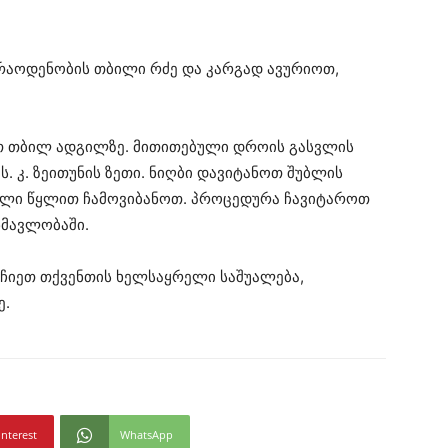
ე რაოდენობის თბილი რძე და კარგად ავურიოთ,
თ თბილ ადგილზე. მითითებული დროის გასვლის
ს. კ. ზეითუნის ზეთი. ნიღბი დავიტანოთ შუბლის
ბილი წყლით ჩამოვიბანოთ. პროცედურა ჩავიტაროთ
ნმავლობაში.
რჩიეთ თქვენთის ხელსაყრელი საშუალება,
ე.
interest
WhatsApp