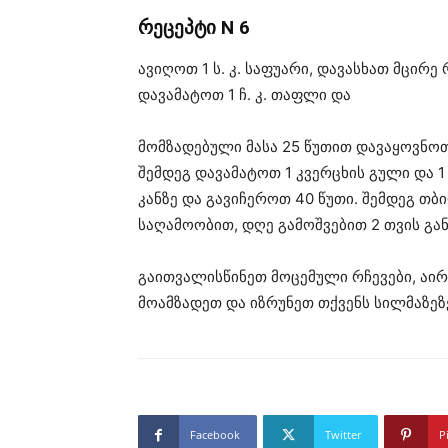
რეცეპტი N 6
ავიღოთ 1 ს. კ. საფუარი, დავასხათ მცირ
დავამატოთ 1 ჩ. კ. თაფლი და
მომზადებული მასა 25 წუთით დავაყოვნო
შემდეგ დავამატოთ 1 კვერცხის გული და 1 
კანზე და გავიჩეროთ 40 წუთი. შემდეგ თ
საღამოობით, დღე გამოშვებით 2 თვის გა
გაითვალისწინეთ მოცემული რჩევები, აი
მოამზადეთ და იზრუნეთ თქვენს სილმაზეზ
Facebook
Twitter
P