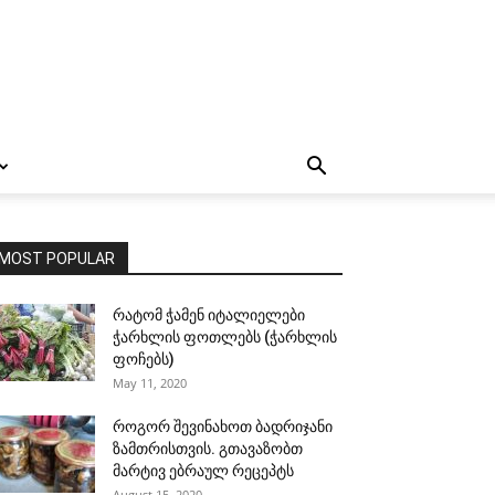
MOST POPULAR
რატომ ჭამენ იტალიელები
ჭარხლის ფოთლებს (ჭარხლის
ფოჩებს)
May 11, 2020
როგორ შევინახოთ ბადრიჯანი
ზამთრისთვის. გთავაზობთ
მარტივ ებრაულ რეცეპტს
August 15, 2020