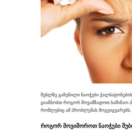
შუბლზე გაჩენილი ნაოჭები ქალბატონების
გიამბობთ როგორ მოვამზადოთ საშინაო პ
რომლებიც ამ პრობლემას მოგვიგვარებს.
როგორ მოვიშოროთ ნაოჭები შუ