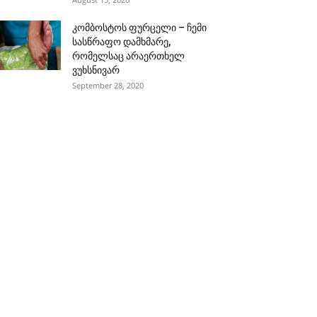
კომბოსტოს ფურცელი – ჩემი
სასწრაფო დამხმარე,
რომელსაც არაერთხელ
ვუხსნივარ
September 28, 2020