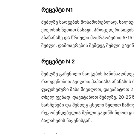
რეცეპტი N1
შუბლზე ნაოჭების მოსაშორებლად, ხალხუ
ქოქოსის ზეთით მასაჟი. პროცედურისთვის
აბაზანაზე და წრიული მოძრაობებით 5-1
შუბლი. დამთავრების შემდეგ შუბლი გავი
რეცეპტი N 2
შუბლზე გაჩენილი ნაოჭების საწინააღმდ
რაოდენობით ავიღოთ პაპაიასა ანანასის
ფაფისებური მასა მივიღოთ, დავამატოთ 2 
თხელ ფენად დავიტანოთ შუბლზე. 20-25 
ნარჩენები და შემდეგ ცხელი წყლით ჩამო
რეკომენდებულია შუბლი გავიწმინდოთ ყი
ბალახების ნაყენისგან.