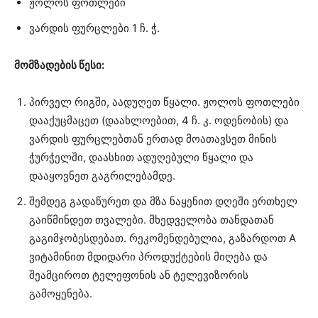
ჟოლოს ფოთლები
ვარდის ფურცლები 1 ჩ. ჭ.
მომზადების წესი:
პირველ რიგში, აადუღეთ წყალი. ჟოლოს ფოთლები
დააქუცმაცეთ (დაახლოებით, 4 ჩ. კ. ოდენობის) და
ვარდის ფურცლებთან ერთად მოათავსეთ მინის
ჭურჭელში, დაასხით ადუღებული წყალი და
დააყოვნეთ გაგრილებამდე.
შემდეგ გადაწურეთ და მზა ნაყენით დღეში ერთხელ
გაიწმინდეთ თვალები. მხედველობა თანდათან
გაგიმჯობესდებათ. რეკომენდებულია, გაზარდოთ A
ვიტამინით მდიდარი პროდუქტების მიღება და
შეამციროთ ტელეფონის ან ტელევიზორის
გამოყენება.