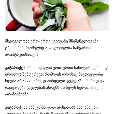
მხედველობა ერთ-ერთი ყველაზე მნიშვნელოვანი
გრძნობაა, რომელიც აუცილებელია სამყაროში
ადაპტაციისათვის.
კატარაქტა
არის თვალის ერთ-ერთი ნაწილის, კერძოდ,
ბროლის შემღვრევა, რომლის დროსაც მხედველობა
ხდება არამკვეთრი, დაბინდული. ყველაზე ხშირად ეს
დაავადება გავლენას ახდენს 65 წელს ზემოთ ასაკის
ადამიანებზე.
კატარაქტას სამკურნალოდ არსებობს მალამოები,
აბები და წვეთები, მაგრამ ყველაზე გავრცელებული