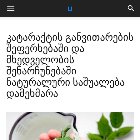
კატარაქტის განვითარების
შეფერხებაში და
მხედველობის
შენარჩუნებაში
ნატურალური საშუალება
დამეხმარა