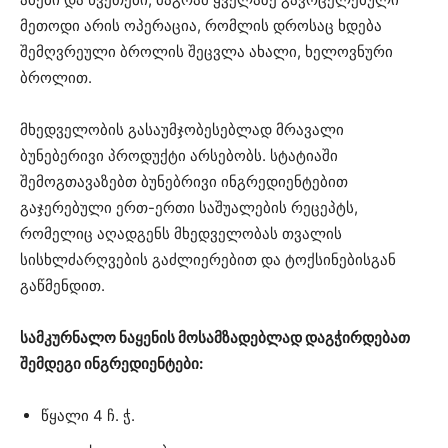
მეთოდი არის ოპერაცია, რომლის დროსაც ხდება
შემღვრეული ბროლის შეცვლა ახალი, ხელოვნური
ბროლით.
მხედველობის გასაუმჯობესებლად მრავალი
ბუნებერივი პროდუქტი არსებობს. სტატიაში
შემოგთავაზებთ ბუნებრივი ინგრედიენტებით
გაჯერებული ერთ-ერთი საშუალების რეცეპტს,
რომელიც აღადგენს მხედველობას თვალის
სისხლძარღვების გაძლიერებით და ტოქსინებისგან
გაწმენდით.
სამკურნალო ნაყენის მოსამზადებლად დაგჭირდებათ
შემდეგი ინგრედიენტები:
წყალი 4 ჩ. ჭ.