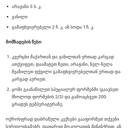
არაჟანი 5 ს. კ.
ვანილი
გამაფხვიერებელი 2 ჩ. კ. ან სოდა 1 ჩ. კ.
მომზადების წესი:
კვერცხი შაქართან და ვანილთან ერთად კარგად
ათქვიფეთ, დაამატეთ ზეთი, არაჟანი, ნელ-ნელა
შეაზილეთ ფქვილი გამაფხვიერებელთან ერთად და
კარგად აურიეთ.
ცომი გაანაწილეთ სპეციალურ ფორმებში (გაავსეთ
მხოლოდ ფორმების 2/3) და გამოაცხვეთ 200
გრადუს ტემპერატურაზე.
ოქროსფრად დაბრაწული კექსები გააფორმეთ თქვენი
სურვილისამებრ, დაფარეთ შოკოლადის მინანქრით, ან