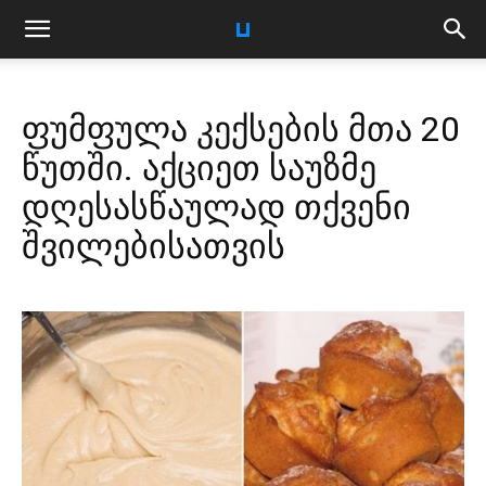
ფუმფულა კექსების მთა 20
წუთში. აქციეთ საუზმე
დღესასწაულად თქვენი
შვილებისათვის