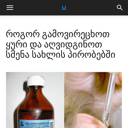
როგორ გამოვირეცხოთ
ყური და აღვიდგინოთ
სმენა სახლის პირობებში