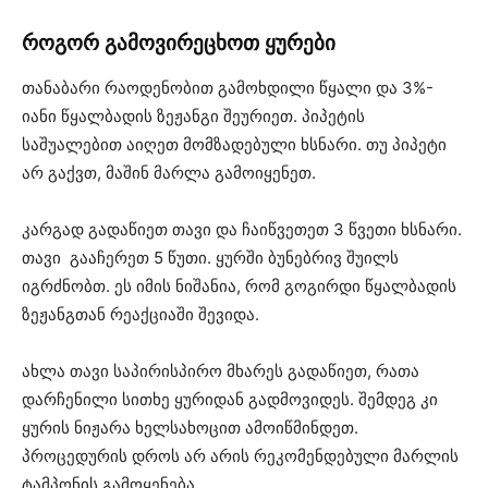
როგორ გამოვირეცხოთ ყურები
თანაბარი რაოდენობით გამოხდილი წყალი და 3%-
იანი წყალბადის ზეჟანგი შეურიეთ. პიპეტის
საშუალებით აიღეთ მომზადებული ხსნარი. თუ პიპეტი
არ გაქვთ, მაშინ მარლა გამოიყენეთ.
კარგად გადაწიეთ თავი და ჩაიწვეთეთ 3 წვეთი ხსნარი.
თავი გააჩერეთ 5 წუთი. ყურში ბუნებრივ შუილს
იგრძნობთ. ეს იმის ნიშანია, რომ გოგირდი წყალბადის
ზეჟანგთან რეაქციაში შევიდა.
ახლა თავი საპირისპირო მხარეს გადაწიეთ, რათა
დარჩენილი სითხე ყურიდან გადმოვიდეს. შემდეგ კი
ყურის ნიჟარა ხელსახოცით ამოიწმინდეთ.
პროცედურის დროს არ არის რეკომენდებული მარლის
ტამპონის გამოყენება.