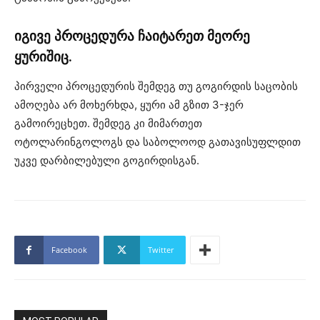
იგივე პროცედურა ჩაიტარეთ მეორე
ყურიშიც.
პირველი პროცედურის შემდეგ თუ გოგირდის საცობის
ამოღება არ მოხერხდა, ყური ამ გზით 3-ჯერ
გამოირეცხეთ. შემდეგ კი მიმართეთ
ოტოლარინგოლოგს და საბოლოოდ გათავისუფლდით
უკვე დარბილებული გოგირდისგან.
Facebook
Twitter