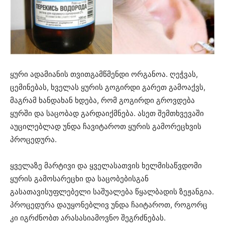
ყური ადამიანის თვითგამწმენდი ორგანოა. ღეჭვას,
ცემინებას, ხველას ყურის გოგირდი გარეთ გამოაქვს,
მაგრამ ხანდახან ხდება, რომ გოგირდი გროვდება
ყურში და საცობად გარდაიქმნება. ასეთ შემთხვევაში
აუცილებლად უნდა ჩავიტაროთ ყურის გამორეცხვის
პროცედურა.
ყველაზე მარტივი და ყველასათვის ხელმისაწვდომი
ყურის გამოსარეცხი და საცობებისგან
გასათავისუფლებელი საშუალება წყალბადის ზეჟანგია.
პროცედურა დაუყონებლივ უნდა ჩაიტაროთ, როგორც
კი იგრძნობთ არასასიამოვნო შეგრძნებას.