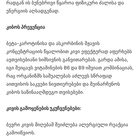
რადგან ის ბუნებრივი წყაროა ფიზიკური ძალისა და
ენერგიის აღსადგენად.
კიბოს პრევენცია
ბეტა-კაროტინისა და ასკორბინის მჟავის
კონცენტრაციის წყალობით კივი ეფექტურად აფერხებს
ავთვისებიანი სიმსივნის განვითარებას. გარდა ამისა,
იგი შეიცავს ვიტამინების B6 და B9 იშვიათ კომბინაციას,
რაც ორგანიზმს საშუალებას აძლევს სწრაფად
აითვისოს საკვები ნივთიერებები და შეინარჩუნოს
კიბოს საწინააღმდეგო თვისებები.
კივის გამოყენების უკუჩვენებები:
ბევრი კივის მიღებამ შეიძლება ალერგიული რეაქცია
გამოიწვიოს.