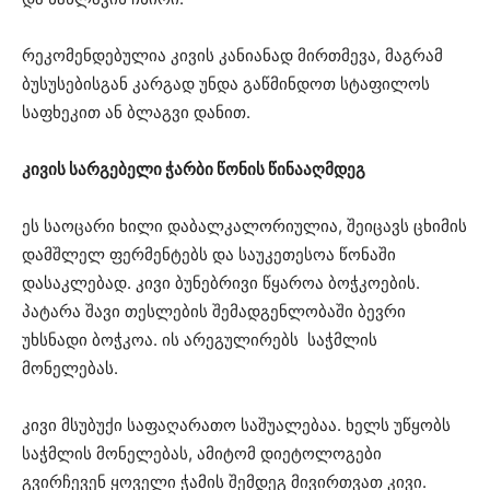
რეკომენდებულია კივის კანიანად მირთმევა, მაგრამ
ბუსუსებისგან კარგად უნდა გაწმინდოთ სტაფილოს
საფხეკით ან ბლაგვი დანით.
კივის სარგებელი ჭარბი წონის წინააღმდეგ
ეს საოცარი ხილი დაბალკალორიულია, შეიცავს ცხიმის
დამშლელ ფერმენტებს და საუკეთესოა წონაში
დასაკლებად. კივი ბუნებრივი წყაროა ბოჭკოების.
პატარა შავი თესლების შემადგენლობაში ბევრი
უხსნადი ბოჭკოა. ის არეგულირებს საჭმლის
მონელებას.
კივი მსუბუქი საფაღარათო საშუალებაა. ხელს უწყობს
საჭმლის მონელებას, ამიტომ დიეტოლოგები
გვირჩევენ ყოველი ჭამის შემდეგ მივირთვათ კივი.