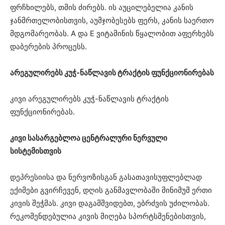
ფრჩხილებს, თმის ძირებს. ის აუცილებელია კანის
ჯანმრთელობისთვის, აუმჯობესებს ფერს, კანის საერთო
მდგომარეობას. A და E ვიტამინის წყალობით აფერხებს
დაბერების პროცესს.
არეგულირებს კუჭ-ნაწლავის ტრაქტის ფუნქციონირებას
კივი არეგულირებს კუჭ-ნაწლავის ტრაქტის
ფუნქციონირებას.
კივი სასარგებლოა ცენტრალური ნერვული
სისტემისთვის
დეპრესიისა და ნერვოზისგან გასათავისუფლებლად
ექიმები გვირჩევენ, დღის განმავლობაში მინიმუმ ერთი
კივის შეჭმას. კივი დაგამშვიდებთ, ებრძვის უძილობას.
რეკომენდებულია კივის მიღება სპორტსმენებისთვის,