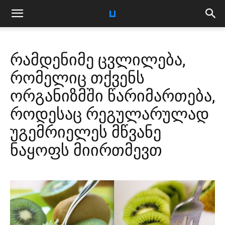
რამდენიმე ცვლილება,
რომელიც თქვენს
ორგანიზმში წარიმართება,
როდესაც რეგულარულად
უგემრიელეს მწვანე
ნაყოფს მიირთმევთ