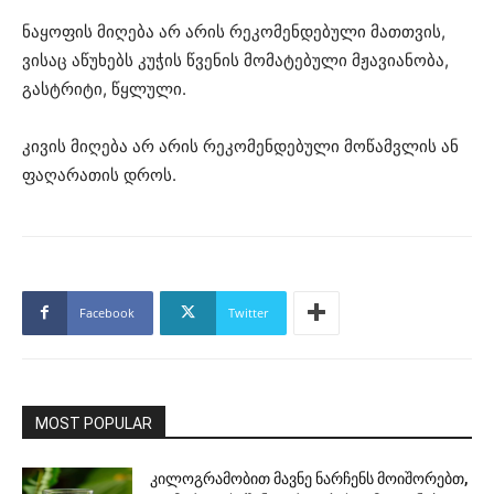
ნაყოფის მიღება არ არის რეკომენდებული მათთვის,
ვისაც აწუხებს კუჭის წვენის მომატებული მჟავიანობა,
გასტრიტი, წყლული.
კივის მიღება არ არის რეკომენდებული მოწამვლის ან
ფაღარათის დროს.
Facebook
Twitter
MOST POPULAR
კილოგრამობით მავნე ნარჩენს მოიშორებთ,