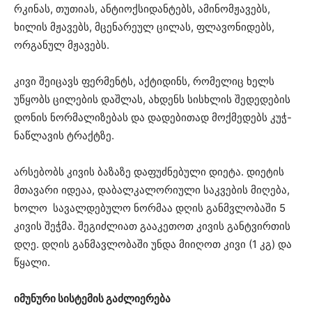
რკინას, თუთიას, ანტიოქსიდანტებს, ამინომჟავებს,
ხილის მჟავებს, მცენარეულ ცილას, ფლავონიდებს,
ორგანულ მჟავებს.
კივი შეიცავს ფერმენტს, აქტიდინს, რომელიც ხელს
უწყობს ცილების დაშლას, ახდენს სისხლის შედედების
დონის ნორმალიზებას და დადებითად მოქმედებს კუჭ-
ნაწლავის ტრაქტზე.
არსებობს კივის ბაზაზე დაფუძნებული დიეტა. დიეტის
მთავარი იდეაა, დაბალკალორიული საკვების მიღება,
ხოლო სავალდებულო ნორმაა დღის განმვლობაში 5
კივის შეჭმა. შეგიძლიათ გააკეთოთ კივის განტვირთის
დღე. დღის განმავლობაში უნდა მიიღოთ კივი (1 კგ) და
წყალი.
იმუნური სისტემის გაძლიერება