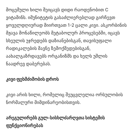
მოცემული ხილი შეიცავს დიდი რაოდენობით C
ვიტამინს. იმუნიტეტის გასაძლიერებლად გირჩევთ
ყოველდღიურად მიირთვათ 1-2 ცალი კივი. ასკორბინის
მჟავა მონაწილეობს მეტაბოლურ პროცესებში, იცავს
სხეულის უჯრედებს დაზიანებისგან, თავისუფალი
რადიკალების მავნე ზემოქმედებისგან,
აახალგაზრდავებს ორგანიზმს და ხელს უშლის
ნაადრევ დაბერებას.
კივი ფეხმძიმობის დროს
კივი არის ხილი, რომელიც შეუცვლელია ორსულობის
ნორმალური მიმდინარეობისთვის.
არეგულირებს გულ-სისხლძარღვთა სისტემის
ფუნქციონირებას