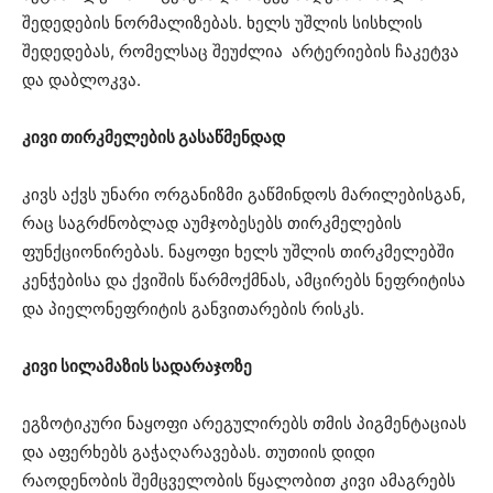
შედედების ნორმალიზებას. ხელს უშლის სისხლის
შედედებას, რომელსაც შეუძლია არტერიების ჩაკეტვა
და დაბლოკვა.
კივი თირკმელების გასაწმენდად
კივს აქვს უნარი ორგანიზმი გაწმინდოს მარილებისგან,
რაც საგრძნობლად აუმჯობესებს თირკმელების
ფუნქციონირებას. ნაყოფი ხელს უშლის თირკმელებში
კენჭებისა და ქვიშის წარმოქმნას, ამცირებს ნეფრიტისა
და პიელონეფრიტის განვითარების რისკს.
კივი სილამაზის სადარაჯოზე
ეგზოტიკური ნაყოფი არეგულირებს თმის პიგმენტაციას
და აფერხებს გაჭაღარავებას. თუთიის დიდი
რაოდენობის შემცველობის წყალობით კივი ამაგრებს