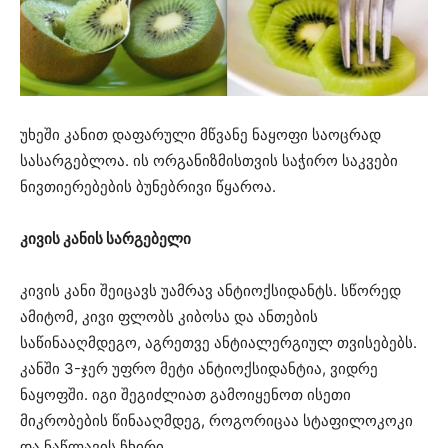
უხეში კანით დაფარული მწვანე ნაყოფი საოცრად
სასარგებლოა. ის ორგანიზმისთვის საჭირო საკვები
ნივთიერებების ბუნებრივი წყაროა.
კივის კანის სარგებელი
კივის კანი შეიცავს უამრავ ანტიოქსიდანტს. სწორედ
ამიტომ, კივი ფლობს კიბოსა და ანთების
საწინააღმდეგო, აგრეთვე ანტიალერგიულ თვისებებს.
კანში 3-ჯერ უფრო მეტი ანტიოქსიდანტია, ვიდრე
ნაყოფში. იგი შეგიძლიათ გამოიყენოთ ისეთი
მიკრობების წინააღმდეგ, როგორიცაა სტაფილოკოკი
და ნაწლავის ჩხირი.