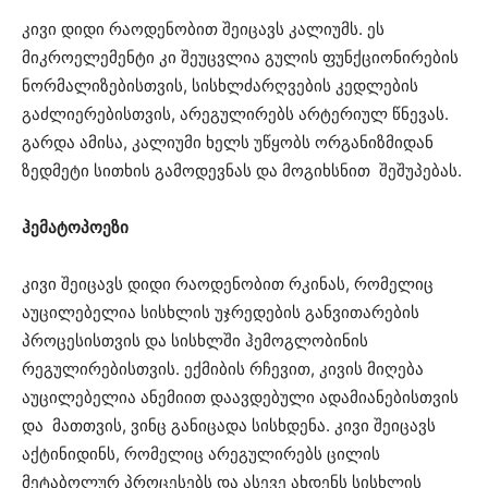
კივი დიდი რაოდენობით შეიცავს კალიუმს. ეს
მიკროელემენტი კი შეუცვლია გულის ფუნქციონირების
ნორმალიზებისთვის, სისხლძარღვების კედლების
გაძლიერებისთვის, არეგულირებს არტერიულ წნევას.
გარდა ამისა, კალიუმი ხელს უწყობს ორგანიზმიდან
ზედმეტი სითხის გამოდევნას და მოგიხსნით შეშუპებას.
ჰემატოპოეზი
კივი შეიცავს დიდი რაოდენობით რკინას, რომელიც
აუცილებელია სისხლის უჯრედების განვითარების
პროცესისთვის და სისხლში ჰემოგლობინის
რეგულირებისთვის. ექმიბის რჩევით, კივის მიღება
აუცილებელია ანემიით დაავდებული ადამიანებისთვის
და მათთვის, ვინც განიცადა სისხდენა. კივი შეიცავს
აქტინიდინს, რომელიც არეგულირებს ცილის
მეტაბოლურ პროცესებს და ასევე ახდენს სისხლის