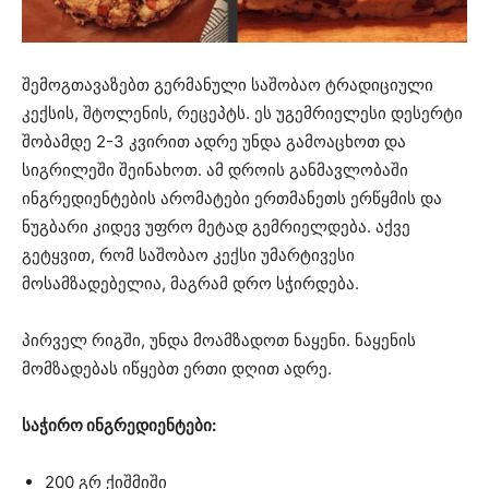
შემოგთავაზებთ გერმანული საშობაო ტრადიციული
კექსის, შტოლენის, რეცეპტს. ეს უგემრიელესი დესერტი
შობამდე 2-3 კვირით ადრე უნდა გამოაცხოთ და
სიგრილეში შეინახოთ. ამ დროის განმავლობაში
ინგრედიენტების არომატები ერთმანეთს ერწყმის და
ნუგბარი კიდევ უფრო მეტად გემრიელდება. აქვე
გეტყვით, რომ საშობაო კექსი უმარტივესი
მოსამზადებელია, მაგრამ დრო სჭირდება.
პირველ რიგში, უნდა მოამზადოთ ნაყენი. ნაყენის
მომზადებას იწყებთ ერთი დღით ადრე.
საჭირო ინგრედიენტები:
200 გრ ქიშმიში