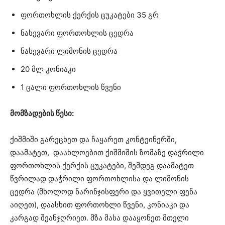
ფორთოხლის ქერქის ცუკატები 35 გრ
ნახევარი ფორთოხლის ცედრა
ნახევარი ლიმონის ცედრა
20 მლ კონიაკი
1 ცალი ფორთოხლის წვენი
მომზადების წესი:
ქიშმიში გარეცხეთ და ჩაყარეთ კონტეინერში,
დაამატეთ, დაახლოებით ქიშმიშის ზომაზე დაჭრილი
ფორთოხლის ქერქის ცუკატები, შემდეგ დაამატეთ
წვრილად დაჭრილი ფორთოხლისა და ლიმონის
ცედრა (მხოლოდ ნარინჯისფერი და ყვითელი ფენა
აიღეთ), დაასხით ფორთოხლი წვენი, კონიაკი და
კარგად შეანჯღრიეთ. მზა მასა დააყონეთ მთელი