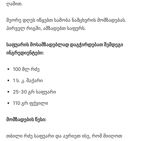
ღამით.
მეორე დღეს იწყებთ საშობა ნამცხვრის მომზადებას.
პირველ რიგში, ამზადებთ საფურს.
საფუარის მოსამზადებლად დაგჭირდებათ შემდეგი
ინგრედიენტები:
100 მლ რძე
1 ს. კ. შაქარი
25-30 გრ საფუარი
110 გრ ფქვილი
მომზადების წესი:
თბილი რძე საფუარი და აურიეთ ისე, რომ მიიღოთ