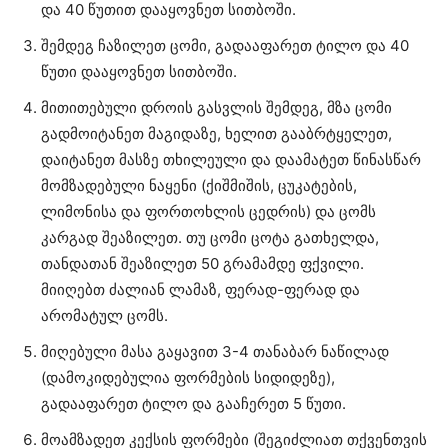
და 40 წუთით დააყოვნეთ სითბოში.
შემდეგ ჩაზილეთ ცომი, გადააფარეთ ტილო და 40
წუთი დააყოვნეთ სითბოში.
მითითებული დროის გასვლის შემდეგ, მზა ცომი
გადმოიტანეთ მაგიდაზე, ხელით გააბრტყელეთ,
დაიტანეთ მასზე თხილეული და დაამატეთ წინასწარ
მომზადებული ნაყენი (ქიშმიშის, ცუკატების,
ლიმონისა და ფორთოხლის ცედრის) და ცომს
კარგად შეაზილეთ. თუ ცომი ცოტა გათხელდა,
თანდათან შეაზილეთ 50 გრამამდე ფქვილი.
მიიღებთ ძალიან ლამაზ, ფერად-ფერად და
არომატულ ცომს.
მიღებული მასა გაყავით 3-4 თანაბარ ნაწილად
(დამოკიდებულია ფორმების სიდიდეზე),
გადააფარეთ ტილო და გააჩერეთ 5 წუთი.
მოამზადეთ კექსის ფორმები (შეგიძლიათ თქვენთვის