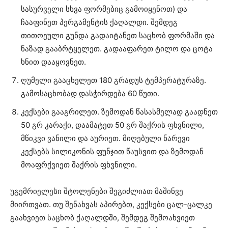
სასურველი სხვა ფორმებიც გამოიყენოთ) და
ჩააფინეთ პერგამენტის ქაღალდი. შემდეგ
თითოეული გუნდა გადაიტანეთ საცხობ ფორმაში და
ნაზად გააბრტყელეთ. გადააფარეთ ტილო და ცოტა
ხნით დააყოვნეთ.
ღუმელი გააცხელეთ 180 გრადუს ტემპერატურაზე.
გამოსაცხობად დასჭირდება 60 წუთი.
კექსები გააგრილეთ. ზემოდან წასასმელად გაადნეთ
50 გრ კარაქი, დაამატეთ 50 გრ შაქრის ფხვნილი,
მწიკვი ვანილი და აურიეთ. მიღებული ნარევი
კექსებს სილიკონის ფუნჯით წაუსვით და ზემოდან
მოაფრქვიეთ შაქრის ფხვნილი.
უგემრიელესი შტოლენები შეგიძლიათ მაშინვე
მიირთვათ. თუ შენახვას აპირებთ, კექსები ცალ-ცალკე
გაახვიეთ საცხობ ქაღალდში, შემდეგ შემოახვიეთ