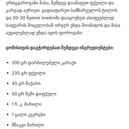
ერთგვაროვანი მასა, შემდეგ დაამატეთ ფქვილი და
კარგად აურიეთ. გადააფარეთ სამზარეულოს ტილოს
და 20-30 წუთით სითბოში დააყოვნეთ ასაფუებლად.
საფუარის მოცულობამ ორჯერ უნდა მოიმატოს და მასა
აუცილებლად უნდა იყოს ფოროვანი.
ცომისთვის დაგჭირდებათ შემდეგი ინგრედიენტები:
200 გრ დარბილებული კარაქი
230 გრ ფქვილი
45 გრ შაქარი
50 გრ ნუში დაფქული
1 ჩ. კ. მარილი
1 ცალი კვერცხი
მწიკვი მარილი