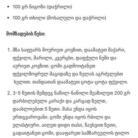
100 გრ ნიგოზი (დაჭრილი)
100 გრ თხილი (მოხალული და დაჭრილი)
მომზადების წესი:
მზა საფუარს მოურიეთ კოვზით, დაამატეთ შაქარი,
ფქვილი, მარილი, კვერცხი, დაფქული ნუში და
აურიეთ კოვზით. ცომი გადმოიტანეთ
ფქვილმოყრულ მაგიდაზე და ზელას აგრძელებთ
ხელით. თანდათან დაამატეთ ცოტა-ცოტა ფქვილი.
3-5 წუთის შემდეგ ნაწილ-ნაწილი შეაზილეთ 200 გრ
დარბილებული კარაქი და კარგად ზელთ,
დაახლოებით 5 წუთი. მასა უნდა იყოს
ერთგვაროვანი. ცომი უნდა იყოს რბილი და
ელასტიური. აიღეთ დიდი თასი, წაუსვით ზეთი,
გადაიტანეთ ცომი, დააფარეთ სამზარეულოს ტილო