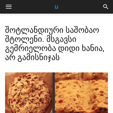
შოტლანდიური საშობაო
შტოლენი. მსგავსი
გემრიელობა დიდი ხანია,
არ გამისნიჯას