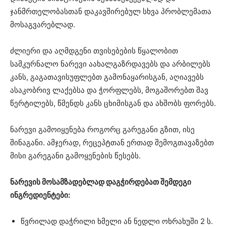
ჯანმრთელობასთან დაკავშირებულ სხვა პრობლემათა
მოსაგვარებლად.
ძლიერი და აღმდგენი თვისებების წყალობით
სამკურნალო ნარევი აახალგაზრდავებს და არბილებს
კანს, გაგათავისუფლებთ გამონაყარისგან, აღიავებს
ასაკობრივ ლაქებსა და ჭორფლებს, მოგაშორებთ შავ
წერტილებს, წმენდს კანს ცხიმისგან და ახშობს ფორებს.
ნარევი გამოიყენება როგორც გარეგანი გზით, ისე
შინაგანი. ამჯერად, რეცეპტთან ერთად შემოგთავაზებთ
მისი გარეგანი გამოყენების წესებს.
ნარევის მოსამზადებლად დაგჭირდებათ შემდეგი
ინგრედიენტები:
წვრილად დაჭრილი ხმელი ან ნედლი ოხრახუში 2 ს.