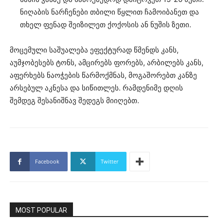
ნიღაბის ნარჩენები თბილი წყლით ჩამოიბანეთ და
თხელ ფენად შეიზილეთ ქოქოსის ან ნუშის ზეთი.
მოცემული საშუალება ეფექტურად წმენდს კანს,
აუმჯობესებს ტონს, ამცირებს ფორებს, არბილებს კანს,
აფერხებს ნაოჭების წარმოქმნას, მოგაშორებთ კანზე
არსებულ აკნესა და სიწითლეს. რამდენიმე დღის
შემდეგ შესანიშნავ შედეგს მიიღებთ.
Facebook
Twitter
MOST POPULAR