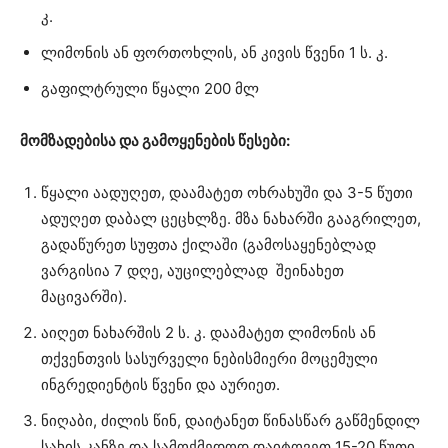
კ.
ლიმონის ან ფორთოხლის, ან კივის წვენი 1 ს. კ.
გაფილტრული წყალი 200 მლ
მომზადებისა და გამოყენების წესები:
წყალი აადუღეთ, დაამატეთ ოხრახუში და 3-5 წუთი
ადუღეთ დაბალ ცეცხლზე. მზა ნახარში გააგრილეთ,
გადაწურეთ სუფთა ქილაში (გამოსაყენებლად
ვარგისია 7 დღე, აუცილებლად შეინახეთ
მაცივარში).
აიღეთ ნახარშის 2 ს. კ. დაამატეთ ლიმონის ან
თქვენთვის სასურველი ნებისმიერი მოცემული
ინგრედიენტის წვენი და აურიეთ.
ნიღაბი, ძილის წინ, დაიტანეთ წინასწარ გაწმენდილ
სახის კანზე და სამოქმედოდ დაიტოვეთ 15-20 წუთი.