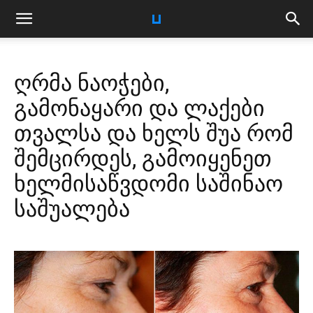
ღრმა ნაოჭები,
გამონაყარი და ლაქები
თვალსა და ხელს შუა რომ
შემცირდეს, გამოიყენეთ
ხელმისაწვდომი საშინაო
საშუალება