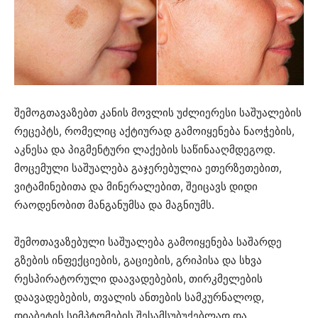
შემოგთავაზებთ კანის მოვლის უძლიერესი საშუალების
რეცეპტს, რომელიც აქტიურად გამოიყენება ნაოჭების,
აკნესა და პიგმენტური ლაქების საწინააღმდეგოდ.
მოცემული საშუალება გაჯერებულია ეთერზეთებით,
ვიტამინებითა და მინერალებით, შეიცავს დიდი
რაოდენობით მანგანუმსა და მაგნიუმს.
შემოთავაზებული საშუალება გამოიყენება საშარდე
გზების ინფექციების, გაციების, გრიპისა და სხვა
რესპირატორული დაავადებების, თირკმელების
დაავადებების, თვალის ანთების სამკურნალოდ,
დიაბეტის სიმპტომების შესამსუბუქებლად და