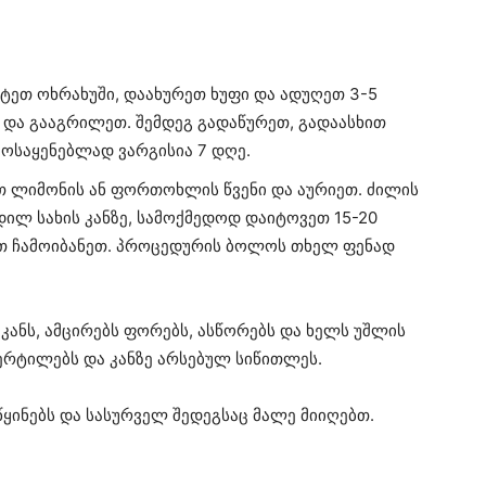
ტეთ ოხრახუში, დაახურეთ ხუფი და ადუღეთ 3-5
 და გააგრილეთ. შემდეგ გადაწურეთ, გადაასხით
მოსაყენებლად ვარგისია 7 დღე.
ეთ ლიმონის ან ფორთოხლის წვენი და აურიეთ. ძილის
ნდილ სახის კანზე, სამოქმედოდ დაიტოვეთ 15-20
ით ჩამოიბანეთ. პროცედურის ბოლოს თხელ ფენად
კანს, ამცირებს ფორებს, ასწორებს და ხელს უშლის
წერტილებს და კანზე არსებულ სიწითლეს.
წყინებს და სასურველ შედეგსაც მალე მიიღებთ.