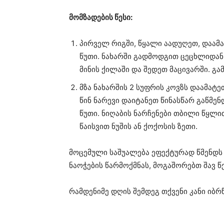
მომზადების წესი:
პირველ რიგში, წყალი აადუღეთ, დაამა
წუთი. ნახარში გადმოდგით ცეცხლიდან
მინის ქილაში და შედეთ მაცივარში. გა
მზა ნახარშის 2 სუფრის კოვზს დაამატ
წინ ნარევი დაიტანეთ წინასწარ გაწმე
წუთი. ნიღაბის ნარჩენები თბილი წყლ
წაისვით ნუშის ან ქოქოსის ზეთი.
მოცემული საშუალება ეფექტურად წმენდს 
ნაოჭების წარმოქმნას, მოგაშორებთ შავ 
რამდენიმე დღის შემდეგ თქვენი კანი იბრ