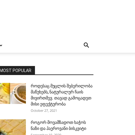
MOST POPULAR
როდესაც მუცლის შებერილობა
მაწუხებს, ნატურალურ ჩაის
მივირთმევ. თავად გამოცადეთ
მისი ეფექტურობა
October 27, 2021
როგორ მოვამზადოთ ხაჭოს
ნაზი და ჰაეროვანი ბისკვიტი
September 10, 2020