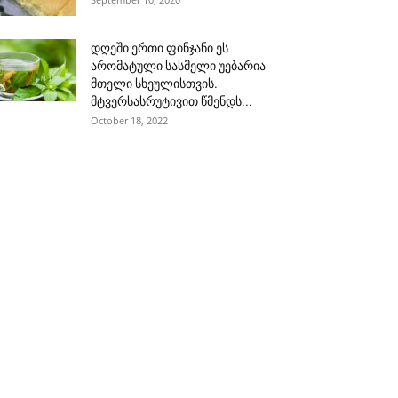
დღეში ერთი ფინჯანი ეს
არომატული სასმელი უებარია
მთელი სხეულისთვის.
მტვერსასრუტივით წმენდს...
October 18, 2022