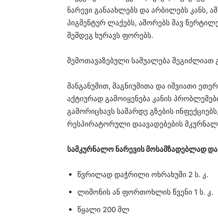
ნარევი განაახლებს და არბილებს კანს, 
პიგმენტურ ლაქებს, აშორებს შავ წერტილე
შემდეგ ხურავს ფორებს.
შემოთავაზებული საშუალება შეგიძლიათ გ
მანგანუმით, მაგნიუმითა და იშვიათი ეთ
აქტიურად გამოიყენება კანის პრობლემე
გამორიცხავს საშარდე გზების ინფექციებს,
რესპირატორული დაავადებების მკურნალობ
სამკურნალო ნარევის მოსამზადებლად და
წვრილად დაჭრილი ოხრახუში 2 ს. კ.
ლიმონის ან ფორთოხლის წვენი 1 ს. კ.
წყალი 200 მლ