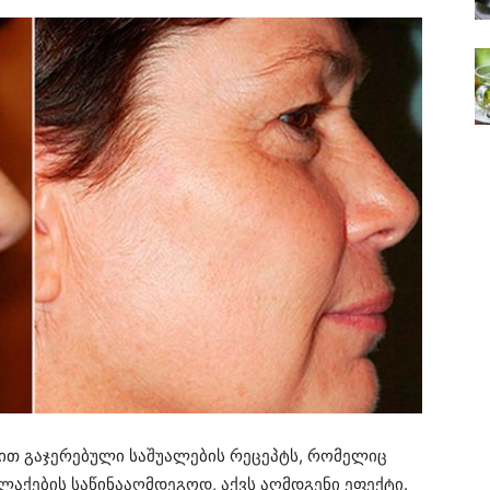
ბით გაჯერებული საშუალების რეცეპტს, რომელიც
 ლაქების საწინააღმდეგოდ, აქვს აღმდგენი ეფექტი.