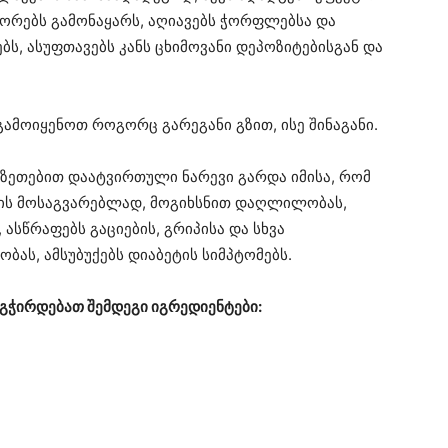
აშორებს გამონაყარს, აღიავებს ჭორფლებსა და
ბს, ასუფთავებს კანს ცხიმოვანი დეპოზიტებისგან და
ამოიყენოთ როგორც გარეგანი გზით, ისე შინაგანი.
ერზეთებით დაატვირთული ნარევი გარდა იმისა, რომ
ბის მოსაგვარებლად, მოგიხსნით დაღლილობას,
 ასწრაფებს გაციების, გრიპისა და სხვა
ას, ამსუბუქებს დიაბეტის სიმპტომებს.
გჭირდებათ შემდეგი იგრედიენტები: