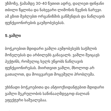
უზმოზე, ჭამამდე 30-40 წუთით ადრე, დალიეთ ფინჯანი
თბილი წყლისა და ნახევარი ლიმონის წვენის ნარევი.
ამ გზით შეძლებთ ორგანიზმის გაწმენდას და ნაწლავის
ფუნქციონირების გაუმჯობესებას.
5. ვაშლი
ბოჭკოებით მდიდარი ვაშლი აუმჯობესებს საჭმლის
მონელებას და არბილებს განავალს. ვაშლი შეიცავს
პექტინს, რომელიც ხელს უწყობს ნაწლავის
ფუნქციონირებას. მიირთვით ვაშლი, მხოლოდ არ
გათალოთ, და მოიგვარეთ მოცემული პრობლემა.
უხსნადი ბოჭკოებითა და ანტიოქსიდანტებით მდიდარი
ვაშლი შეკრულობის საწინააღმდეგოდ ძალიან
ეფექტური საშუალებაა.