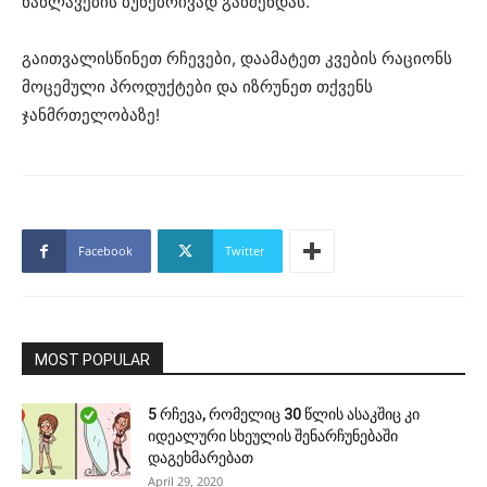
ნაწლავების ბუნებრივად გაწმენდას.
გაითვალისწინეთ რჩევები, დაამატეთ კვების რაციონს
მოცემული პროდუქტები და იზრუნეთ თქვენს
ჯანმრთელობაზე!
Facebook
Twitter
MOST POPULAR
5 რჩევა, რომელიც 30 წლის ასაკშიც კი
იდეალური სხეულის შენარჩუნებაში
დაგეხმარებათ
April 29, 2020