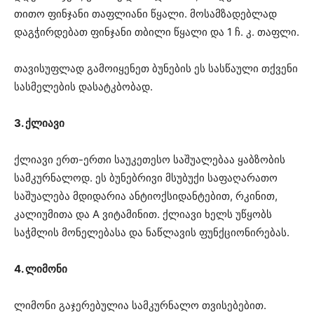
თითო ფინჯანი თაფლიანი წყალი. მოსამზადებლად
დაგჭირდებათ ფინჯანი თბილი წყალი და 1 ჩ. კ. თაფლი.
თავისუფლად გამოიყენეთ ბუნების ეს სასწაული თქვენი
სასმელების დასატკბობად.
3. ქლიავი
ქლიავი ერთ-ერთი საუკეთესო საშუალებაა ყაბზობის
სამკურნალოდ. ეს ბუნებრივი მსუბუქი საფაღარათო
საშუალება მდიდარია ანტიოქსიდანტებით, რკინით,
კალიუმითა და A ვიტამინით. ქლიავი ხელს უწყობს
საჭმლის მონელებასა და ნაწლავის ფუნქციონირებას.
4. ლიმონი
ლიმონი გაჯერებულია სამკურნალო თვისებებით.