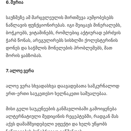
6. შვრია
საუზმეზე ამ მარცვლეულის მირთმევა აუმჯობესებს
ნაწლავის ფუნქციონირებას. იგი შეიცავს მინერალებს,
ბოჭკოებს, ვიტამინებს, რომლებიც აქტიურად ებრძვის
ჭარბ წონას, არეგულირებს სისხლში ქოლესტერინის
დონეს და საჭმლის მონელების პრობლემებს, მათ
შორის ყაბზობას.
7. ალოე ვერა
ალოე ვერა სხვადასხვა დაავადებათა სამკურნალოდ
ერთ-ერთი საუკეთესო ხელნაკეთი საშუალებაა.
მისი გელი საუკუნეების განმავლობაში გამოიყენება
ალტერნატიული მედიცინის რეცეპტებში, რადგან მას
აქვს დამამშვიდებელი ეფექტი და ხელს უწყობს