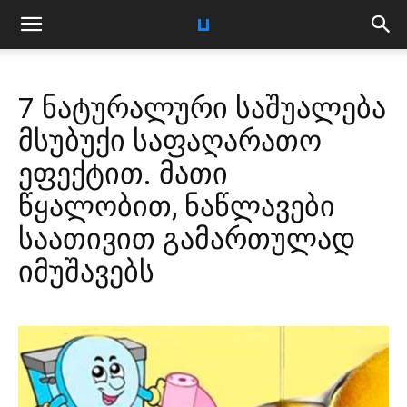
7 ნატურალური საშუალება
მსუბუქი საფაღარათო
ეფექტით. მათი
წყალობით, ნაწლავები
საათივით გამართულად
იმუშავებს