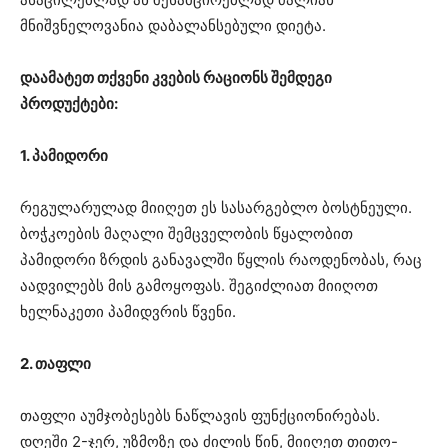
მნიშვნელოვანია დაბალანსებული დიეტა.
დაამატეთ თქვენი კვების რაციონს შემდეგი
პროდუქტები:
1. პამიდორი
რეგულარულად მიიღეთ ეს სასარგებლო ბოსტნეული.
ბოჭკოების მაღალი შემცველობის წყალობით
პამიდორი ზრდის განავალში წყლის რაოდენობას, რაც
აადვილებს მის გამოყოფას. შეგიძლიათ მიიღოთ
ხელნაკეთი პამიდვრის წვენი.
2. თაფლი
თაფლი აუმჯობესებს ნაწლავის ფუნქციონირებას.
დღეში 2-ჯერ, უზმოზე და ძილის წინ, მიიღეთ თითო-