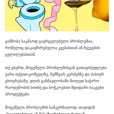
ყაბზობა საკმაოდ გავრცელებული პრობლემაა,
რომელიც დაკავშირებულია კვებასთან ან ჩვევების
ცვლილებასთან.
თუ გსურთ, მოცემული პრობლემისგან გათავისუფლება
უარი თქვით ცომეულზე, შემწვარ კერძებზე და პასიურ
ცხოვრებაზე. დღის განმავლობაში მიიღეთ საჭირო
რაოდენობის სითხე და ბოჭკოებით მდიდარი საკვები
პროდუქტები.
მოცემული პრობლემის სამკურნალოდ, თავიდან
ასაცილებლად ან შესამცირებლად ძალიან