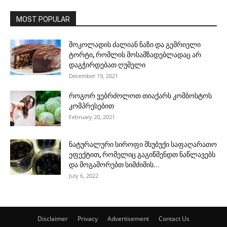
MOST POPULAR
შოკოლადის ძალიან ნაზი და გემრიელი
ტორტი, რომლის მოსამზადებლადაც არ
დაგჭირდებათ ღუმელი
December 19, 2021
როგორ ვებრძოლოთ თიაქარს კომბოსტოს
კომპრესებით
February 20, 2021
ნატურალური სიროფი მსუბუქი საფაღარათო
ეფექტით, რომელიც გაგიწმენდთ ნაწლავებს
და მოგაშორებთ სიმძიმის...
July 6, 2022
Disclaimer
Privacy
Advertisement
Contact Us