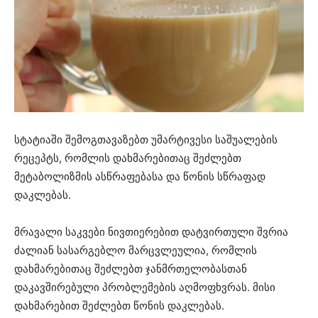
სტატიაში შემოგთავაზებთ უმარტივესი საშუალების
რეცეპტს, რომლის დახმარებითაც შეძლებთ
მეტაბოლიზმის ასწრაფებასა და წონის სწრაფად
დაკლებას.
მრავალი საკვები ნივთიერებით დატვირთული შვრია
ძალიან სასარგებლო მარცვლეულია, რომლის
დახმარებითაც შეძლებთ ჯანმრთელობასთან
დაკავშირებული პრობლემების აღმოფხვრას. მისი
დახმარებით შეძლებთ წონის დაკლებას.