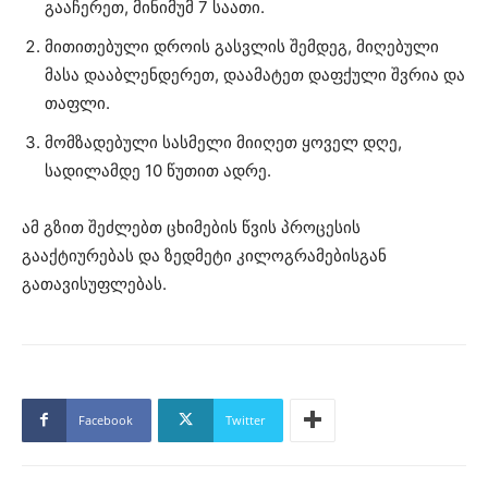
გააჩერეთ, მინიმუმ 7 საათი.
მითითებული დროის გასვლის შემდეგ, მიღებული
მასა დააბლენდერეთ, დაამატეთ დაფქული შვრია და
თაფლი.
მომზადებული სასმელი მიიღეთ ყოველ დღე,
სადილამდე 10 წუთით ადრე.
ამ გზით შეძლებთ ცხიმების წვის პროცესის
გააქტიურებას და ზედმეტი კილოგრამებისგან
გათავისუფლებას.
Facebook
Twitter