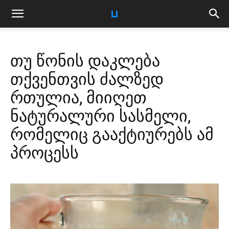
თუ წონის დაკლება
თქვენთვის ძალზედ
რთულია, მიიღეთ
ნატურალური სასმელი,
რომელიც გააქტიურებს ამ
პროცესს