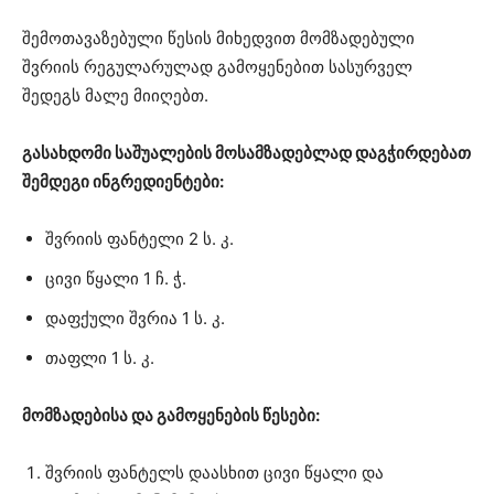
შემოთავაზებული წესის მიხედვით მომზადებული
შვრიის რეგულარულად გამოყენებით სასურველ
შედეგს მალე მიიღებთ.
გასახდომი საშუალების მოსამზადებლად დაგჭირდებათ
შემდეგი ინგრედიენტები:
შვრიის ფანტელი 2 ს. კ.
ცივი წყალი 1 ჩ. ჭ.
დაფქული შვრია 1 ს. კ.
თაფლი 1 ს. კ.
მომზადებისა და გამოყენების წესები:
შვრიის ფანტელს დაასხით ცივი წყალი და