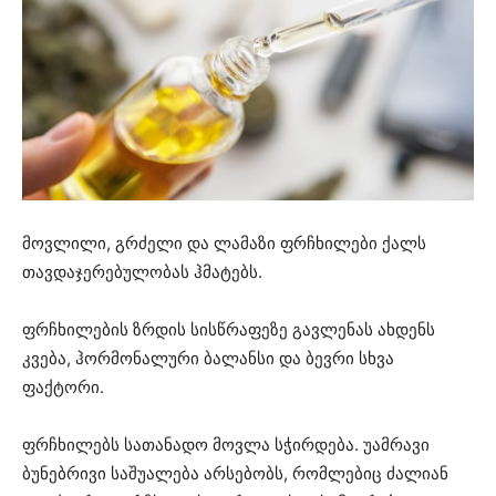
მოვლილი, გრძელი და ლამაზი ფრჩხილები ქალს
თავდაჯერებულობას ჰმატებს.
ფრჩხილების ზრდის სისწრაფეზე გავლენას ახდენს
კვება, ჰორმონალური ბალანსი და ბევრი სხვა
ფაქტორი.
ფრჩხილებს სათანადო მოვლა სჭირდება. უამრავი
ბუნებრივი საშუალება არსებობს, რომლებიც ძალიან