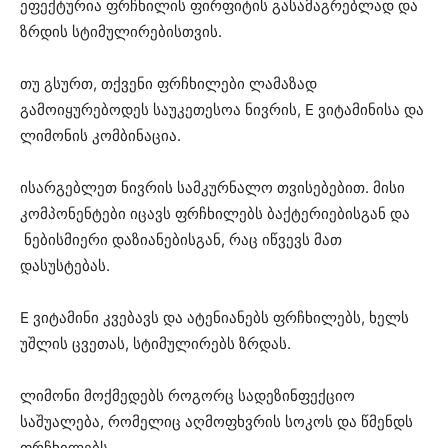
ეფექტურია ფრჩხილის ფირფიტის გასამაგრებლად და
ზრდის სტიმულირებისთვის.
თუ გსურთ, თქვენი ფრჩხილები ლამაზად
გამოიყურებოდეს საუკეთესოა ნივრის, E ვიტამინისა და
ლიმონის კომბინაცია.
ისარგებლეთ ნივრის სამკურნალო თვისებებით. მისი
კომპონენტები იცავს ფრჩხილებს ბაქტერიებისგან და
ნებისმიერი დაზიანებისგან, რაც იწვევს მათ
დასუსტებას.
E ვიტამინი კვებავს და ატენიანებს ფრჩხილებს, ხელს
უშლის ცვეთას, სტიმულირებს ზრდას.
ლიმონი მოქმედებს როგორც სადეზინფექციო
საშუალება, რომელიც აღმოფხვრის სოკოს და წმენდს
ფრჩხილებს.