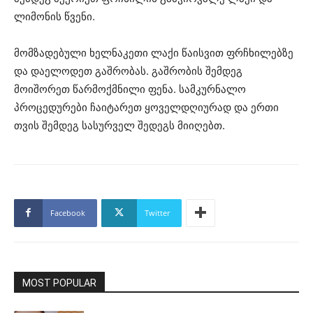
ლიმონის წვენი.
მომზადებული ხელნაკეთი ლაქი წაისვით ფრჩხილებზე
და დაელოდეთ გაშრობას. გაშრობის შემდეგ
მოიშორეთ წარმოქმნილი ფენა. სამკურნალო
პროცედურები ჩაიტარეთ ყოველდღიურად და ერთი
თვის შემდეგ სასურველ შედეგს მიიღებთ.
Facebook
Twitter
MOST POPULAR