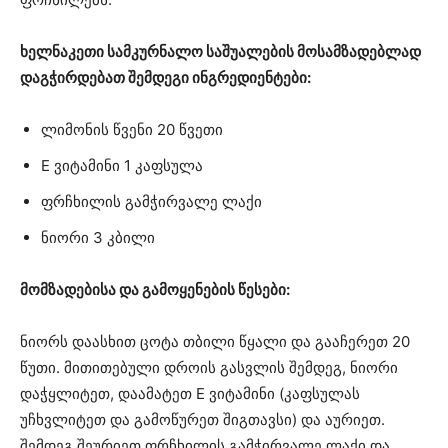
ხელნაკეთი სამკურნალო საშუალების მოსამზადებლად
დაგჭირდებათ შემდეგი ინგრედიენტები:
ლიმონის წვენი 20 წვეთი
E ვიტამინი 1 კაფსულა
ფრჩხილის გამჭირვალე ლაქი
ნიორი 3 კბილი
მომზადებისა და გამოყენების წესები:
ნიორს დაასხით ცოტა თბილი წყალი და გააჩერეთ 20
წუთი. მითითებული დროის გასვლის შემდეგ, ნიორი
დაჭყლიტეთ, დაამატეთ E ვიტამინი (კაფსულას
უჩხვლიტეთ და გამოწურეთ შიგთავსი) და აურიეთ.
შემდეგ შეურიეთ ფრჩხილის გამჭირვალე ლაქი და