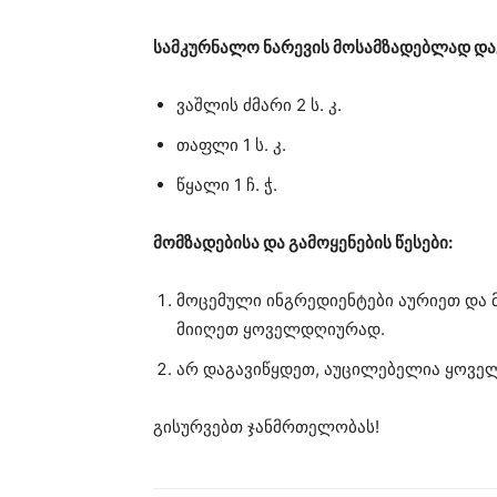
სამკურნალო ნარევის მოსამზადებლად და
ვაშლის ძმარი 2 ს. კ.
თაფლი 1 ს. კ.
წყალი 1 ჩ. ჭ.
მომზადებისა და გამოყენების წესები:
მოცემული ინგრედიენტები აურიეთ და მ
მიიღეთ ყოველდღიურად.
არ დაგავიწყდეთ, აუცილებელია ყოვე
გისურვებთ ჯანმრთელობას!