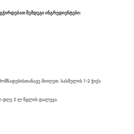
გჭირდებათ შემდეგი ინგრედიენტები:
ომზადებისთანავე მიიღეთ. სასმელის 1-2 ჭიქა
ლ დღე 2 ლ წყლის დალევა.