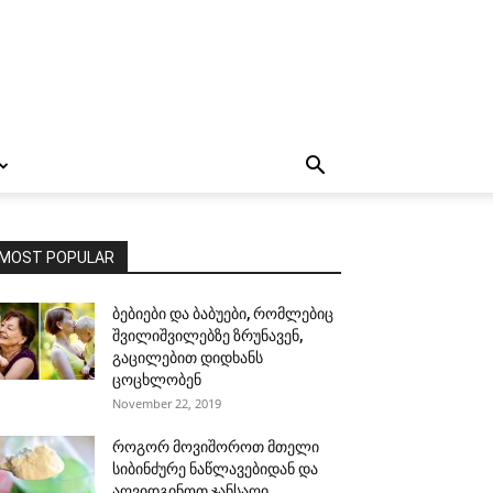
MOST POPULAR
ბებიები და ბაბუები, რომლებიც
შვილიშვილებზე ზრუნავენ,
გაცილებით დიდხანს
ცოცხლობენ
November 22, 2019
როგორ მოვიშოროთ მთელი
სიბინძურე ნაწლავებიდან და
აღვიდგინოთ ჯანსაღი