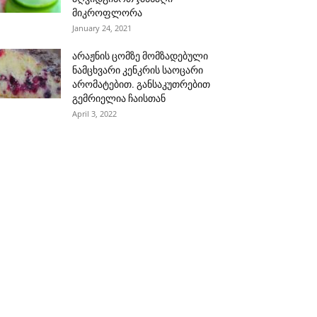
მიკროფლორა
January 24, 2021
არაჟნის ცომზე მომზადებული
ნამცხვარი კენკრის საოცარი
არომატებით. განსაკუთრებით
გემრიელია ჩაისთან
April 3, 2022