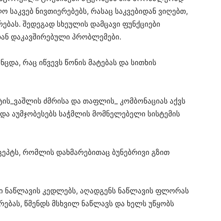
ო საკვებ ნივთიერებებს, რასაც საკვებიდან ვიღებთ,
ებას. შედეგად სხეულის დამცავი ფუნქციები
თან დაკავშირებული პრობლემები.
ნცდა, რაც იწვევს წონის მატებას და სითხის
ის_ვაშლის ძმრისა და თაფლის_ კომბონაციას აქვს
 და აუმჯობესებს საჭმლის მომნელებელი სისტემის
ეპტს, რომლის დახმარებითაც ბუნებრივი გზით
ლი ნაწლავის კედლებს, აღადგენს ნაწლავის ფლორას
რებას, წმენდს მსხვილ ნაწლავს და ხელს უწყობს