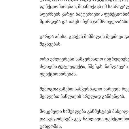
ფუნქციონირებას, შთანთქავს იმ სასრგებლ
აფერხებს კარგი ბაქტერიების ფუნქციონირ
მცირდება და თავს იჩენს ჯანმრთელობას
გარდა ამისა, გვაქვს შიმშილის მუდმივი გა
შეკავებას.
ორი უძლიერესი სამკურნალო ინგრედიენტ
ძლიერი ტუტე ეფექტი, წმენდს ნაწლავებს
ფუნქციონირებას.
შემოგთავაზებთ სამკურნალო ნარევის რეც
შეძლებთ ნაწლავის სრულად გაწმენდას.
მოცემული საშუალება განმუხტავს მსხვი
და აუმჯობესებს კუჭ-ნაწლავის ფუნქციონი
გახდომას.