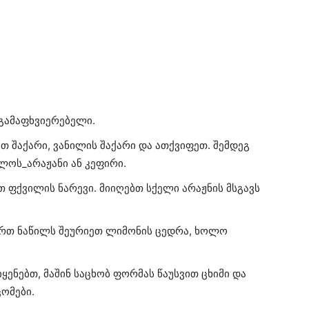
გამაფხვიერებელი.
თ შაქარი, ვანილის შაქარი და ათქვიფეთ. შემდეგ
ლოს_არაჟანი ან კეფირი.
 ფქვილის ნარევი. მიიღებთ სქელი არაჟნის მსგავს
ერთ ნაწილს შეურიეთ ლიმონის ცედრა, ხოლო
ყენებთ, მაშინ საცხობ ფორმას წაუსვით ცხიმი და
ომები.