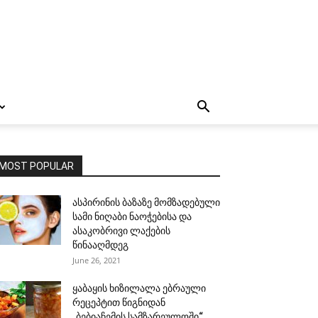
MOST POPULAR
ასპირინის ბაზაზე მომზადებული
სამი ნიღაბი ნაოჭებისა და
ასაკობრივი ლაქების
წინააღმდეგ
June 26, 2021
ყაბაყის ხიზილალა ებრაული
რეცეპტით წიგნიდან
„ბებიაჩემის სამზარეულოში“