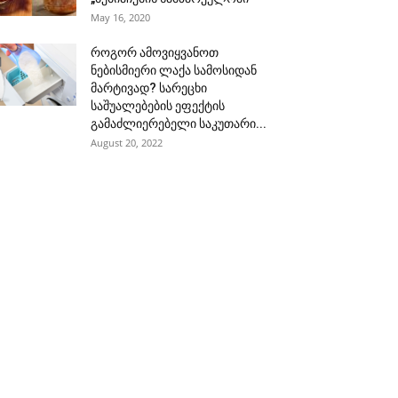
May 16, 2020
როგორ ამოვიყვანოთ
ნებისმიერი ლაქა სამოსიდან
მარტივად? სარეცხი
საშუალებების ეფექტის
გამაძლიერებელი საკუთარი...
August 20, 2022