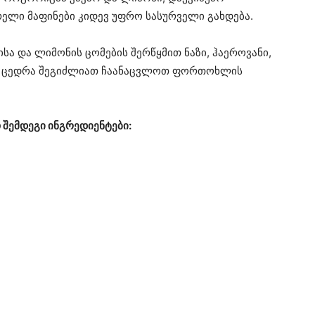
რელი მაფინები კიდევ უფრო სასურველი გახდება.
სა და ლიმონის ცომების შერწყმით ნაზი, ჰაეროვანი,
ის ცედრა შეგიძლიათ ჩაანაცვლოთ ფორთოხლის
შემდეგი ინგრედიენტები: