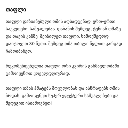
თაფლი
თაფლი დაზიანებული თმის აღსადგენად ერთ-ერთი
საუკეთესო საშუალებაა. დაბანის შემდეგ, ტენიან თმაზე
და თავის კანზე შეიზილეთ თაფლი. სამოქმედოდ
დაიტოვეთ 30 წუთი. შემდეგ თმა თბილი წყლით კარგად
ჩამოიბანეთ.
რეკომენდებულია თაფლი ორი კვირის განმავლობაში
გამოიყენოთ ყოველდღიურად.
თაფლი თმას ჰმატებს მოცულობას და ასწრაფებს თმის
ზრდას. გამოიყენეთ სუპერ ეფექტური საშუალებები და
შედეგით ისიამოვნეთ!