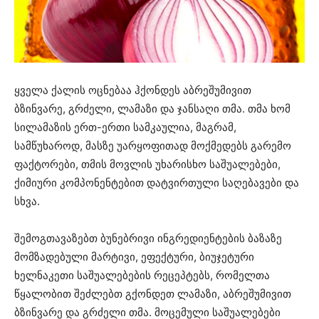
ყველა ქალის ოცნებაა ჰქონდეს აბრეშუმივით
ბზინვარე, გრძელი, ლამაზი და ჯანსაღი თმა. თმა ხომ
სილამაზის ერთ-ერთი სამკაულია, მაგრამ,
სამწუხაროდ, მასზე უარყოფითად მოქმედებს გარემო
ფაქტორები, თმის მოვლის უხარისხო საშუალებები,
ქიმიური კომპონენტებით დატვირთული საღებავები და
სხვა.
შემოგთავაზებთ ბუნებრივი ინგრედიენტების ბაზაზე
მომზადებული მარტივი, ეფექტური, ბიუჯეტური
ხელნაკეთი საშუალებების რეცეპტებს, რომელთა
წყალობით შეძლებთ გქონდეთ ლამაზი, აბრეშუმივით
ბზინვარე და გრძელი თმა. მოცემული საშუალებები