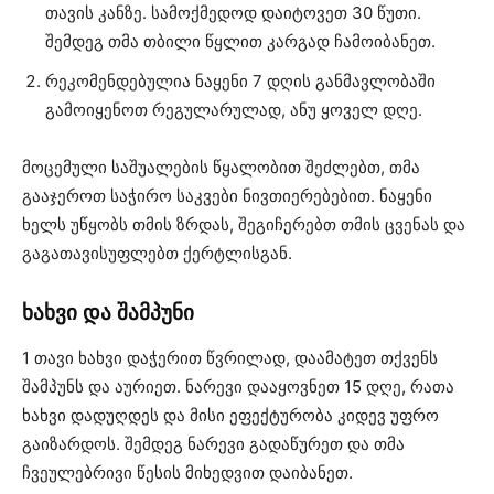
თავის კანზე. სამოქმედოდ დაიტოვეთ 30 წუთი.
შემდეგ თმა თბილი წყლით კარგად ჩამოიბანეთ.
რეკომენდებულია ნაყენი 7 დღის განმავლობაში
გამოიყენოთ რეგულარულად, ანუ ყოველ დღე.
მოცემული საშუალების წყალობით შეძლებთ, თმა
გააჯეროთ საჭირო საკვები ნივთიერებებით. ნაყენი
ხელს უწყობს თმის ზრდას, შეგიჩერებთ თმის ცვენას და
გაგათავისუფლებთ ქერტლისგან.
ხახვი და შამპუნი
1 თავი ხახვი დაჭერით წვრილად, დაამატეთ თქვენს
შამპუნს და აურიეთ. ნარევი დააყოვნეთ 15 დღე, რათა
ხახვი დადუღდეს და მისი ეფექტურობა კიდევ უფრო
გაიზარდოს. შემდეგ ნარევი გადაწურეთ და თმა
ჩვეულებრივი წესის მიხედვით დაიბანეთ.