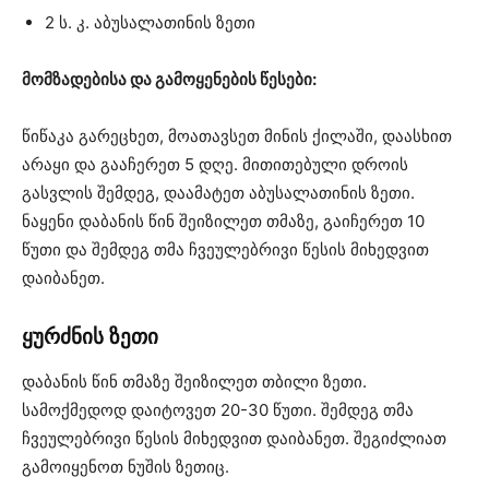
2 ს. კ. აბუსალათინის ზეთი
მომზადებისა და გამოყენების წესები:
წიწაკა გარეცხეთ, მოათავსეთ მინის ქილაში, დაასხით
არაყი და გააჩერეთ 5 დღე. მითითებული დროის
გასვლის შემდეგ, დაამატეთ აბუსალათინის ზეთი.
ნაყენი დაბანის წინ შეიზილეთ თმაზე, გაიჩერეთ 10
წუთი და შემდეგ თმა ჩვეულებრივი წესის მიხედვით
დაიბანეთ.
ყურძნის ზეთი
დაბანის წინ თმაზე შეიზილეთ თბილი ზეთი.
სამოქმედოდ დაიტოვეთ 20-30 წუთი. შემდეგ თმა
ჩვეულებრივი წესის მიხედვით დაიბანეთ. შეგიძლიათ
გამოიყენოთ ნუშის ზეთიც.