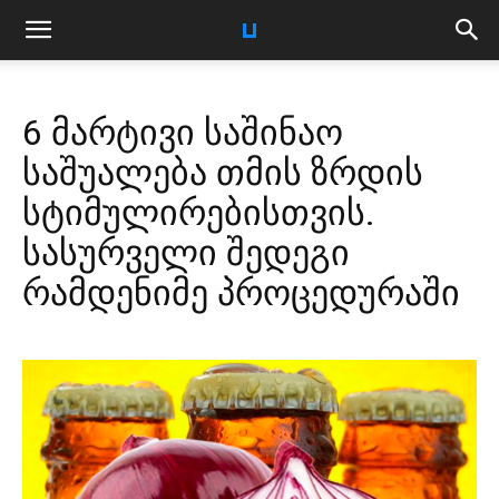
6 მარტივი საშინაო
საშუალება თმის ზრდის
სტიმულირებისთვის.
სასურველი შედეგი
რამდენიმე პროცედურაში