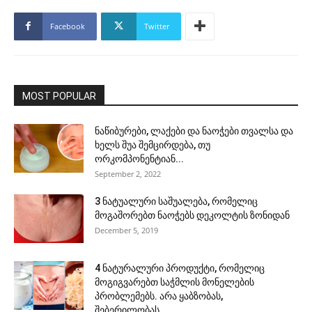
Facebook
Twitter
MOST POPULAR
ნაწიბურები, ლაქები და ნაოჭები თვალსა და
ხელს შუა შემცირდება, თუ
ორკომპონენტიან...
September 2, 2022
3 ნატუალური საშუალება, რომელიც
მოგაშორებთ ნაოჭებს დეკოლტის ზონიდან
December 5, 2019
4 ნატურალური პროდუქტი, რომელიც
მოგიგვარებთ საჭმლის მონელების
პრობლემებს. არა ყაბზობას,
შებერილობას,...