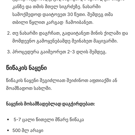
კანზე და თმის მთელ სიგრძეზე. ნახარში
სამოქმედოდ დაიტოვეთ 30 წუთი. შემდეგ თმა
თბილი წყლით კარგად ჩამოიბანეთ.
თუ ნახარში დაგრჩათ, გადაიტანეთ მინის ქილაში და
მომდევნო გამოყენებამდე შეინახეთ მაცივარში.
პროცედურა გაიმეორეთ 2-3 დღის შემდეგ.
წიწაკის ნაყენი
წიწაკის ნაყენი შეგიძლიათ შეიძინოთ აფთიაქში ან
მოამზადოთ სახლში.
ნაყენის მოსამზადებლად დაგჭირდებათ:
5-7 ცალი წითელი მწარე წიწაკა
500 მლ არაყი