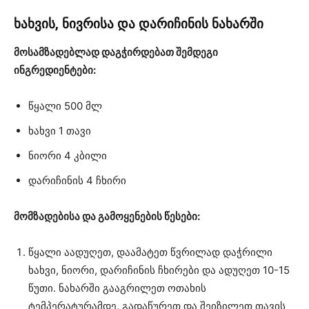
ხახვის, ნივრისა და დარიჩინის ნახარში
მოსამზადებლად დაგჭირდებათ შემდეგი
ინგრედიენტები:
წყალი 500 მლ
ხახვი 1 თავი
ნიორი 4 კბილი
დარიჩინის 4 ჩხირი
მომზადებისა და გამოყენების წესები:
წყალი აადუღეთ, დაამატეთ წვრილად დაჭრილი
ხახვი, ნიორი, დარიჩინის ჩხირები და ადუღეთ 10-15
წუთი. ნახარში გააგრილეთ ოთახის
ტემპერატურამდე, გადაწურეთ და შეიზილეთ თავის