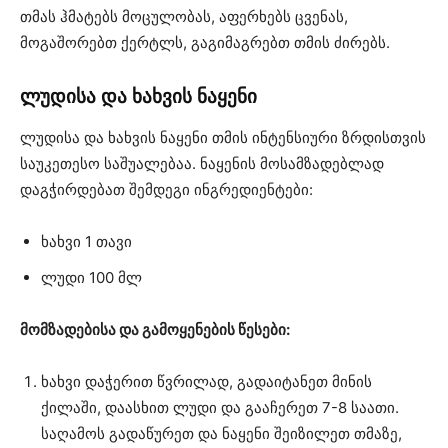
თმას ჰმატებს მოცულობას, აფერხებს ცვენას,
მოგაშორებთ ქერტლს, გაგიმაგრებთ თმის ძირებს.
ლუდისა და ხახვის ნაყენი
ლუდისა და ხახვის ნაყენი თმის ინტენსიური ზრდისთვის
საუკეთესო საშუალებაა. ნაყენის მოსამზადებლად
დაგჭირდებათ შემდეგი ინგრედიენტები:
ხახვი 1 თავი
ლუდი 100 მლ
მომზადებისა და გამოყენების წესები:
ხახვი დაჭერით წვრილად, გადაიტანეთ მინის
ქილაში, დაასხით ლუდი და გააჩერეთ 7-8 საათი.
საღამოს გადაწურეთ და ნაყენი შეიზილეთ თმაზე,