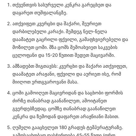
თქვენთვის სასურველი კენკრა გარეცხეთ და
დაყარეთ თუშფალანგზე.
ათქვიფეთ კვერცხი და შაქარი, შეურიეთ
დარბილებული კარაქი. შემდეგ ნელ-ნელა
დაამატეთ გაცრილი ფქვილი, გამაფხვიერებელი და
მოზილეთ ცომი. მზა ცომს შემოახვიეთ საკვების
ცელოფანი და 15-20 წუთით შედეთ მაცივარში.
ამზადებთ შიგთავსს: კვერცხი და შაქარი ათქვიფეთ,
დაამატეთ არაჟანი, ფქვილი და აურიეთ ისე, რომ
მიიღოთ ერთგვაროვანი მასა.
ცომი გამოიღეთ მაცივრიდან და საცხობი ფორმის
ძირზე თანაბრად გაანაწილეთ, ამოიტანეთ
გვერდებზედაც. ცომზე თანაბრად გაანაწილეთ
კენკრა და ზემოდან დაფარეთ არაჟნიანი მასით.
ღუმელი გააცხელეთ 180 გრადუს ტემპერატურაზე.
გამოსაცხობად დასჭირდება 45-55 წუთი (დრო