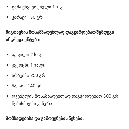
გამაფხვიერებელი 1 ჩ. კ.
კარაქი 130 გრ
შიგთავსის მოსამზადებლად დაგჭირდებათ შემდეგი
ინგრედიენტები:
ფქვილი 2 ს. კ.
კვერცხი 1 ცალი
არაჟანი 250 გრ
შაქარი 140 გრ
ღვეზელის მოსამზადებლად დაგჭირდებათ 300 გრ
ნებისმიერი კენკრა
მომზადებისა და გამოყენების წესები: