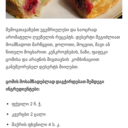
შემოგთავაზებთ უგემრიელესი და საოცრად
არომატული ღვეზელის რეცეპტს. დესერტი შეგიძლიათ
მოამზადოთ მარწყვით, ჟოლოთი, მოცვით, შავი ან
წითელი მოცხარით. კენკროვნების, ნაზი, ფაფუკი
ცომისა და არაჟნის შიგთავსის კომბინაციით
განუმეორებელ დესერტს მიიღებთ.
ცომის მოსამზადებლად დაგჭირდებათ შემდეგი
ინგრედიენტები:
ფქვილი 2 ჩ. ჭ.
კვერცხი 2 ცალი
შაქრის ფხვნილი 4 ს. კ.