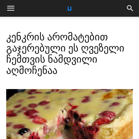
კენკრის არომატებით
გაჯერებული ეს ღვეზელი
ჩემთვის ნამდვილი
აღმოჩენაა