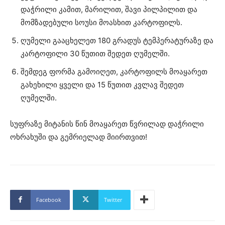
დაჭრილი კამით, მარილით, შავი პილპილით და
მომზადებული სოუსი მოასხით კარტოფილს.
ღუმელი გააცხელეთ 180 გრადუს ტემპერატურაზე და
კარტოფილი 30 წუთით შედეთ ღუმელში.
შემდეგ ფორმა გამოიღეთ, კარტოფილს მოაყარეთ
გახეხილი ყველი და 15 წუთით კვლავ შედეთ
ღუმელში.
სუფრაზე მიტანის წინ მოაყარეთ წვრილად დაჭრილი
ოხრახუში და გემრიელად მიირთვით!
Facebook
Twitter