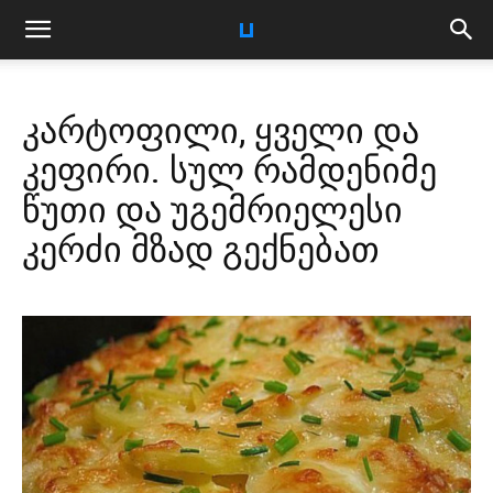
კარტოფილი, ყველი და
კეფირი. სულ რამდენიმე
წუთი და უგემრიელესი
კერძი მზად გექნებათ