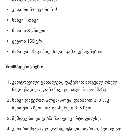
კეფირი ნახევარი ჩ. ჭ.
ხახვი 1 თავი
ნიორი 3 კბილი
ყველი 150 გრ
მარილი, შავი პილპილი, კამა გემოვნებით
მომზადების წესი:
კარტოფილი გათალეთ, დაჭერით მრგვალ თხელ
ნაჭრებად და გაანაწილეთ საცხობ ფორმაზე.
ხახვი დაჭერით ალყა-ალყა, დაასხით 2-3 ს. კ.
ზეითუნის ზეთი და გააჩერეთ 3-5 წუთი.
შემდეგ ხახვი გაანაწილეთ კარტოფილზე.
კეფირი შეაზავეთ დაჭყლეტილი ნივრით, წვრილად