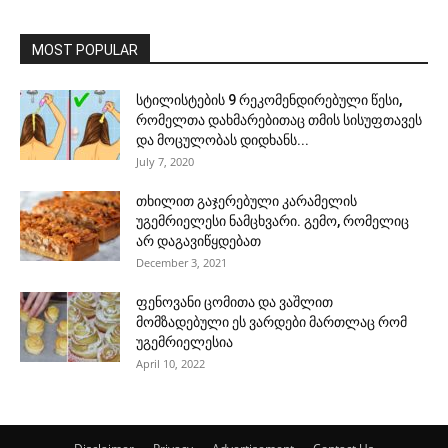
MOST POPULAR
სტილისტების 9 რეკომენდირებული წესი,
რომელთა დახმარებითაც თმის სისუფთავეს
და მოცულობას დიდხანს...
July 7, 2020
თხილით გაჯერებული კარამელის
უგემრიელესი ნამცხვარი. გემო, რომელიც
არ დაგავიწყდებათ
December 3, 2021
ფენოვანი ცომითა და ვაშლით
მომზადებული ეს ვარდები მართლაც რომ
უგემრიელესია
April 10, 2022