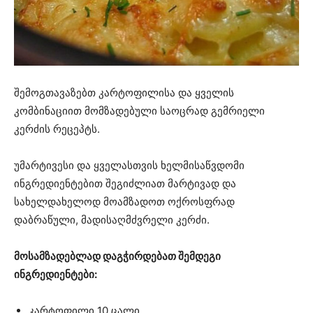
შემოგთავაზებთ კარტოფილისა და ყველის
კომბინაციით მომზადებული საოცრად გემრიელი
კერძის რეცეპტს.
უმარტივესი და ყველასთვის ხელმისაწვდომი
ინგრედიენტებით შეგიძლიათ მარტივად და
სახელდახელოდ მოამზადოთ ოქროსფრად
დაბრაწული, მადისაღმძვრელი კერძი.
მოსამზადებლად დაგჭირდებათ შემდეგი
ინგრედიენტები:
კარტოფილი 10 ცალი