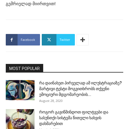
გემრიელად მიირთვით!
Facebook
Twitter
MOST POPULAR
რა დაინახეთ პირველად ამ ილუსტრაციაზე?
მარტივი ტესტი მოგვითხრობს თქვენი
ემოციური მდგომარეობის...
August 28, 2020
როგორ გავიწმინდოთ ფილტვები და
სასუნთქი სისტემა წითელი ხახვის
დახმარებით