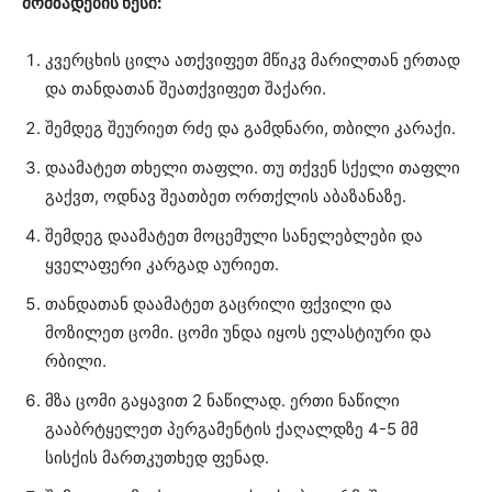
მომზადების წესი:
კვერცხის ცილა ათქვიფეთ მწიკვ მარილთან ერთად
და თანდათან შეათქვიფეთ შაქარი.
შემდეგ შეურიეთ რძე და გამდნარი, თბილი კარაქი.
დაამატეთ თხელი თაფლი. თუ თქვენ სქელი თაფლი
გაქვთ, ოდნავ შეათბეთ ორთქლის აბაზანაზე.
შემდეგ დაამატეთ მოცემული სანელებლები და
ყველაფერი კარგად აურიეთ.
თანდათან დაამატეთ გაცრილი ფქვილი და
მოზილეთ ცომი. ცომი უნდა იყოს ელასტიური და
რბილი.
მზა ცომი გაყავით 2 ნაწილად. ერთი ნაწილი
გააბრტყელეთ პერგამენტის ქაღალდზე 4-5 მმ
სისქის მართკუთხედ ფენად.