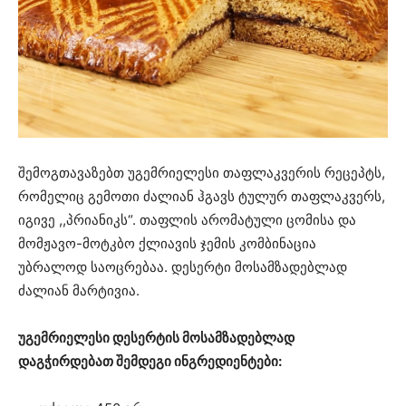
შემოგთავაზებთ უგემრიელესი თაფლაკვერის რეცეპტს,
რომელიც გემოთი ძალიან ჰგავს ტულურ თაფლაკვერს,
იგივე ,,პრიანიკს“. თაფლის არომატული ცომისა და
მომჟავო-მოტკბო ქლიავის ჯემის კომბინაცია
უბრალოდ საოცრებაა. დესერტი მოსამზადებლად
ძალიან მარტივია.
უგემრიელესი დესერტის მოსამზადებლად
დაგჭირდებათ შემდეგი ინგრედიენტები: