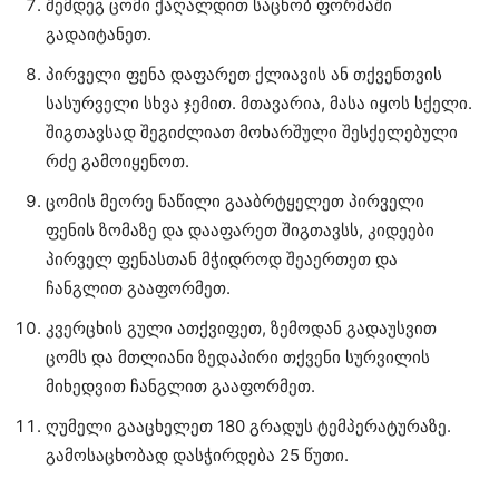
შემდეგ ცომი ქაღალდით საცხობ ფორმაში
გადაიტანეთ.
პირველი ფენა დაფარეთ ქლიავის ან თქვენთვის
სასურველი სხვა ჯემით. მთავარია, მასა იყოს სქელი.
შიგთავსად შეგიძლიათ მოხარშული შესქელებული
რძე გამოიყენოთ.
ცომის მეორე ნაწილი გააბრტყელეთ პირველი
ფენის ზომაზე და დააფარეთ შიგთავსს, კიდეები
პირველ ფენასთან მჭიდროდ შეაერთეთ და
ჩანგლით გააფორმეთ.
კვერცხის გული ათქვიფეთ, ზემოდან გადაუსვით
ცომს და მთლიანი ზედაპირი თქვენი სურვილის
მიხედვით ჩანგლით გააფორმეთ.
ღუმელი გააცხელეთ 180 გრადუს ტემპერატურაზე.
გამოსაცხობად დასჭირდება 25 წუთი.