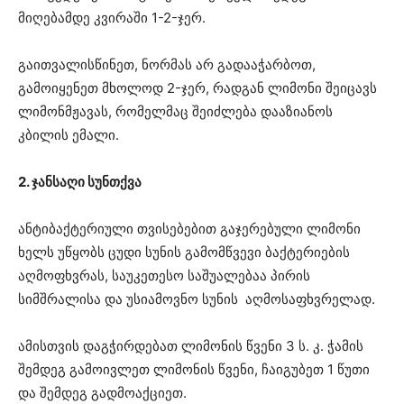
მიღებამდე კვირაში 1-2-ჯერ.
გაითვალისწინეთ, ნორმას არ გადააჭარბოთ,
გამოიყენეთ მხოლოდ 2-ჯერ, რადგან ლიმონი შეიცავს
ლიმონმჟავას, რომელმაც შეიძლება დააზიანოს
კბილის ემალი.
2. ჯანსაღი სუნთქვა
ანტიბაქტერიული თვისებებით გაჯერებული ლიმონი
ხელს უწყობს ცუდი სუნის გამომწვევი ბაქტერიების
აღმოფხვრას, საუკეთესო საშუალებაა პირის
სიმშრალისა და უსიამოვნო სუნის აღმოსაფხვრელად.
ამისთვის დაგჭირდებათ ლიმონის წვენი 3 ს. კ. ჭამის
შემდეგ გამოივლეთ ლიმონის წვენი, ჩაიგუბეთ 1 წუთი
და შემდეგ გადმოაქციეთ.