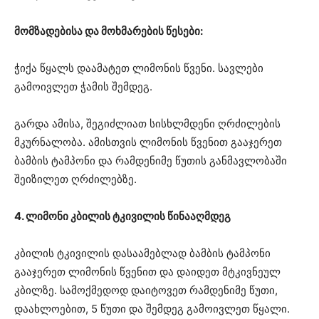
მომზადებისა და მოხმარების წესები:
ჭიქა წყალს დაამატეთ ლიმონის წვენი. სავლები
გამოივლეთ ჭამის შემდეგ.
გარდა ამისა, შეგიძლიათ სისხლმდენი ღრძილების
მკურნალობა. ამისთვის ლიმონის წვენით გააჯერეთ
ბამბის ტამპონი და რამდენიმე წუთის განმავლობაში
შეიზილეთ ღრძილებზე.
4. ლიმონი კბილის ტკივილის წინააღმდეგ
კბილის ტკივილის დასაამებლად ბამბის ტამპონი
გააჯერეთ ლიმონის წვენით და დაიდეთ მტკივნეულ
კბილზე. სამოქმედოდ დაიტოვეთ რამდენიმე წუთი,
დაახლოებით, 5 წუთი და შემდეგ გამოივლეთ წყალი.