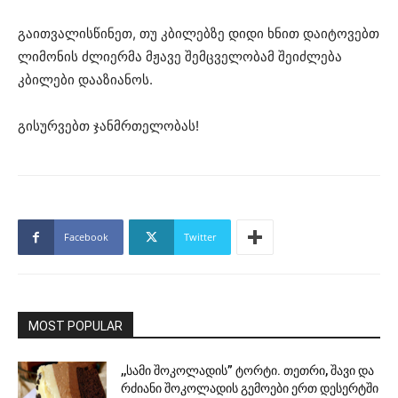
გაითვალისწინეთ, თუ კბილებზე დიდი ხნით დაიტოვებთ
ლიმონის ძლიერმა მჟავე შემცველობამ შეიძლება
კბილები დააზიანოს.
გისურვებთ ჯანმრთელობას!
Facebook
Twitter
MOST POPULAR
,,სამი შოკოლადის” ტორტი. თეთრი, შავი და
რძიანი შოკოლადის გემოები ერთ დესერტში