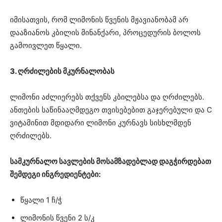
იმისათვის, რომ ლიმონის წვენის მჟავიანობამ არ
დააზიანოს კბილის მინანქარი, პროცედურის ბოლოს
გამოივლეთ წყალი.
3. ღრძილების მკურნალობას
ლიმონი აძლიერებს თქვენს კბილებსა და ღრძილებს.
ანთების საწინააღმდეგო თვისებებით გაჯერებული და C
ვიტამინით მდიდარი ლიმონი კურნავს სისხლმდენ
ღრძილებს.
სამკურნალო სავლების მოსამზადებლად დაგჭირდებათ
შემდეგი ინგრედიენტები:
წყალი 1 ჩ/ჭ
ლიმონის წვენი 2 ს/კ