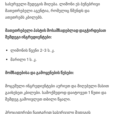
სასურველი შედეგის მიღება. ლიმონი ეს ბუნებრივი
მათეთრებელი აგენტია, რომელიც წმენდს და
ათეთრებს კბილებს.
მათეთრებელი პასტის მოსამზადებლად დაგჭირდებათ
შემდეგი ინგრედიენტები:
ლიმონის წვენი 2-3 ს. კ.
მარილი 1 ს. კ.
მომზადებისა და გამოყენების წესები:
მოცემული ინგრედიენტები აურიეთ და მიღებული მასით
გაიხეხეთ კბილები. სამოქმედოდ დაიტოვეთ 1 წუთი და
შემდეგ გამოივლეთ თბილი წყალი.
პროცედურები ჩაიტარეთ სასურველი შედეგის