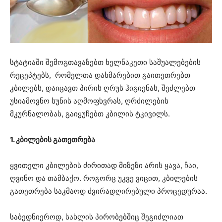
სტატიაში შემოგთავაზებთ ხელნაკეთი საშუალებების
რეცეპტებს, რომელთა დახმარებით გაითეთრებთ
კბილებს, დაიცავთ პირის ღრუს ჰიგიენას, შეძლებთ
უსიამოვნო სუნის აღმოფხვრას, ღრძილების
მკურნალობას, გაიყუჩებთ კბილის ტკივილს.
1. კბილების გათეთრება
ყვითელი კბილების ძირითად მიზეზი არის ყავა, ჩაი,
ღვინო და თამბაქო. როგორც უკვე ვიცით, კბილების
გათეთრება საკმაოდ ძვირადღირებული პროცედურაა.
საბედნიეროდ, სახლის პირობებშიც შეგიძლიათ