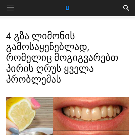
4 გზა ლიმონის
გამოსაყენებლად,
რომელიც მოგიგვარებთ
პირის ღრუს ყველა
პრობლემას