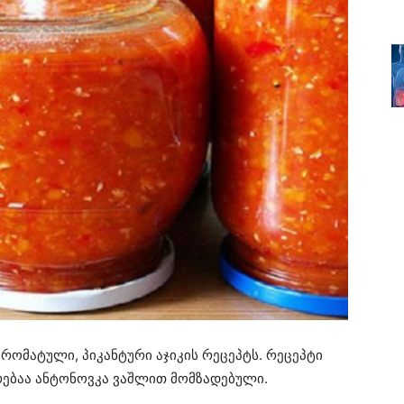
რომატული, პიკანტური აჯიკის რეცეპტს. რეცეპტი
ებაა ანტონოვკა ვაშლით მომზადებული.