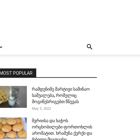
MOST POPULAR
რამდენიმე მარტივი საშინაო
საშუალება, რომელიც
მოგიწესრიგებთ წნევას
May 5, 2022
შვრიისა და ხაჭოს
ორცხობილები ფორთოხლის
არომატით. ხრაშუნა ქერქი და
რბილი შიგთავსი