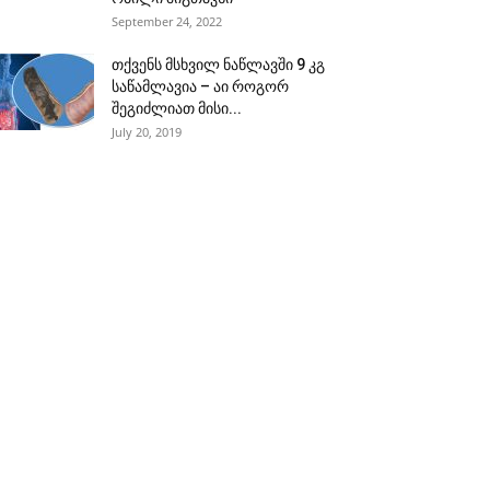
September 24, 2022
თქვენს მსხვილ ნაწლავში 9 კგ
საწამლავია – აი როგორ
შეგიძლიათ მისი...
July 20, 2019