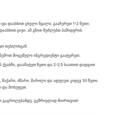
და დაასხით ცხელი წყალი. გააჩერეთ 1-2 წუთი.
აასხით ცივი. ამ გზით შეძლებთ პამიდვრის
ეთ თესლისგან.
ზემოთ მოცემული ინგრედიენტი გაატერეთ.
 ქვაბში, დაამატეთ ზეთი და 2-2,5 საათით დადგით
შაქარი, ძმარი, მარილი და ადუღეთ კიდევ 30 წუთი.
ი და მოხუფეთ.
თ გაგრილებამდე. გემრიელად მიირთვით!