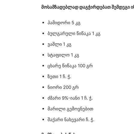
მოსამზადებლად დაგჭირდებათ შემდეგი ი
პამიდორი 5 კგ
ბულგარული წიწაკა 1 კგ
ვაშლი 1 კგ
სტაფილო 1 კგ
ცხარე წიწაკა 100 გრ
ზეთი 1 ჩ. ჭ.
ნიორი 200 გრ
ძმარი 9%-იანი 1 ჩ. ჭ.
მარილი გემოვნებით
შაქარი ნახევარი ჩ. ჭ.