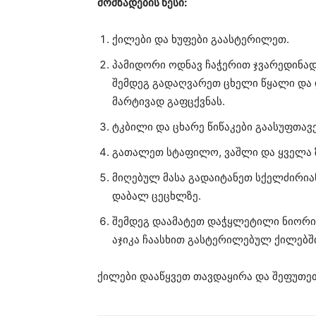
მომზადების წესი:
ქილები და ხუფები გაასტერილეთ.
პამიდორი ოდნავ ჩაჭერით ჯვარედინად 
შემდეგ გადაღვარეთ ცხელი წყალი და დ
მარტივად გაფცქვნას.
ტკბილი და ცხარე წიწაკები გაასუფთავ
გათალეთ სტაფილო, ვაშლი და ყველა 
მიღებულ მასა გადაიტანეთ სქელძირიან
დაბალ ცეცხლზე.
შემდეგ დაამატეთ დაჭყლეტილი ნიორი, 
აჯიკა ჩაასხით გასტერილებულ ქილებშ
ქილები დააწყვეთ თავდაყირა და შეფუთე