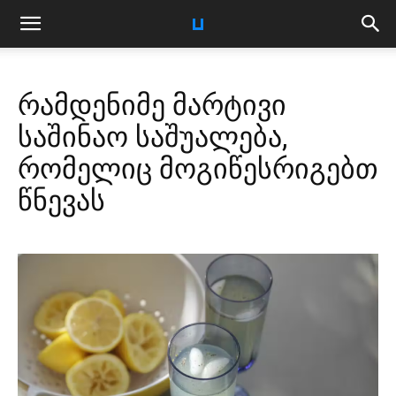
რამდენიმე მარტივი
საშინაო საშუალება,
რომელიც მოგიწესრიგებთ
წნევას