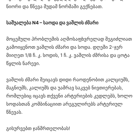
ნიორი და წნევა მუდამ ნორმაში გექნებათ.
საშუალება N4 – საოდა და ვაშლის ძმარი
მოცემული პრობლემის აღმოსაფხვრელად შეგიძლიათ
გამოიყენოთ ვაშლის ძმარი და სოდა. დღეში 2-ჯერ
მიიღეთ 1/8 ჩ. კ. სოდის, 1 ჩ. კ. ვაშლის ძმრისა და ცოტა
წყლის ნარევი.
ვაშლის ძმარი შეიცავს დიდი რაოდენობით კალციუმს,
მაგნიუმს, კალიუმს და უამრავ საკვებ ნივთიერებას,
რომლებიც იცავს თქვენი არტერიების კედლებს, ხოლო
სოდასთან კომბინაციით არეგულირებს არტერიულ
წნევას.
გისურვებთ ჯანმრთელობას!