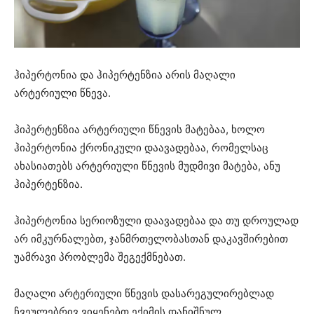
ჰიპერტონია და ჰიპერტენზია არის მაღალი
არტერიული წნევა.
ჰიპერტენზია არტერიული წნევის მატებაა, ხოლო
ჰიპერტონია ქრონიკული დაავადებაა, რომელსაც
ახასიათებს არტერიული წნევის მუდმივი მატება, ანუ
ჰიპერტენზია.
ჰიპერტონია სერიოზული დაავადებაა და თუ დროულად
არ იმკურნალებთ, ჯანმრთელობასთან დაკავშირებით
უამრავი პრობლემა შეგექმნებათ.
მაღალი არტერიული წნევის დასარეგულირებლად
ჩვეულებრივ ვიყენებთ ექიმის დანიშნულ