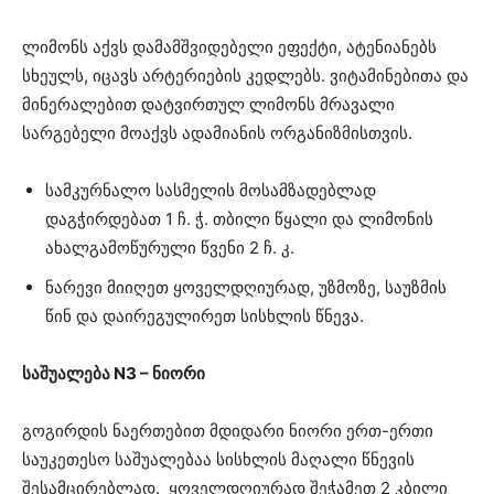
ლიმონს აქვს დამამშვიდებელი ეფექტი, ატენიანებს
სხეულს, იცავს არტერიების კედლებს. ვიტამინებითა და
მინერალებით დატვირთულ ლიმონს მრავალი
სარგებელი მოაქვს ადამიანის ორგანიზმისთვის.
სამკურნალო სასმელის მოსამზადებლად
დაგჭირდებათ 1 ჩ. ჭ. თბილი წყალი და ლიმონის
ახალგამოწურული წვენი 2 ჩ. კ.
ნარევი მიიღეთ ყოველდღიურად, უზმოზე, საუზმის
წინ და დაირეგულირეთ სისხლის წნევა.
საშუალება N3 – ნიორი
გოგირდის ნაერთებით მდიდარი ნიორი ერთ-ერთი
საუკეთესო საშუალებაა სისხლის მაღალი წნევის
შესამცირებლად. ყოველდღიურად შეჭამეთ 2 კბილი