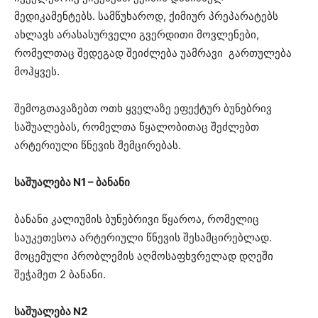
მედიკამენტებს. სამწუხაროდ, ქიმიურ პრეპარატებს
ახლავს არასასურველი გვერდითი მოვლენები,
რომელთაც შედეგად შეიძლება უამრავი გართულება
მოჰყვეს.
შემოგთავაზებთ ოთხ ყველაზე ეფექტურ ბუნებრივ
საშუალებას, რომელთა წყალობითაც შეძლებთ
არტერიული წნევის შემცირებას.
საშუალება N1 – ბანანი
ბანანი კალიუმის ბუნებრივი წყაროა, რომელიც
საუკეთესოა არტერიული წნევის შესამცირებლად.
მოცემული პრობლემის აღმოსაფხვრელად დღეში
შეჭამეთ 2 ბანანი.
საშუალება N2