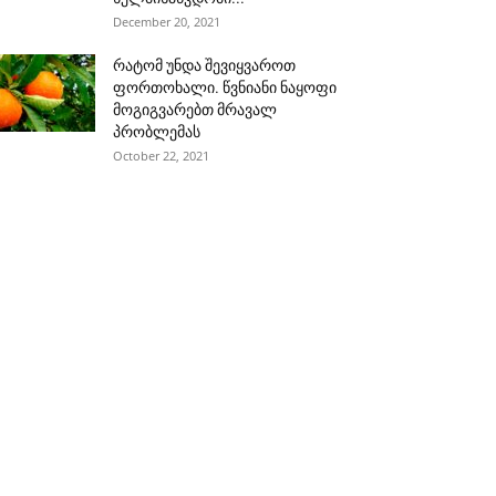
December 20, 2021
რატომ უნდა შევიყვაროთ
ფორთოხალი. წვნიანი ნაყოფი
მოგიგვარებთ მრავალ
პრობლემას
October 22, 2021