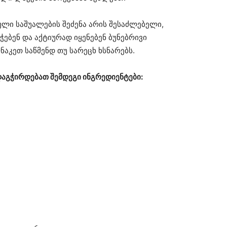
ული საშუალების შეძენა არის შესაძლებელი,
ებენ და აქტიურად იყენებენ ბუნებრივი
აკეთ საწმენდ თუ სარეცხ ხსნარებს.
აგჭირდებათ შემდეგი ინგრედიენტები: