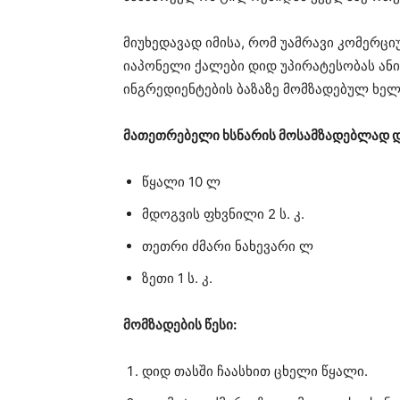
მიუხედავად იმისა, რომ უამრავი კომერცი
იაპონელი ქალები დიდ უპირატესობას ანიჭ
ინგრედიენტების ბაზაზე მომზადებულ ხელნ
მათეთრებელი ხსნარის მოსამზადებლად დ
წყალი 10 ლ
მდოგვის ფხვნილი 2 ს. კ.
თეთრი ძმარი ნახევარი ლ
ზეთი 1 ს. კ.
მომზადების წესი:
დიდ თასში ჩაასხით ცხელი წყალი.