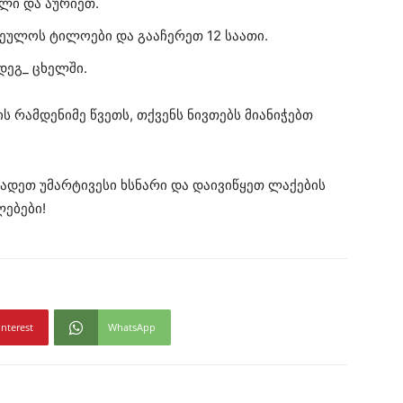
ილი და აურიეთ.
ეულოს ტილოები და გააჩერეთ 12 საათი.
დეგ_ ცხელში.
 რამდენიმე წვეთს, თქვენს ნივთებს მიანიჭებთ
ადეთ უმარტივესი ხსნარი და დაივიწყეთ ლაქების
ებები!
interest
WhatsApp