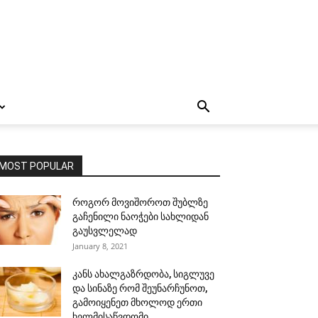
MOST POPULAR
როგორ მოვიშოროთ შუბლზე
გაჩენილი ნაოჭები სახლიდან
გაუსვლელად
January 8, 2021
კანს ახალგაზრდობა, სიგლუვე
და სინაზე რომ შეუნარჩუნოთ,
გამოიყენეთ მხოლოდ ერთი
ხელმისაწვდომი...