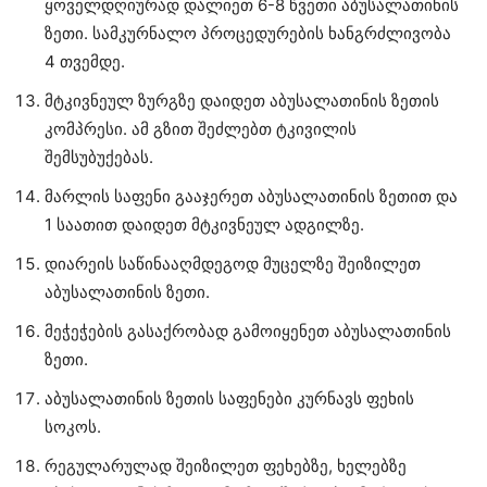
ყოველდღიურად დალიეთ 6-8 წვეთი აბუსალათინის
ზეთი. სამკურნალო პროცედურების ხანგრძლივობა
4 თვემდე.
მტკივნეულ ზურგზე დაიდეთ აბუსალათინის ზეთის
კომპრესი. ამ გზით შეძლებთ ტკივილის
შემსუბუქებას.
მარლის საფენი გააჯერეთ აბუსალათინის ზეთით და
1 საათით დაიდეთ მტკივნეულ ადგილზე.
დიარეის საწინააღმდეგოდ მუცელზე შეიზილეთ
აბუსალათინის ზეთი.
მეჭეჭების გასაქრობად გამოიყენეთ აბუსალათინის
ზეთი.
აბუსალათინის ზეთის საფენები კურნავს ფეხის
სოკოს.
რეგულარულად შეიზილეთ ფეხებზე, ხელებზე