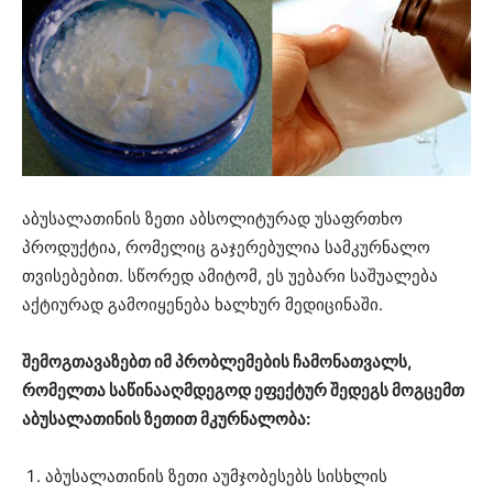
აბუსალათინის ზეთი აბსოლიტურად უსაფრთხო
პროდუქტია, რომელიც გაჯერებულია სამკურნალო
თვისებებით. სწორედ ამიტომ, ეს უებარი საშუალება
აქტიურად გამოიყენება ხალხურ მედიცინაში.
შემოგთავაზებთ იმ პრობლემების ჩამონათვალს,
რომელთა საწინააღმდეგოდ ეფექტურ შედეგს მოგცემთ
აბუსალათინის ზეთით მკურნალობა:
აბუსალათინის ზეთი აუმჯობესებს სისხლის