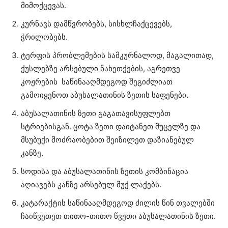
მიმოქცევას.
კურნავს დამწვრობებს, სისხლჩაქცევებს,
ჭრილობებს.
ტერფის პრობლემების სამკურნალოდ, მაგალითად,
ქუსლებზე არსებული ნახეთქების, აგრეთვე
კოჟრების საწინააღმდეგოდ შეგიძლიათ
გამოიყენოთ აბუსალათინის ზეთის საფენები.
აბუსალათინის ზეთი გაგათავისუფლებთ
სტრიებისგან. ცოტა ზეთი დაიტანეთ მუცელზე და
მსუბუქი მოძრაობებით შეიზილეთ დაზიანებულ
კანზე.
სოდისა და აბუსალათინის ზეთის კომბინაცია
აღიავებს კანზე არსებულ მუქ ლაქებს.
კატარაქტის საწინააღმდეგოდ ძილის წინ თვალებში
ჩაიწვეთეთ თითო-თითო წვეთი აბუსალათინის ზეთი.