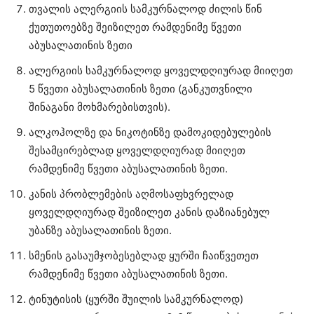
თვალის ალერგიის სამკურნალოდ ძილის წინ
ქუთუთოებზე შეიზილეთ რამდენიმე წვეთი
აბუსალათინის ზეთი
ალერგიის სამკურნალოდ ყოველდღიურად მიიღეთ
5 წვეთი აბუსალათინის ზეთი (განკუთვნილი
შინაგანი მოხმარებისთვის).
ალკოჰოლზე და ნიკოტინზე დამოკიდებულების
შესამცირებლად ყოველდღიურად მიიღეთ
რამდენიმე წვეთი აბუსალათინის ზეთი.
კანის პრობლემების აღმოსაფხვრელად
ყოველდღიურად შეიზილეთ კანის დაზიანებულ
უბანზე აბუსალათინის ზეთი.
სმენის გასაუმჯობესებლად ყურში ჩაიწვეთეთ
რამდენიმე წვეთი აბუსალათინის ზეთი.
ტინუტისის (ყურში შუილის სამკურნალოდ)