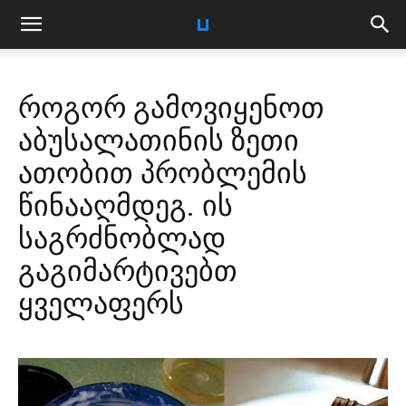
როგორ გამოვიყენოთ
აბუსალათინის ზეთი
ათობით პრობლემის
წინააღმდეგ. ის
საგრძნობლად
გაგიმარტივებთ
ყველაფერს