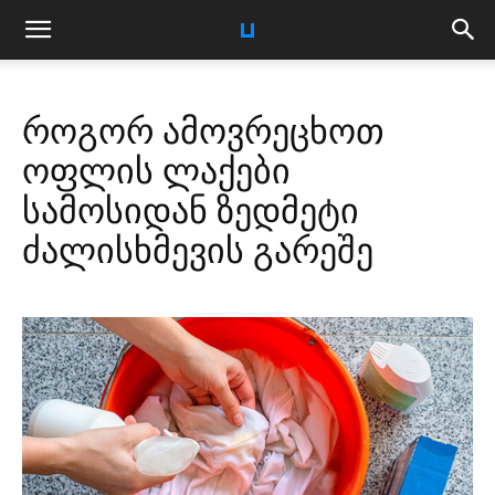
როგორ ამოვრეცხოთ
ოფლის ლაქები
სამოსიდან ზედმეტი
ძალისხმევის გარეშე