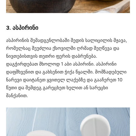
3. ასპირინი
ასპირინის შემადგენლობაში შედის სალიცილის მჟავა,
რომელსაც შეუძლია ქსოვილში ღრმად შეღწევა და
ნივთებისთვის თეთრი ფერის დაბრუნება.
დაგჭირდებათ მხოლოდ 1 აბი ასპირინი. ასპირინი
დაფშხვენით და გახსენით ჭიქა წყალში. მომზადებული
ნარევი დაიტანეთ ყვითელ ლაქებზე და გააჩერეთ 10
წუთი და შემდეგ გარეცხეთ ხელით ან სარეცხი
მანქანით.