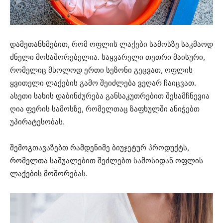
დამეთანხმებით, რომ ოფლის ლაქები სამოსზე საკმაოდ
ძნელი მოსაშორებელია. საყვარელი თეთრი მაისური,
რომელიც მხოლოდ ერთი სეზონი გეცვათ, ოფლის
ყვითელი ლაქების გამო შეიძლება ვეღარ ჩაიცვათ.
ასეთი სახის დაბინძურება განსაკუთრებით შესამჩნევია
ღია ფერის სამოსზე, რომელთაც ზაფხულში ანიჭებთ
უპირატესობას.
შემოგთავაზებთ რამდენიმე ბიუჯეტურ პროდუქტს,
რომელთა საშუალებით შეძლებთ სამოსიდან ოფლის
ლაქების მოშორებას.