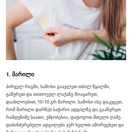
1. მარილი
პირველ რიგში, სამოსი გაავლეთ თბილ წყალში,
გაწურეთ და თითოეულ ლაქაზე მოაყარეთ,
დაახლოებით, 10-10 გრ მარილი. სამოსი ისე დაკეცეთ,
რომ მარილი დარჩეს საჭირო ადგილზე და გააჩერეთ
რამდენიმე საათი, უმჯობესია, დატოვოთ მთელი ღამე.
დაბინძურებული ადგილები ჯერ ხელით ამორეცხეთ და