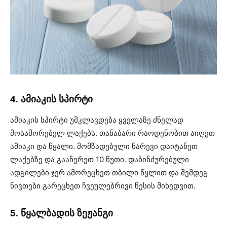
4. ამიაკის სპირტი
ამიაკის სპირტი უმკლავდება ყველაზე ძნელად
მოსაშორებელ ლაქებს. თანაბარი რაოდენობით აიღეთ
ამიაკი და წყალი. მომზადებული ნარევი დაიტანეთ
ლაქებზე და გააჩერეთ 10 წუთი. დაბინძურებული
ადგილები ჯერ ამორეცხეთ თბილი წყლით და შემდეგ
ნივთები გარეცხეთ ჩვეულებრივი წესის მიხედვით.
5. წყალბადის ზეჟანგი