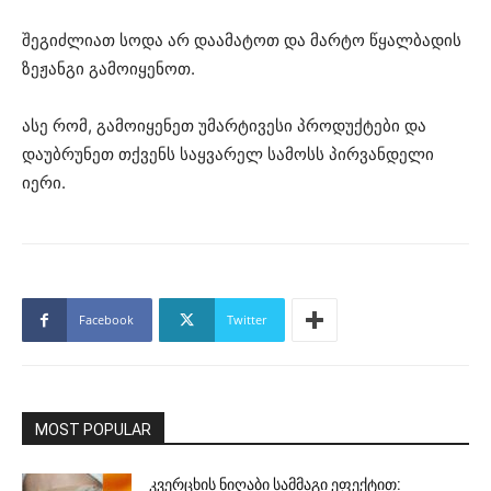
შეგიძლიათ სოდა არ დაამატოთ და მარტო წყალბადის
ზეჟანგი გამოიყენოთ.
ასე რომ, გამოიყენეთ უმარტივესი პროდუქტები და
დაუბრუნეთ თქვენს საყვარელ სამოსს პირვანდელი
იერი.
Facebook
Twitter
MOST POPULAR
კვერცხის ნიღაბი სამმაგი ეფექტით: