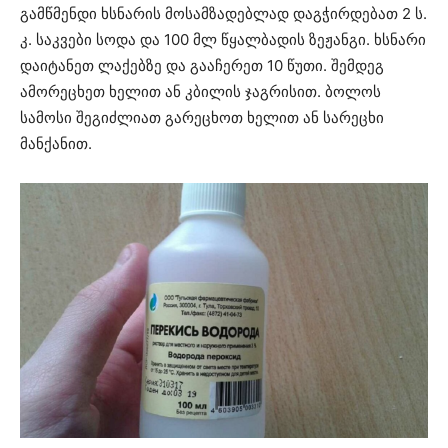
გამწმენდი ხსნარის მოსამზადებლად დაგჭირდებათ 2 ს.
კ. საკვები სოდა და 100 მლ წყალბადის ზეჟანგი. ხსნარი
დაიტანეთ ლაქებზე და გააჩერეთ 10 წუთი. შემდეგ
ამორეცხეთ ხელით ან კბილის ჯაგრისით. ბოლოს
სამოსი შეგიძლიათ გარეცხოთ ხელით ან სარეცხი
მანქანით.