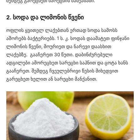
შემდეგ გარეცხეთ სარეცხის მანქანაში.
2. სოდა და ლიმონის წვენი
ოფლის ყვითელ ლაქებთან ერთად სოდა სამოსს
აშორებს ბაქტერიებს. 1 ს. კ. სოდას დაამატეთ ფინჯანი
ლიმონის წვენი, მოურიეთ და ნარევი დაასხით
ლაქებზე. გააჩერეთ 30 წუთი. დაბინძურებული
ადგილები ამორეცხეთ სარეცხი საპნით და ცოტა ხანს
გააჩერეთ. შემდეგ ჩვეულებრივი წესის მიხედვით
გარეცხეთ ხელით ან სარეცხი მანქანით.