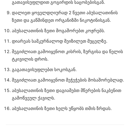
გათავისუფლდით გოგირდის საცობებისგან.
დალიეთ ყოველდღიურად 2 წვეთი აბუსალათინის
ზეთი და გაწმინდეთ ორგანიზმი ნიკოტინისგან.
აბუსალათინის ზეთი მოგაშორებთ კოჟრებს.
დიარეას სამკურნალოდ შეიზილეთ მუცელზე.
შეგიძლიათ გამოიყენოთ კისრის, ზურგისა და წელის
ტკივილის დროს.
გაგათავისუფლებთ სოკოსგან.
შეგიძლიათ გამოიყენოთ მეჭეჭების მოსაშორებლად.
აბუსალათინის ზეთი დაგიამებთ მწერების ნაკბენით
გამოწვეულ ქავილს.
აბუსალათინის ზეთი ხელს უწყობს თმის ზრდას.