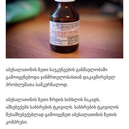
აბუსალათინის ზეთი საუკუნეების განმავლობაში
გამოიყენებოდა ჯანმრთელობასთან დაკავშირებულ
პრობლემათა სამკურნალოდ.
აბუსალათინის ზეთი ზრდის სისხლის ნაკადს,
ამსუბუქებს სახსრების ტკივილს. სახსრების ტკივილის
შესამსუბუქებლად გამოიყენეთ აბუსალათინის ზეთის
კომპრესი.