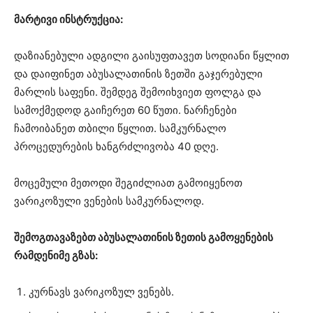
მარტივი ინსტრუქცია:
დაზიანებული ადგილი გაისუფთავეთ სოდიანი წყლით
და დაიფინეთ აბუსალათინის ზეთში გაჯერებული
მარლის საფენი. შემდეგ შემოიხვიეთ ფოლგა და
სამოქმედოდ გაიჩერეთ 60 წუთი. ნარჩენები
ჩამოიბანეთ თბილი წყლით. სამკურნალო
პროცედურების ხანგრძლივობა 40 დღე.
მოცემული მეთოდი შეგიძლიათ გამოიყენოთ
ვარიკოზული ვენების სამკურნალოდ.
შემოგთავაზებთ აბუსალათინის ზეთის გამოყენების
რამდენიმე გზას:
კურნავს ვარიკოზულ ვენებს.