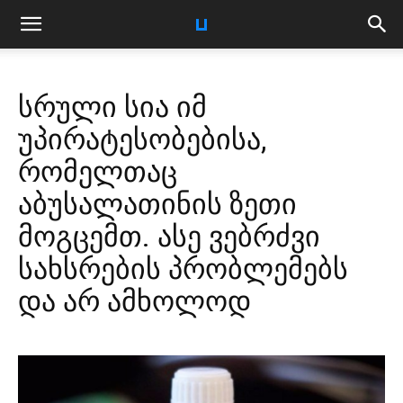
სრული სია იმ
უპირატესობებისა,
რომელთაც
აბუსალათინის ზეთი
მოგცემთ. ასე ვებრძვი
სახსრების პრობლემებს
და არ ამხოლოდ