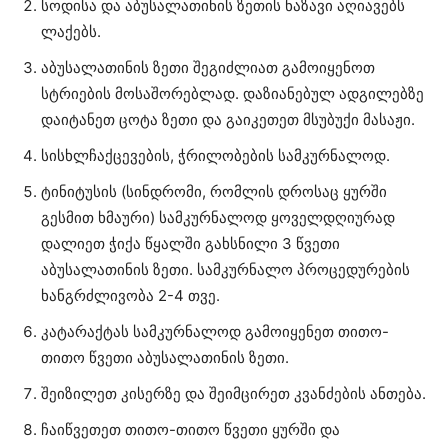
სოდისა და აბუსალათინის ზეთის ნაზავი აღიავებს
ლაქებს.
აბუსალათინის ზეთი შეგიძლიათ გამოიყენოთ
სტრიების მოსაშორებლად. დაზიანებულ ადგილებზე
დაიტანეთ ცოტა ზეთი და გაიკეთეთ მსუბუქი მასაჟი.
სისხლჩაქცევების, ჭრილობების სამკურნალოდ.
ტინიტუსის (სინდრომი, რომლის დროსაც ყურში
გესმით ხმაური) სამკურნალოდ ყოველდღიურად
დალიეთ ჭიქა წყალში გახსნილი 3 წვეთი
აბუსალათინის ზეთი. სამკურნალო პროცედურების
ხანგრძლივობა 2-4 თვე.
კატარაქტას სამკურნალოდ გამოიყენეთ თითო-
თითო წვეთი აბუსალათინის ზეთი.
შეიზილეთ კისერზე და შეიმცირეთ კვანძების ანთება.
ჩაიწვეთეთ თითო-თითო წვეთი ყურში და