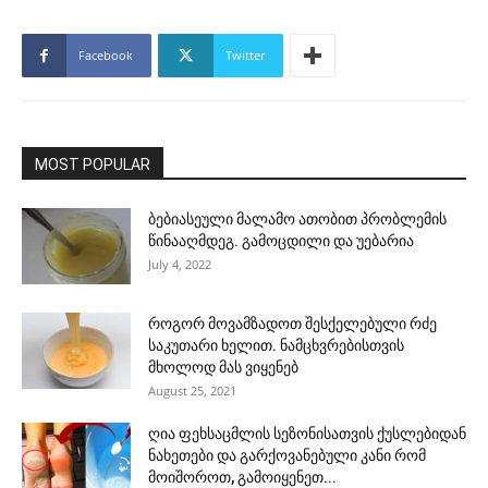
Facebook
Twitter
MOST POPULAR
ბებიასეული მალამო ათობით პრობლემის
წინააღმდეგ. გამოცდილი და უებარია
July 4, 2022
როგორ მოვამზადოთ შესქელებული რძე
საკუთარი ხელით. ნამცხვრებისთვის
მხოლოდ მას ვიყენებ
August 25, 2021
ღია ფეხსაცმლის სეზონისათვის ქუსლებიდან
ნახეთები და გარქოვანებული კანი რომ
მოიშოროთ, გამოიყენეთ...