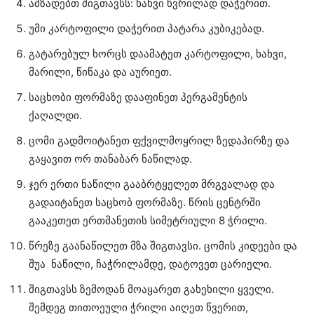
ამზადებთ შიგთავსს: ხახვი წვრილად დაჭერით.
უმი კარტოფილი დაჭერით პატარა კუბიკებად.
გატარებულ ხორცს დაამატეთ კარტოფილი, ხახვი,
მარილი, წიწაკა და აურიეთ.
საცხობი ფორმაზე დააფინეთ პერგამენტის
ქაღალდი.
ცომი გადმოიტანეთ ფქვილმოყრილ ზედაპირზე და
გაყავით ორ თანაბარ ნაწილად.
ჯერ ერთი ნაწილი გააბრტყელეთ მრგვალად და
გადაიტანეთ საცხობ ფორმაზე. წრის ცენტრში
გააკეთეთ ერთმანეთის სიმეტრიული 8 ჭრილი.
წრეზე გაანაწილეთ მზა შიგთავსი. ცომის კიდეები და
შუა ნაწილი, ჩაჭრილამდე, დატოვეთ ცარიელი.
შიგთავსს ზემოდან მოაყარეთ გახეხილი ყველი.
შემდეგ თითოეული ჭრილი აიღეთ წვერით,