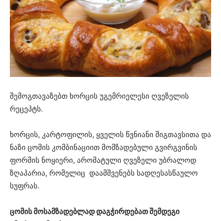
შემოგთავაზებთ ხორცის უგემრიელესი ღვეზელის
რეცეპტს.
ხორცის, კარტოფილის, ყველის წვნიანი შიგთავსითა და
ნაზი ცომის კომბინაციით მომზადებული გვირგვინის
ფორმის ნოყიერი, არომატული ღვეზელი უბრალოდ
ზღაპარია, რომელიც დაამშვენებს სადღესასწაულო
სუფრას.
ცომის მოსამზადებლად დაგჭირდებათ შემდეგი