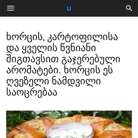
ხორცის, კარტოფილისა
და ყველის წვნიანი
შიგთავსით გაჯერებული
არომატები. ხორცის ეს
ღვეზელი ნამდვილი
საოცრებაა