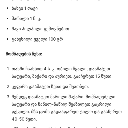
ხახვი 1 თავი
მარილი 1 ჩ. კ.
შავი პილპილი გემოვნებით
გახეხილი ყველი 100 გრ
მომზადების წესი:
თასში ჩაასხით 4 ს. კ. თბილი წყალი, დაამატეთ
საფუარი, შაქარი და აურიეთ. გააჩერეთ 15 წუთი.
კეფირს დაამატეთ ზეთი და შეათბეთ.
შემდეგ დაამატეთ მარილი შაქარი, მომზადებული
საფუარი და ნაწილ-ნაწილ შეაზილეთ გაცრილი
ფქვილი. მზა ცომს გადააფარეთ ტილო და გააჩერეთ
40-50 წუთი.