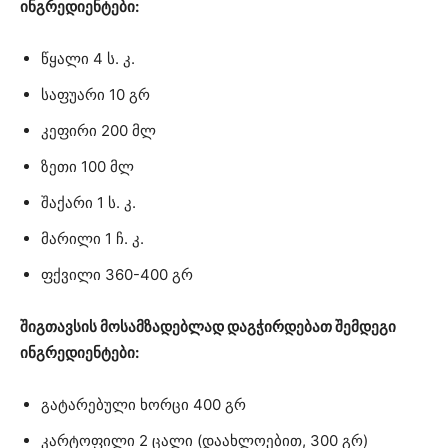
ინგრედიენტები:
წყალი 4 ს. კ.
საფუარი 10 გრ
კეფირი 200 მლ
ზეთი 100 მლ
შაქარი 1 ს. კ.
მარილი 1 ჩ. კ.
ფქვილი 360-400 გრ
შიგთავსის მოსამზადებლად დაგჭირდებათ შემდეგი
ინგრედიენტები:
გატარებული ხორცი 400 გრ
კარტოფილი 2 ცალი (დაახლოებით, 300 გრ)