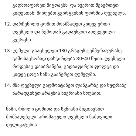
გადმოაფარეთ შიგთავსს და წვერით შეაერთეთ
კიდესთან. მიიღებთ გვირგვინის ფორმის ღვეზელს.
დარჩენილი ცომით მოამზადეთ კიდევ ერთი
ღვეზელი და ზემოდან გადაუსვით ათქვეფილი
კვერცხი.
ღუმელი გააცხელეთ 180 გრადუს ტემპერატურაზე.
გამოსაცხობად დასჭირდება 30-40 წუთი. ღვეზელი
როდესაც დაიბრაწება, გადააფარეთ ფოლგა და
კიდევ ცოტა ხანს გააჩერეთ ღუმელში.
მზა ღვეზელი გადმოიტანეთ ლანგარზე და სუფრაზე
წარადგინეთ არაჟნის ნივრიანი სოუსით.
ნაზი, რბილი ცომითა და წვნიანი შიგთავსით
მომზადებული არომატული ღვეზელი ნამდვილი
დელიკატესია.