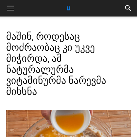
მაშინ, როდესაც
მოძრაობაც კი უკვე
მიჭირდა, ამ
ნატურალურმა
ვიტამინურმა ნარევმა
მიხსნა