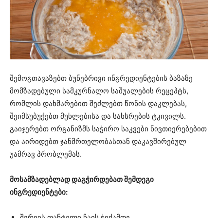
შემოგთავაზებთ ბუნებრივი ინგრედიენტების ბაზაზე
მომზადებული სამკურნალო საშუალების რეცეპტს,
რომლის დახმარებით შეძლებთ წონის დაკლებას,
შეიმსუბუქებთ მუხლებისა და სახსრების ტკივილს.
გაიჯერებთ ორგანიზმს საჭირო საკვები ნივთიერებებით
და აირიდებთ ჯანმრთელობასთან დაკავშირებულ
უამრავ პრობლემას.
მოსამზადებლად დაგჭირდებათ შემდეგი
ინგრედიენტები:
შვრიის ფანტელი ჩაის ჭიქამდე