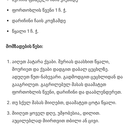
ფორთოხლის წვენი 1 ჩ. ჭ.
დარიჩინი ჩაის კოვზამდე
წყალი 1 ჩ. ჭ.
მომზადების წესი:
აიღეთ პატარა ქვაბი. შვრიას დაასხით წყალი,
მოურიეთ და ქვაბი დადგით დაბალ ცეცხლზე.
ადუღეთ წუთ-ნახევარი. გადმოდგით ცეცხლიდან და
გააგრილეთ. გაგრილებულ მასას დაამატეთ
ფორთოხლის წვენი, დარიჩინი და დააბლენდერეთ.
თუ სქელ მასას მიიღებთ, დაამატეთ ცოტა წყალი.
მიიღეთ ყოველ დღე, უმჯობესია_ დილით.
აუცილებლად მიირთვით თბილი ან ცივი.