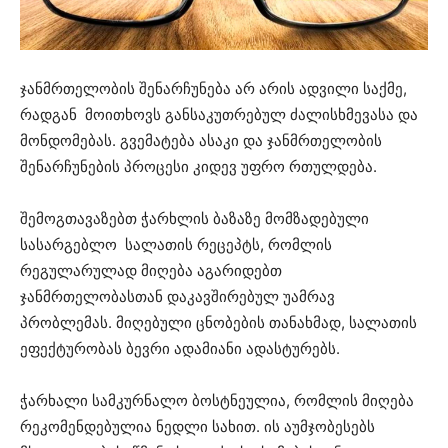
ჯანმრთელობის შენარჩუნება არ არის ადვილი საქმე,
რადგან მოითხოვს განსაკუთრებულ ძალისხმევასა და
მონდომებას. გვემატება ასაკი და ჯანმრთელობის
შენარჩუნების პროცესი კიდევ უფრო რთულდება.
შემოგთავაზებთ ჭარხლის ბაზაზე მომზადებული
სასარგებლო სალათის რეცეპტს, რომლის
რეგულარულად მიღება აგარიდებთ
ჯანმრთელობასთან დაკავშირებულ უამრავ
პრობლემას. მიღებული ცნობების თანახმად, სალათის
ეფექტურობას ბევრი ადამიანი ადასტურებს.
ჭარხალი სამკურნალო ბოსტნეულია, რომლის მიღება
რეკომენდებულია ნედლი სახით. ის აუმჯობესებს