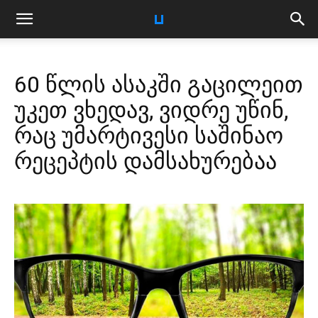
60 წლის ასაკში გაცილეით
უკეთ ვხედავ, ვიდრე უწინ,
რაც უმარტივესი საშინაო
რეცეპტის დამსახურებაა