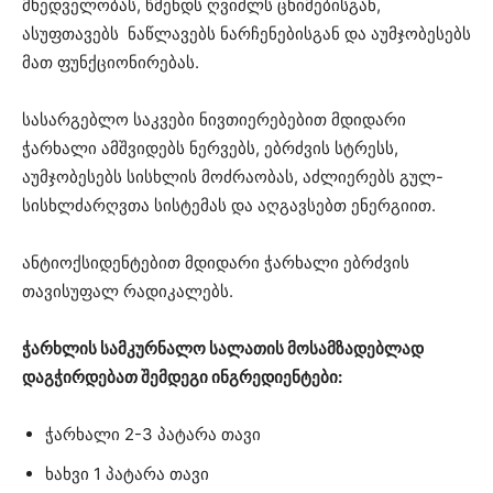
მხედველობას, წმენდს ღვიძლს ცხიმებისგან,
ასუფთავებს ნაწლავებს ნარჩენებისგან და აუმჯობესებს
მათ ფუნქციონირებას.
სასარგებლო საკვები ნივთიერებებით მდიდარი
ჭარხალი ამშვიდებს ნერვებს, ებრძვის სტრესს,
აუმჯობესებს სისხლის მოძრაობას, აძლიერებს გულ-
სისხლძარღვთა სისტემას და აღგავსებთ ენერგიით.
ანტიოქსიდენტებით მდიდარი ჭარხალი ებრძვის
თავისუფალ რადიკალებს.
ჭარხლის სამკურნალო სალათის მოსამზადებლად
დაგჭირდებათ შემდეგი ინგრედიენტები:
ჭარხალი 2-3 პატარა თავი
ხახვი 1 პატარა თავი