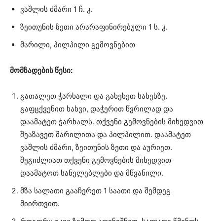
ვაშლის ძმარი 1 ჩ. კ.
ზეითუნის ზეთი არარაფინირებული 1 ს. კ.
მარილი, პილპილი გემოვნებით
მომზადების წესი:
გათალეთ ჭარხალი და გახეხეთ სახეხზე.
გაფცქვენით ხახვი, დაჭერით წვრილად და
დაამატეთ ჭარხალს. თქვენი გემოვნების მიხედვით
შეაზავეთ მარილითა და პილპილით. დაამატეთ
ვაშლის ძმარი, ზეითუნის ზეთი და აურიეთ.
შეგიძლიათ თქვენი გემოვნების მიხედვით
დაამატოთ სანელებლები და მწვანილი.
მზა სალათი გააჩერეთ 1 საათი და შემდეგ
მიირთვით.