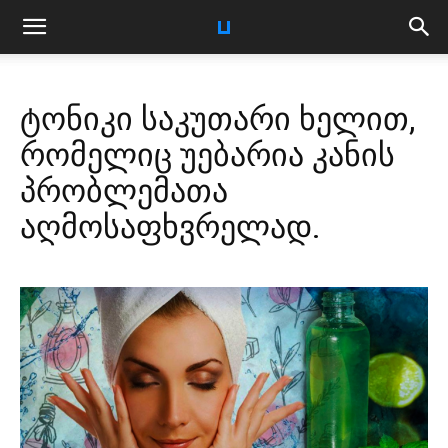
ტონიკი საკუთარი ხელით,
რომელიც უებარია კანის
პრობლემათა
აღმოსაფხვრელად.