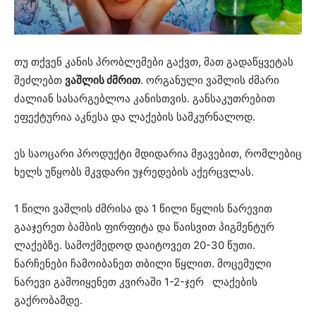
თუ თქვენ კანის პრობლემები გაქვთ, მათ გადაწყვეტას
შეძლებთ
ვაშლის ძმრით
. ორგანული ვაშლის ძმარი
ძალიან სასარგებლოა კანისთვის. განსაკუთრებით
ეფექტურია აკნესა და ლაქების სამკურნალოდ.
ეს საოცარი პროდუქტი მდიდარია მჟავებით, რომლებიც
ხელს უწყობს მკვდარი უჯრედების აქერცვლას.
1 წილი ვაშლის ძმრისა და 1 წილი წყლის ნარევით
გააჯერეთ ბამბის ფირფიტა და წაისვით პიგმენტურ
ლაქებზე. სამოქმედოდ დაიტოვეთ 20-30 წუთი.
ნარჩენები ჩამოიბანეთ თბილი წყლით. მოცემული
ნარევი გამოიყენეთ კვირაში 1-2-ჯერ ლაქების
გაქრობამდე.