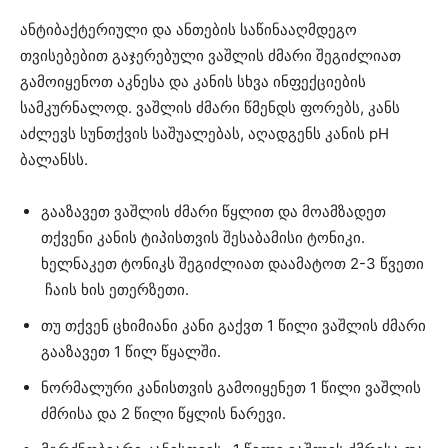
ანტიბაქტერიული და ანთების საწინააღმდეგო
თვისებებით გაჯერებული ვაშლის ძმარი შეგიძლიათ
გამოიყენოთ აკნესა და კანის სხვა ინფექციების
სამკურნალოდ. ვაშლის ძმარი წმენდს ფორებს, კანს
აძლევს სუნთქვის საშუალებას, აღადგენს კანის pH
ბალანსს.
გააზავეთ ვაშლის ძმარი წყლით და მოამზადეთ
თქვენი კანის ტიპისთვის შესაბამისი ტონიკი.
ხელნაკეთ ტონიკს შეგიძლიათ დაამატოთ 2-3 წვეთი
ჩაის ხის ეთერზეთი.
თუ თქვენ ცხიმიანი კანი გაქვთ 1 წილი ვაშლის ძმარი
გააზავეთ 1 წილ წყალში.
ნორმალური კანისთვის გამოიყენეთ 1 წილი ვაშლის
ძმრისა და 2 წილი წყლის ნარევი.