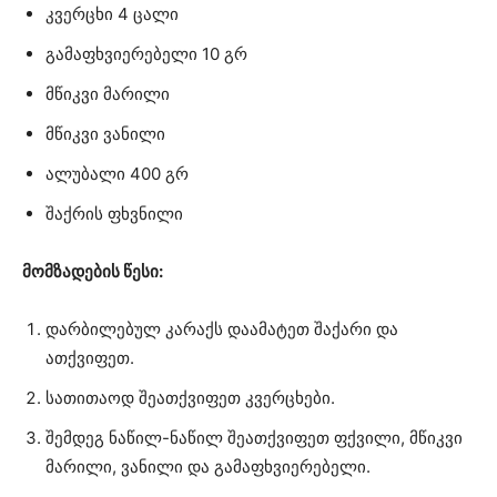
კვერცხი 4 ცალი
გამაფხვიერებელი 10 გრ
მწიკვი მარილი
მწიკვი ვანილი
ალუბალი 400 გრ
შაქრის ფხვნილი
მომზადების წესი:
დარბილებულ კარაქს დაამატეთ შაქარი და
ათქვიფეთ.
სათითაოდ შეათქვიფეთ კვერცხები.
შემდეგ ნაწილ-ნაწილ შეათქვიფეთ ფქვილი, მწიკვი
მარილი, ვანილი და გამაფხვიერებელი.