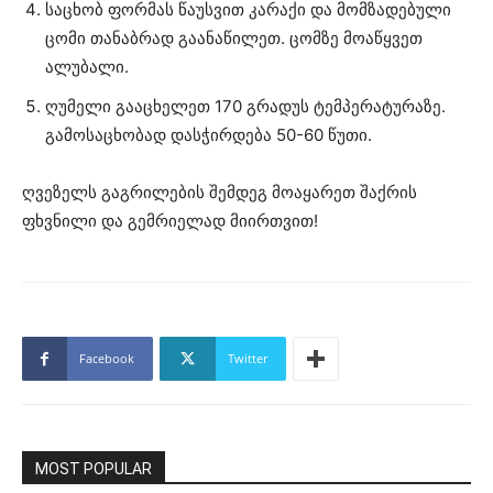
საცხობ ფორმას წაუსვით კარაქი და მომზადებული
ცომი თანაბრად გაანაწილეთ. ცომზე მოაწყვეთ
ალუბალი.
ღუმელი გააცხელეთ 170 გრადუს ტემპერატურაზე.
გამოსაცხობად დასჭირდება 50-60 წუთი.
ღვეზელს გაგრილების შემდეგ მოაყარეთ შაქრის
ფხვნილი და გემრიელად მიირთვით!
Facebook
Twitter
MOST POPULAR