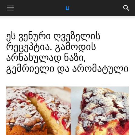
ეს ვენური ღვეზელის
რეცეპტია. გამოდის
არნახულად ნაზი,
გემრიელი და არომატული