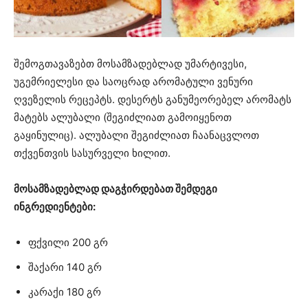
შემოგთავაზებთ მოსამზადებლად უმარტივესი,
უგემრიელესი და საოცრად არომატული ვენური
ღვეზელის რეცეპტს. დესერტს განუმეორებელ არომატს
მატებს ალუბალი (შეგიძლიათ გამოიყენოთ
გაყინულიც). ალუბალი შეგიძლიათ ჩაანაცვლოთ
თქვენთვის სასურველი ხილით.
მოსამზადებლად დაგჭირდებათ შემდეგი
ინგრედიენტები:
ფქვილი 200 გრ
შაქარი 140 გრ
კარაქი 180 გრ