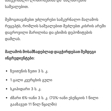
სამკურნალო ლოსიონებისა და მალამოების
საშუალებით.
შემოგთავაზებთ უძლიერესი სამკურნალო მალამოს
რეცეპტს, რომლის საშუალებით შეძლებთ კისრის არეში
დაგროვილი მარილისა და ცხიმის დეპოზიტების
დაშლას.
მალამოს მოსამზადებლად დაგჭირდებათ შემდეგი
ინგრედიენტები:
ზეითუნის ზეთი 3 ს. კ.
1 ცალი კვერცხის გული
სკიპიდარი 3 ს. კ.
ძმარი 6%-იანი 3 ს. კ. (70%-იანი ესენციის 1 წილი
გააზავეთ 11 წილ წყალში)