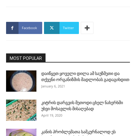
Facebook
Twitter
MOST POPULAR
დაიწყეთ ყოველი დილა ამ საუზმეთი და
თქვენი ორგანიზმის მადლობას გადაგიხდით
January 6, 2021
კიტრის დარგვის მეთოდი ცხელ ნახერხში
უხვი მოსავლის მისაღებად
April 19, 2020
კანის პრობლემათა სამკურნალოდ ეს