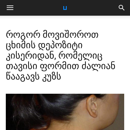
როგორ მოვიშოროთ
ცხიმის დეპოზიტი
კისერიდან, რომელიც
თავისი ფორმით ძალიან
წააგავს კუზს