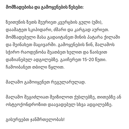
მომზადებისა და გამოყენების წესები:
ზეითუნის ზეთს შეურიეთ კვერცხის გული (უმი),
დაამატეთ სკიპიდარი, ძმარი და კარგად აურიეთ.
მომზადებული მასა გადაიტანეთ მინის პატარა ქილაში
და შეინახეთ მაცივარში. გამოყენების წინ, მალამოს
სჭირო რაოდენობა შეათბეთ ხელით და წაისვით
დაზიანებულ ადგილებზე. გაიჩერეთ 15-20 წუთი.
ჩამოიბანეთ თბილი წყლით.
მალამო გამოიყენეთ რეგულარულად.
მალამო შეგიძლიათ შეიზილოთ ქუსლებზე, თითებზე ან
ოსტეოქონდროზით დაავადებულ სხვა ადგილებზე.
გისურვებთ ჯანმრთელობას!