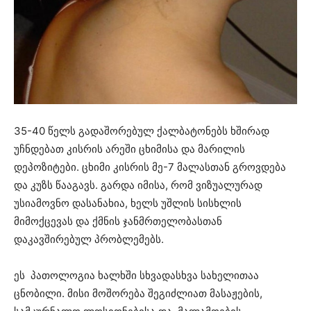
35-40 წელს გადაშორებულ ქალბატონებს ხშირად
უჩნდებათ კისრის არეში ცხიმისა და მარილის
დეპოზიტები. ცხიმი კისრის მე-7 მალასთან გროვდება
და კუზს წააგავს. გარდა იმისა, რომ ვიზუალურად
უსიამოვნო დასანახია, ხელს უშლის სისხლის
მიმოქცევას და ქმნის ჯანმრთელობასთან
დაკავშირებულ პრობლემებს.
ეს პათოლოგია ხალხში სხვადასხვა სახელითაა
ცნობილი. მისი მოშორება შეგიძლიათ მასაჟების,