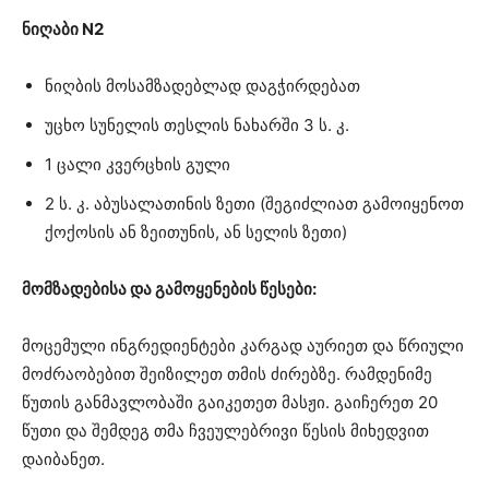
ნიღაბი N2
ნიღბის მოსამზადებლად დაგჭირდებათ
უცხო სუნელის თესლის ნახარში 3 ს. კ.
1 ცალი კვერცხის გული
2 ს. კ. აბუსალათინის ზეთი (შეგიძლიათ გამოიყენოთ
ქოქოსის ან ზეითუნის, ან სელის ზეთი)
მომზადებისა და გამოყენების წესები:
მოცემული ინგრედიენტები კარგად აურიეთ და წრიული
მოძრაობებით შეიზილეთ თმის ძირებზე. რამდენიმე
წუთის განმავლობაში გაიკეთეთ მასჟი. გაიჩერეთ 20
წუთი და შემდეგ თმა ჩვეულებრივი წესის მიხედვით
დაიბანეთ.