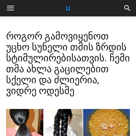
როგორ გამოვიყენოთ
უცხო სუნელი თმის ზრდის
სტიმულირებისათვის. ჩემი
თმა ახლა გაცილებით
სქელი და ძლიერია,
ვიდრე ოდესმე