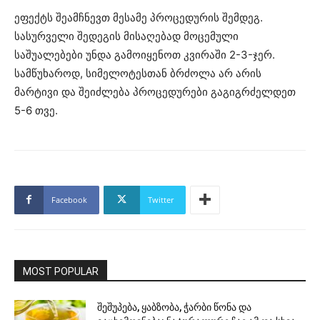
ეფექტს შეამჩნევთ მესამე პროცედურის შემდეგ.
სასურველი შედეგის მისაღებად მოცემული
საშუალებები უნდა გამოიყენოთ კვირაში 2-3-ჯერ.
სამწუხაროდ, სიმელოტესთან ბრძოლა არ არის
მარტივი და შეიძლება პროცედურები გაგიგრძელდეთ
5-6 თვე.
Facebook
Twitter
MOST POPULAR
შეშუპება, ყაბზობა, ჭარბი წონა და