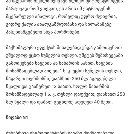
ამ მცენარის თესლი შეიცავს ძლიერ ფიტოესტროგენს.
მარტივად რომ ვთქვათ, ეს არის იმ ესტროგენის
მცენარეული ანალოგი, რომელიც უფრო ძლიერია,
ვიდრე ქალის ახალგაზრდობასა და სილამაზეზე
პასუხისმგებელი სხვა ჰორმონები.
მაქსიმალური ეფექტის მისაღებად უნდა გამოიყენოთ
უშუალოდ უცხო სუნელის თესლი. უმეტეს შემთხვევაში
გამოიყენება ნაყენის ან ნახარშის სახით. ნაყენის
მოსამზადებლად აიღეთ 1 ს. კ. უცხო სუნელის თესლი,
ჩაყარეთ თერმოსში, დაასხით 250 მლ ადუღებული
წყალი და გააჩერეთ 12 საათი. ხოლო ნახარშის
მოსამზადებლად 1 ს. კ. თესლი დაფქვით, დაასხით 250
მლ წყალი და დაბალ ცეცხლზე ადუღეთ 40 წუთი.
ნიღაბი N1
ბუნებრივი ინგრედიენტების ბაზაზე მომზადებული