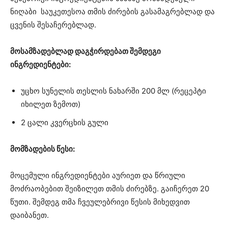
ნიღაბი საუკეთესოა თმის ძირების გასამაგრებლად და
ცვენის შესაჩერებლად.
მოსამზადებლად დაგჭირდებათ შემდეგი
ინგრედიენტები:
უცხო სუნელის თესლის ნახარში 200 მლ (რეცეპტი
იხილეთ ზემოთ)
2 ცალი კვერცხის გული
მომზადების წესი:
მოცემული ინგრედიენტები აურიეთ და წრიული
მოძრაობებით შეიზილეთ თმის ძირებზე. გაიჩერეთ 20
წუთი. შემდეგ თმა ჩვეულებრივი წესის მიხედვით
დაიბანეთ.