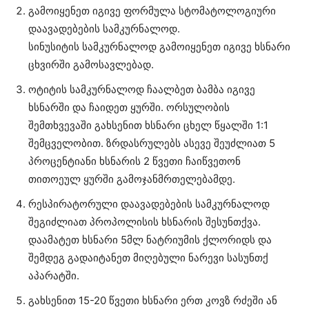
გამოიყენეთ იგივე ფორმულა სტომატოლოგიური
დაავადებების სამკურნალოდ.
სინუსიტის სამკურნალოდ გამოიყენეთ იგივე ხსნარი
ცხვირში გამოსავლებად.
ოტიტის სამკურნალოდ ჩაალბეთ ბამბა იგივე
ხსნარში და ჩაიდეთ ყურში. ორსულობის
შემთხვევაში გახსენით ხსნარი ცხელ წყალში 1:1
შემცველობით. ზრდასრულებს ასევე შეუძლიათ 5
პროცენტიანი ხსნარის 2 წვეთი ჩაიწვეთონ
თითოეულ ყურში გამოჯანმრთელებამდე.
რესპირატორული დაავადებების სამკურნალოდ
შეგიძლიათ პროპოლისის ხსნარის შესუნთქვა.
დაამატეთ ხსნარი 5მლ ნატრიუმის ქლორიდს და
შემდეგ გადაიტანეთ მიღებული ნარევი სასუნთქ
აპარატში.
გახსენით 15-20 წვეთი ხსნარი ერთ კოვზ რძეში ან