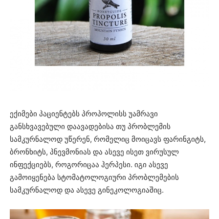
ექიმები პაციენტებს პროპოლისს უამრავი
განსხვავებული დაავადებისა თუ პრობლემის
სამკურნალოდ უწერენ, რომელიც მოიცავს ფარინგიტს,
ბრონხიტს, პნევმონიას და ასევე ისეთ ვირუსულ
ინფექციებს, როგორიცაა ჰერპესი. იგი ასევე
გამოიყენება სტომატოლოგიური პრობლემების
სამკურნალოდ და ასევე გინეკოლოგიაშიც.