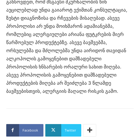
გახსოვდეთ, რომ მსგავსი მკურნალობის წინ
აუცილებლად უნდა გაიაროტ ექიმთან კონსულტაცია,
ზუსტი დიაგნოზისა და რჩევების მისაღებად. ასევე
პროპოლისი არ უნდა მოიხმარონ ადამიანებმა,
რომლებიც ალერგიულები არიანა ფუტკრების მიერ
წარმოებულ პროდუქტებზე. ასევე ბავშვებმა,
ორსულებმა და მძღოლებმა უნდა აირიდონ თავიდან
ალკოჰოლის გამოყენებით დამზადებული
პროპოლისის ხნსარების ორალური სახით მიღება.
ასევე პროპოლისის გამოყენებით დამზადებული
პროდუქტების მიღება არ შეიძლება 3 წლამდე
ბავშვებისთვის, ალერგიის მაღალი რისკის გამო.
Facebook
Twitter