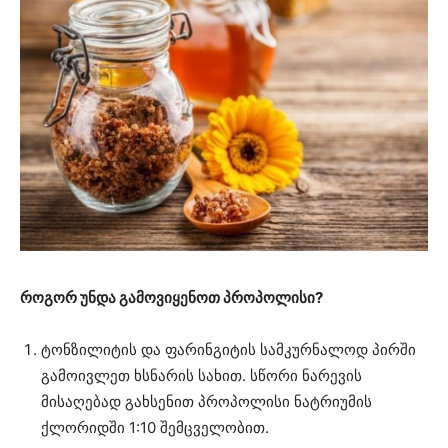
როგორ უნდა გამოვიყენოთ პროპოლისი?
ტონზილიტის და ფარინგიტის სამკურნალოდ პირში
გამოივლეთ ხსნარის სახით. სწორი ნარევის
მისაღებად გახსენით პროპოლისი ნატრიუმის
ქლორიდში 1:10 შემცველობით.