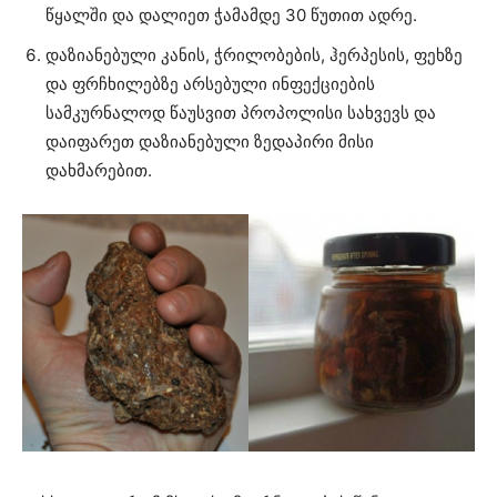
წყალში და დალიეთ ჭამამდე 30 წუთით ადრე.
დაზიანებული კანის, ჭრილობების, ჰერპესის, ფეხზე
და ფრჩხილებზე არსებული ინფექციების
სამკურნალოდ წაუსვით პროპოლისი სახვევს და
დაიფარეთ დაზიანებული ზედაპირი მისი
დახმარებით.