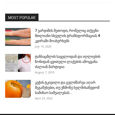
MOST POPULAR
7 ვარჯიშის მეთოდი, რომელიც თქვენი
მთლიანი სხეულის ტრანსფორმაციას 4
კვირაში მოახერხებს
July 14, 2020
ტანსაცმლის საყელოდან და იღლიების
ზონიდან ყვითელი ლაქების ამოყვანა
ძალიან მარტივია
August 7, 2019
კუჭის ტკივილი და გულძმარვა აღარ
შეგაწუხებთ, თუ უზმოზე ხელმისაწვდომ
საშინაო საშუალებას...
April 23, 2022