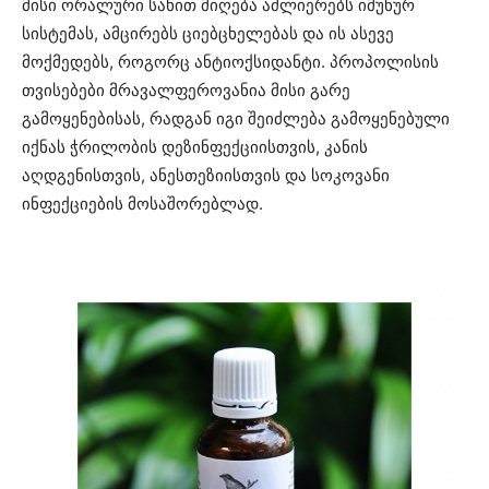
მისი ორალური სახით მიღება აძლიერებს იმუნურ
სისტემას, ამცირებს ციებცხელებას და ის ასევე
მოქმედებს, როგორც ანტიოქსიდანტი. პროპოლისის
თვისებები მრავალფეროვანია მისი გარე
გამოყენებისას, რადგან იგი შეიძლება გამოყენებული
იქნას ჭრილობის დეზინფექციისთვის, კანის
აღდგენისთვის, ანესთეზიისთვის და სოკოვანი
ინფექციების მოსაშორებლად.