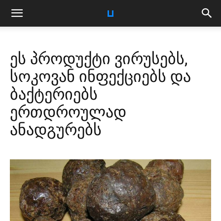
ეს პროდუქტი ვირუსებს,
სოკოვან ინფექციებს და
ბაქტერიებს
ერთდროულად
ანადგურებს