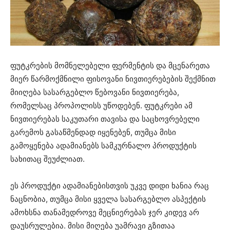
ფუტკრების მომნელებელი ფერმენტის და მცენარეთა
მიერ წარმოქმნილი ფისოვანი ნივთიერებების შექმნით
მიიღება სასარგებლო წებოვანი ნივთიერება,
რომელსაც პროპოლისს უწოდებენ. ფუტკრები ამ
ნივთიერებას საკუთარი თავისა და საცხოვრებელი
გარემოს გასაწმენდად იყენებენ, თუმცა მისი
გამოყენება ადამიანებს სამკურნალო პროდუქტის
სახითაც შეუძლიათ.
ეს პროდუქტი ადამიანებისთვის უკვე დიდი ხანია რაც
ნაცნობია, თუმცა მისი ყველა სასარგებლო ასპექტის
ამოხსნა თანამედროვე მეცნიერებას ჯერ კიდევ არ
დაუსრულებია. მისი მიღება უამრავი გზითაა