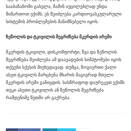
სააბაზანოში გასვლა, მაშინ აუცილებლად უნდა
მიმართოთ ექიმს. ეს შეიძლება კარდიოვასკულარული
სისტემის პრობლემების მანიშნებელი იყოს.
ზეწოლის და ტკივილის შეგრძნება მკერდის არეში
მკერდის ტკივილი, დისკომფორტი, წვა და ზეწოლის
შეგრძნება შეიძლება ამ დაავადების სიმპტომები იყოს
თქვენი სქესის მიუხედავად. თუმცა, ზოგიერთი ქალი
ასეთ ტკივილს მარცხენა მხარის მაგივრად მთელი
მკერდის არეში განიცდის. სასწრაფოდ დაურეკეთ ექიმს
თუკი ასეთი ტკივილის ან ზეწოლის შეგრძნება
რამდენიმე წუთში არ გაქრება.