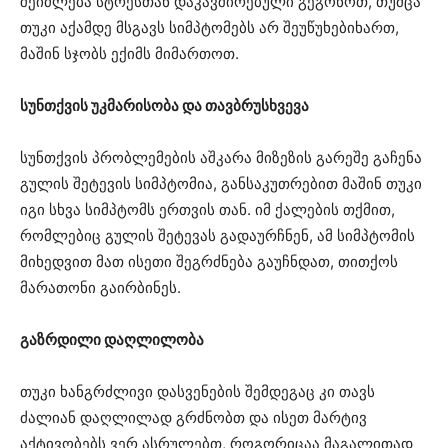
შეიძლება სტრესთან დაკავშირებული გეგონოთ, თუმცა
თუკი აქამდე მსგავს სიმპტომებს არ შეუწუხებიხართ,
მაშინ სჯობს ექიმს მიმართოთ.
სუნთქვის უკმარისობა და თავბრუსხვევა
სუნთქვის პრობლემების აშკარა მიზეზის გარეშე გაჩენა
გულის შეტევის სიმპტომია, განსაკუთრებით მაშინ თუკი
იგი სხვა სიმპტომს ერთვის თან. იმ ქალების თქმით,
რომლებიც გულის შეტევას გადაურჩნენ, ამ სიმპტომის
მიხედვით მათ ისეთი შეგრძნება გაუჩნდათ, თითქოს
მარათონი გაირბინეს.
გაზრდილი დაღლილობა
თუკი ხანგრძლივი დასვენების შემდეგაც კი თავს
ძალიან დაღლილად გრძნობთ და ისეთ მარტივ
აქტივობებს ვერ ასრულებთ, როგორიცაა მაგალითად