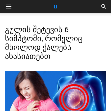
გულის შეტევის 6
სიმპტომი, რომელიც
მხოლოდ ქალებს
ახასიათებთ