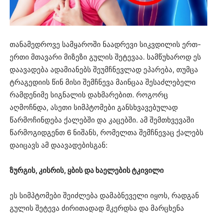
თანამედროვე სამყაროში ნაადრევი სიკვდილის ერთ-
ერთი მთავარი მიზეზი გულის შეტევაა. სამწუხაროდ ეს
დაავადება ადამიანებს შეუმჩნევლად ეპარება, თუმცა
ტრაგედიის წინ მისი შემჩნევა მაინცაა შესაძლებელი
რამდენიმე სიგნალის დახმარებით. როგორც
აღმოჩნდა, ასეთი სიმპტომები განსხვავებულად
წარმოჩინდება ქალებში და კაცებში. ამ შემთხვევაში
წარმოგიდგენთ 6 ნიშანს, რომელთა შემჩნევაც ქალებს
დაიცავს ამ დაავადებისგან:
ზურგის, კისრის, ყბის და ხაელების ტკივილი
ეს სიმპტომები შეიძლება დამაბნეველი იყოს, რადგან
გულის შეტევა ძირითადად მკერდსა და მარცხენა