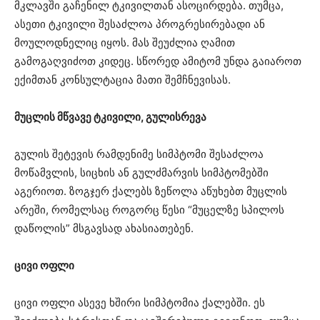
მკლავში გაჩენილ ტკივილთან ასოცირდება. თუმცა,
ასეთი ტკივილი შესაძლოა პროგრესირებადი ან
მოულოდნელიც იყოს. მას შეუძლია ღამით
გამოგაღვიძოთ კიდეც. სწორედ ამიტომ უნდა გაიაროთ
ექიმთან კონსულტაცია მათი შემჩნევისას.
მუცლის მწვავე ტკივილი, გულისრევა
გულის შეტევის რამდენიმე სიმპტომი შესაძლოა
მოწამვლის, სიცხის ან გულძმარვის სიმპტომებში
აგერიოთ. ზოგჯერ ქალებს ზეწოლა აწუხებთ მუცლის
არეში, რომელსაც როგორც წესი “მუცელზე სპილოს
დაწოლის” მსგავსად ახასიათებენ.
ცივი ოფლი
ცივი ოფლი ასევე ხშირი სიმპტომია ქალებში. ეს