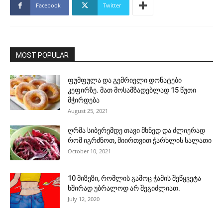
Facebook
Twitter
MOST POPULAR
ფუმფულა და გემრიელი დონატები
კეფირზე. მათ მოსამზადებლად 15 წუთი
მჭირდება
August 25, 2021
ღრმა სიბერემდე თავი მხნედ და ძლიერად
რომ იგრძნოთ, მიირთვით ჭარხლის სალათი
October 10, 2021
10 მიზეზი, რომლის გამოც ჭამის შეწყვეტა
ხშირად უბრალოდ არ შეგიძლიათ.
July 12, 2020